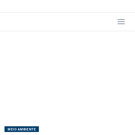
MEIO AMBIENTE