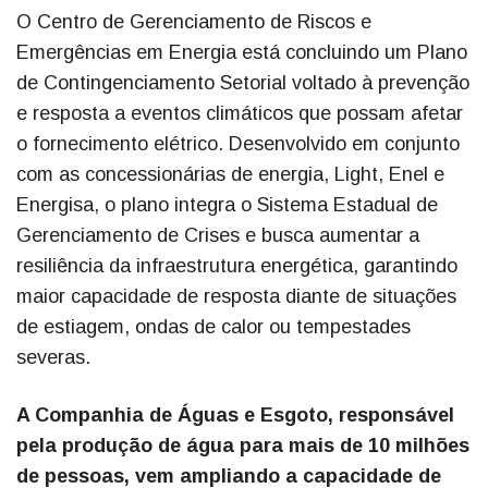
O Centro de Gerenciamento de Riscos e
Emergências em Energia está concluindo um Plano
de Contingenciamento Setorial voltado à prevenção
e resposta a eventos climáticos que possam afetar
o fornecimento elétrico. Desenvolvido em conjunto
com as concessionárias de energia, Light, Enel e
Energisa, o plano integra o Sistema Estadual de
Gerenciamento de Crises e busca aumentar a
resiliência da infraestrutura energética, garantindo
maior capacidade de resposta diante de situações
de estiagem, ondas de calor ou tempestades
severas.
A Companhia de Águas e Esgoto, responsável
pela produção de água para mais de 10 milhões
de pessoas, vem ampliando a capacidade de