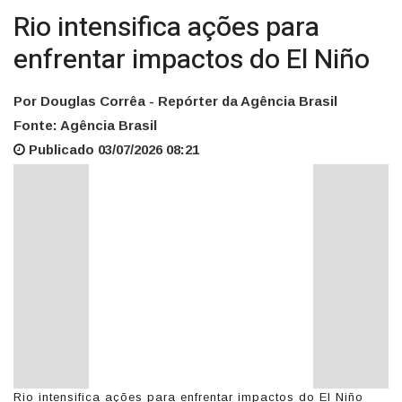
Rio intensifica ações para
enfrentar impactos do El Niño
Por Douglas Corrêa - Repórter da Agência Brasil
Fonte: Agência Brasil
Publicado 03/07/2026 08:21
Rio intensifica ações para enfrentar impactos do El Niño