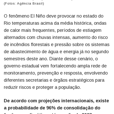
(Fotos: Agência Brasil)
O fenômeno El Niño deve provocar no estado do
Rio temperaturas acima da média histórica, ondas
de calor mais frequentes, períodos de estiagem
alternados com chuvas intensas, aumento do risco
de incêndios florestais e pressão sobre os sistemas
de abastecimento de água e energia já no segundo
semestres deste ano. Diante desse cenário, o
governo estadual vem fortalecendo ampla rede de
monitoramento, prevenção e resposta, envolvendo
diferentes secretarias e órgãos estratégicos para
reduzir riscos e proteger a população.
De acordo com projeções internacionais, existe
a probabilidade de 96% de consolidação do