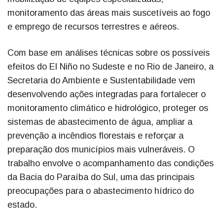
monitoramento das áreas mais suscetíveis ao fogo
e emprego de recursos terrestres e aéreos.
Com base em análises técnicas sobre os possíveis
efeitos do El Niño no Sudeste e no Rio de Janeiro, a
Secretaria do Ambiente e Sustentabilidade vem
desenvolvendo ações integradas para fortalecer o
monitoramento climático e hidrológico, proteger os
sistemas de abastecimento de água, ampliar a
prevenção a incêndios florestais e reforçar a
preparação dos municípios mais vulneráveis. O
trabalho envolve o acompanhamento das condições
da Bacia do Paraíba do Sul, uma das principais
preocupações para o abastecimento hídrico do
estado.