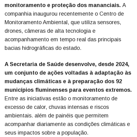
monitoramento e proteção dos mananciais.
A
companhia inaugurou recentemente o Centro de
Monitoramento Ambiental, que utiliza sensores,
drones, câmeras de alta tecnologia e
acompanhamento em tempo real das principais
bacias hidrográficas do estado.
A Secretaria de Saúde desenvolve, desde 2024,
um conjunto de ações voltadas à adaptação às
mudanças climáticas e à preparação dos 92
municípios fluminenses para eventos extremos.
Entre as iniciativas estão o monitoramento de
excesso de calor, chuvas intensas e riscos
ambientais. além de painéis que permitem
acompanhar diariamente as condições climáticas e
seus impactos sobre a população.