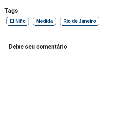
Tags
El Niño
Medida
Rio de Janeiro
Deixe seu comentário