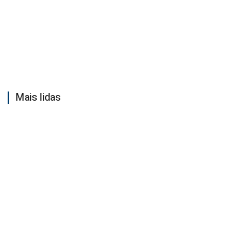
Mais lidas