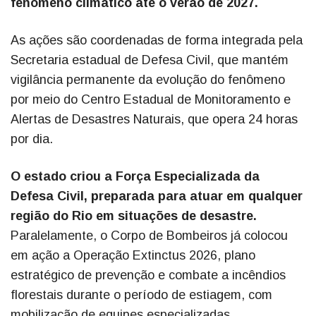
fenômeno climático até o verão de 2027.
As ações são coordenadas de forma integrada pela
Secretaria estadual de Defesa Civil, que mantém
vigilância permanente da evolução do fenômeno
por meio do Centro Estadual de Monitoramento e
Alertas de Desastres Naturais, que opera 24 horas
por dia.
O estado criou a Força Especializada da
Defesa Civil, preparada para atuar em qualquer
região do Rio em situações de desastre.
Paralelamente, o Corpo de Bombeiros já colocou
em ação a Operação Extinctus 2026, plano
estratégico de prevenção e combate a incêndios
florestais durante o período de estiagem, com
mobilização de equipes especializadas,