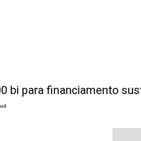
0 bi para financiamento sus
sil