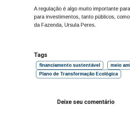
A regulação é algo muito importante para
para investimentos, tanto públicos, como 
da Fazenda, Ursula Peres.
Tags
financiamento sustentável
meio am
Plano de Transformação Ecológica
Deixe seu comentário