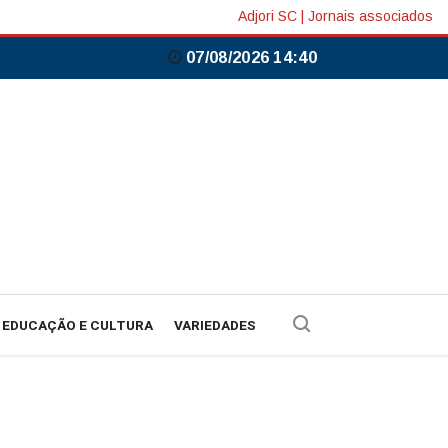
Adjori SC
|
Jornais associados
07/08/2026 14:40
EDUCAÇÃO E CULTURA
VARIEDADES