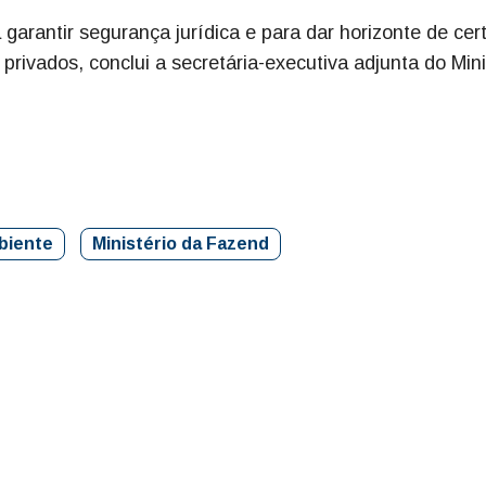
 garantir segurança jurídica e para dar horizonte de cer
privados, conclui a secretária-executiva adjunta do Mini
biente
Ministério da Fazend