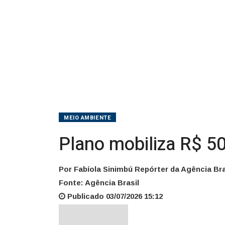
MEIO AMBIENTE
Plano mobiliza R$ 50
Por Fabíola Sinimbú Repórter da Agência Bra
Fonte: Agência Brasil
Publicado 03/07/2026 15:12