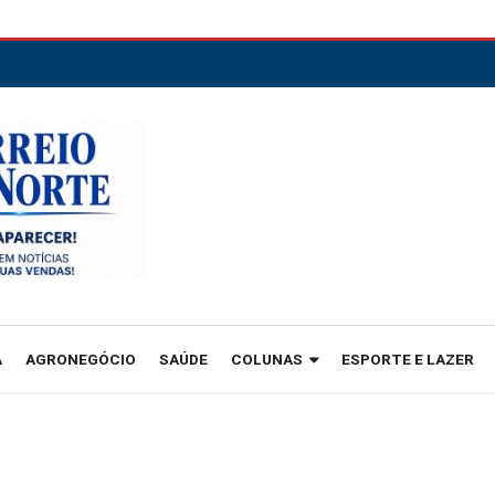
A
AGRONEGÓCIO
SAÚDE
COLUNAS
ESPORTE E LAZER