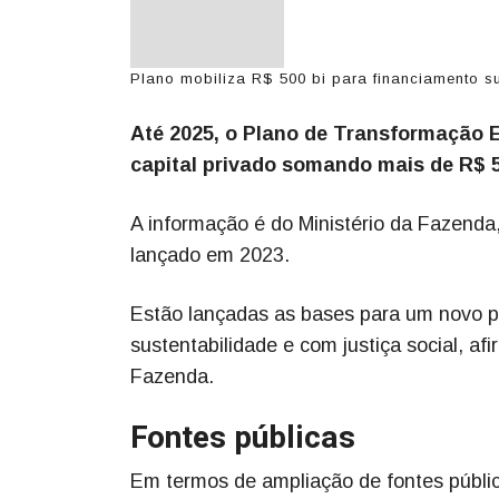
Plano mobiliza R$ 500 bi para financiamento sus
Até 2025, o Plano de Transformação E
capital privado somando mais de R$ 5
A informação é do Ministério da Fazenda,
lançado em 2023.
Estão lançadas as bases para um novo 
sustentabilidade e com justiça social, af
Fazenda.
Fontes públicas
Em termos de ampliação de fontes públic