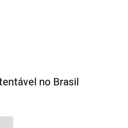
tentável no Brasil