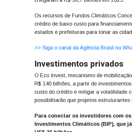
Os recursos de Fundos Climáticos Conces
crédito de baixo custo para financiame
estados e prefeituras para tonar as cidad
>> Siga o canal da Agência Brasil no W
Investimentos privados
O Eco Invest, mecanismo de mobilização c
R$ 140 bilhões, a partir de investimentos
custo do crédito e mitigar a volatilidade
possibilitarão que projetos estruturantes
Para conectar os investidores com os 
Investimentos Climáticos (BIP), que j