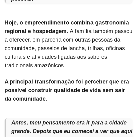
Hoje, o empreendimento combina gastronomia
regional e hospedagem.
A família também passou
a oferecer, em parceria com outras pessoas da
comunidade, passeios de lancha, trilhas, oficinas
culturais e atividades ligadas aos saberes
tradicionais amazônicos.
A principal transformação foi perceber que era
possível construir qualidade de vida sem sair
da comunidade.
Antes, meu pensamento era ir para a cidade
grande. Depois que eu comecei a ver que aqui