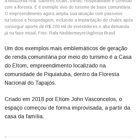
Um dos exemplos mais emblemáticos de geração
de renda comunitária por meio do turismo é a Casa
do Eltom, empreendimento localizado na
comunidade de Piquiatuba, dentro da Floresta
Nacional do Tapajós.
Criado em 2018 por Eltom John Vasconcelos, o
espaço começou de forma improvisada, a partir da
casa da família.