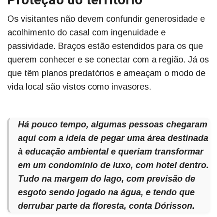
Proteção do território
Os visitantes não devem confundir generosidade e
acolhimento do casal com ingenuidade e
passividade. Braços estão estendidos para os que
querem conhecer e se conectar com a região. Já os
que têm planos predatórios e ameaçam o modo de
vida local são vistos como invasores.
Há pouco tempo, algumas pessoas chegaram
aqui com a ideia de pegar uma área destinada
à educação ambiental e queriam transformar
em um condomínio de luxo, com hotel dentro.
Tudo na margem do lago, com previsão de
esgoto sendo jogado na água, e tendo que
derrubar parte da floresta, conta Dórisson.