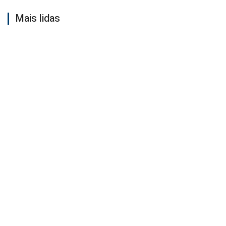
Mais lidas