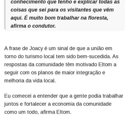
conhecimento que tenho e explicar todas as
coisas que sei para os visitantes que vêm
aqui. É muito bom trabalhar na floresta,
afirma o condutor.
A frase de Joacy é um sinal de que a união em
torno do turismo local tem sido bem-sucedida. As
respostas da comunidade têm motivado Eltom a
seguir com os planos de maior integração e
melhoria da vida local.
Eu comecei a entender que a gente podia trabalhar
juntos e fortalecer a economia da comunidade
como um todo, afirma Eltom.