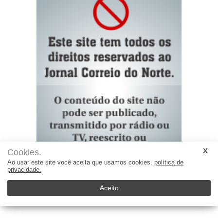
Cookies.
Ao usar este site você aceita que usamos cookies.
política de
privacidade.
Aceito