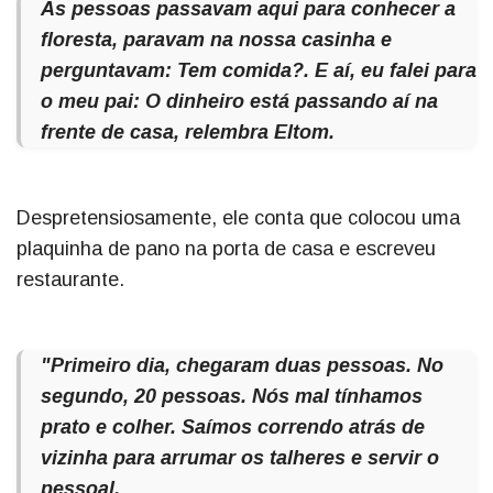
As pessoas passavam aqui para conhecer a
floresta, paravam na nossa casinha e
perguntavam: Tem comida?. E aí, eu falei para
o meu pai: O dinheiro está passando aí na
frente de casa, relembra Eltom.
Despretensiosamente, ele conta que colocou uma
plaquinha de pano na porta de casa e escreveu
restaurante.
"Primeiro dia, chegaram duas pessoas. No
segundo, 20 pessoas. Nós mal tínhamos
prato e colher. Saímos correndo atrás de
vizinha para arrumar os talheres e servir o
pessoal.