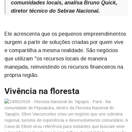
comunidades locais, analisa Bruno Quick,
diretor técnico do Sebrae Nacional.
Ele acrescenta que os pequenos empreendimentos
surgem a partir de soluções criadas por quem vive
e compartilha a mesma realidade. São negócios
que utilizam "os recursos locais de maneira
manejada, reinvestindo os recursos financeiros na
própria região.
Vivência na floresta