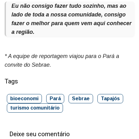
Eu não consigo fazer tudo sozinho, mas ao
lado de toda a nossa comunidade, consigo
fazer o melhor para quem vem aqui conhecer
a região.
* A equipe de reportagem viajou para o Pará a
convite do Sebrae.
Tags
bioeconomi
Pará
Sebrae
Tapajós
turismo comunitário
Deixe seu comentário