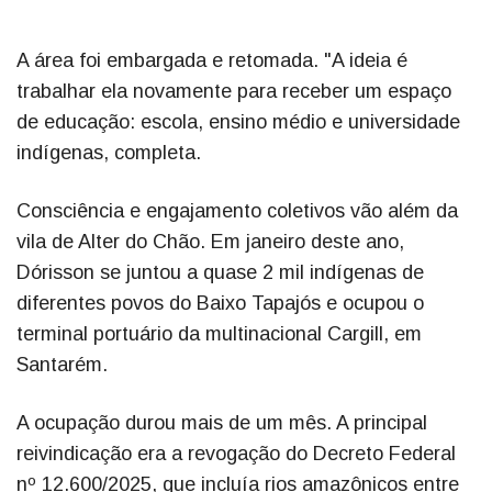
A área foi embargada e retomada. "A ideia é
trabalhar ela novamente para receber um espaço
de educação: escola, ensino médio e universidade
indígenas, completa.
Consciência e engajamento coletivos vão além da
vila de Alter do Chão. Em janeiro deste ano,
Dórisson se juntou a quase 2 mil indígenas de
diferentes povos do Baixo Tapajós e ocupou o
terminal portuário da multinacional Cargill, em
Santarém.
A ocupação durou mais de um mês. A principal
reivindicação era a revogação do Decreto Federal
nº 12.600/2025, que incluía rios amazônicos entre