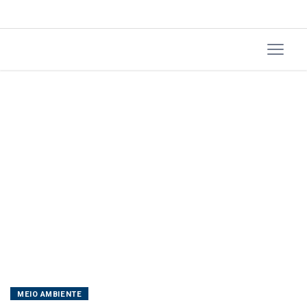
MEIO AMBIENTE