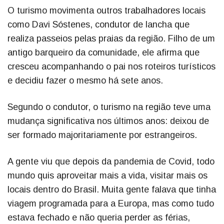
O turismo movimenta outros trabalhadores locais
como Davi Sóstenes, condutor de lancha que
realiza passeios pelas praias da região. Filho de um
antigo barqueiro da comunidade, ele afirma que
cresceu acompanhando o pai nos roteiros turísticos
e decidiu fazer o mesmo há sete anos.
Segundo o condutor, o turismo na região teve uma
mudança significativa nos últimos anos: deixou de
ser formado majoritariamente por estrangeiros.
A gente viu que depois da pandemia de Covid, todo
mundo quis aproveitar mais a vida, visitar mais os
locais dentro do Brasil. Muita gente falava que tinha
viagem programada para a Europa, mas como tudo
estava fechado e não queria perder as férias,