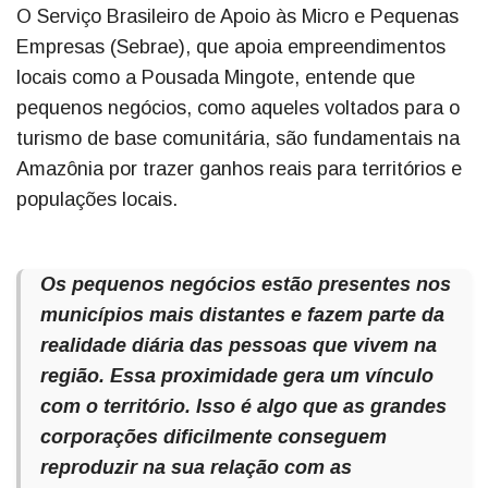
O Serviço Brasileiro de Apoio às Micro e Pequenas
Empresas (Sebrae), que apoia empreendimentos
locais como a Pousada Mingote, entende que
pequenos negócios, como aqueles voltados para o
turismo de base comunitária, são fundamentais na
Amazônia por trazer ganhos reais para territórios e
populações locais.
Os pequenos negócios estão presentes nos
municípios mais distantes e fazem parte da
realidade diária das pessoas que vivem na
região. Essa proximidade gera um vínculo
com o território. Isso é algo que as grandes
corporações dificilmente conseguem
reproduzir na sua relação com as