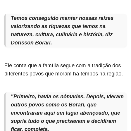
Temos conseguido manter nossas raízes
valorizando as riquezas que temos na
natureza, cultura, culinária e história, diz
Dórisson Borari.
Ele conta que a família segue com a tradição dos
diferentes povos que moram há tempos na região.
"Primeiro, havia os nômades. Depois, vieram
outros povos como os Borari, que
encontraram aqui um lugar abençoado, que
supria tudo o que precisavam e decidiram
ficar, completa.