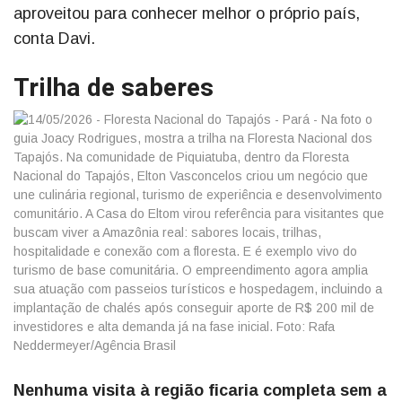
aproveitou para conhecer melhor o próprio país,
conta Davi.
Trilha de saberes
Nenhuma visita à região ficaria completa sem a