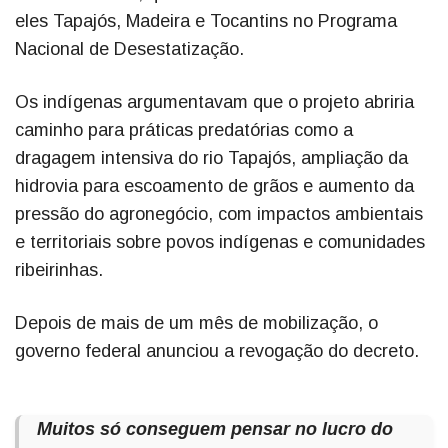
eles Tapajós, Madeira e Tocantins no Programa
Nacional de Desestatização.
Os indígenas argumentavam que o projeto abriria
caminho para práticas predatórias como a
dragagem intensiva do rio Tapajós, ampliação da
hidrovia para escoamento de grãos e aumento da
pressão do agronegócio, com impactos ambientais
e territoriais sobre povos indígenas e comunidades
ribeirinhas.
Depois de mais de um mês de mobilização, o
governo federal anunciou a revogação do decreto.
Muitos só conseguem pensar no lucro do