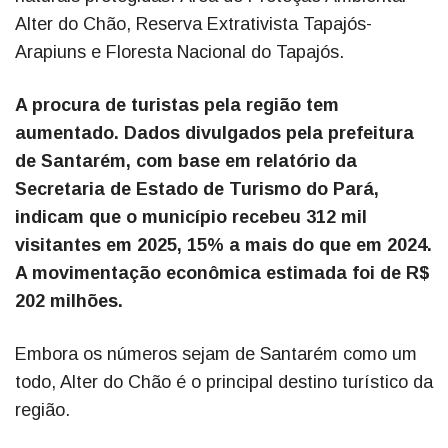
Alter do Chão, Reserva Extrativista Tapajós-
Arapiuns e Floresta Nacional do Tapajós.
A procura de turistas pela região tem
aumentado. Dados divulgados pela prefeitura
de Santarém, com base em relatório da
Secretaria de Estado de Turismo do Pará,
indicam que o município recebeu 312 mil
visitantes em 2025, 15% a mais do que em 2024.
A movimentação econômica estimada foi de R$
202 milhões.
Embora os números sejam de Santarém como um
todo, Alter do Chão é o principal destino turístico da
região.