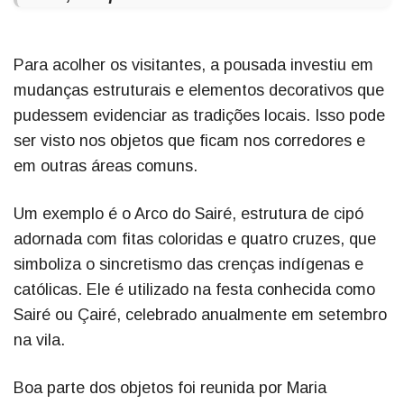
Para acolher os visitantes, a pousada investiu em
mudanças estruturais e elementos decorativos que
pudessem evidenciar as tradições locais. Isso pode
ser visto nos objetos que ficam nos corredores e
em outras áreas comuns.
Um exemplo é o Arco do Sairé, estrutura de cipó
adornada com fitas coloridas e quatro cruzes, que
simboliza o sincretismo das crenças indígenas e
católicas. Ele é utilizado na festa conhecida como
Sairé ou Çairé, celebrado anualmente em setembro
na vila.
Boa parte dos objetos foi reunida por Maria