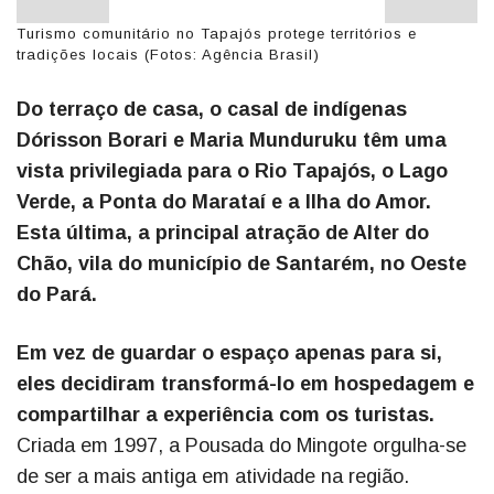
Turismo comunitário no Tapajós protege territórios e
tradições locais (Fotos: Agência Brasil)
Do terraço de casa, o casal de indígenas
Dórisson Borari e Maria Munduruku têm uma
vista privilegiada para o Rio Tapajós, o Lago
Verde, a Ponta do Marataí e a Ilha do Amor.
Esta última, a principal atração de Alter do
Chão, vila do município de Santarém, no Oeste
do Pará.
Em vez de guardar o espaço apenas para si,
eles decidiram transformá-lo em hospedagem e
compartilhar a experiência com os turistas.
Criada em 1997, a Pousada do Mingote orgulha-se
de ser a mais antiga em atividade na região.