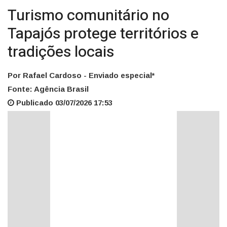
Turismo comunitário no
Tapajós protege territórios e
tradições locais
Por Rafael Cardoso - Enviado especial*
Fonte: Agência Brasil
Publicado 03/07/2026 17:53