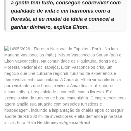
a gente tem tudo, consegue sobreviver com
qualidade de vida e em harmonia com a
floresta, aí eu mudei de ideia e comecei a
ganhar dinheiro, explica Eltom.