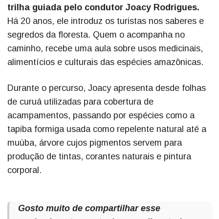
trilha guiada pelo condutor Joacy Rodrigues.
Há 20 anos, ele introduz os turistas nos saberes e
segredos da floresta. Quem o acompanha no
caminho, recebe uma aula sobre usos medicinais,
alimentícios e culturais das espécies amazônicas.
Durante o percurso, Joacy apresenta desde folhas
de curuá utilizadas para cobertura de
acampamentos, passando por espécies como a
tapiba formiga usada como repelente natural até a
muúba, árvore cujos pigmentos servem para
produção de tintas, corantes naturais e pintura
corporal.
Gosto muito de compartilhar esse