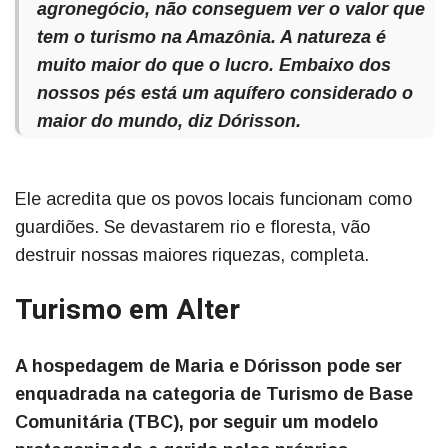
agronegócio, não conseguem ver o valor que
tem o turismo na Amazônia. A natureza é
muito maior do que o lucro. Embaixo dos
nossos pés está um aquífero considerado o
maior do mundo, diz Dórisson.
Ele acredita que os povos locais funcionam como
guardiões. Se devastarem rio e floresta, vão
destruir nossas maiores riquezas, completa.
Turismo em Alter
A hospedagem de Maria e Dórisson pode ser
enquadrada na categoria de Turismo de Base
Comunitária (TBC), por seguir um modelo