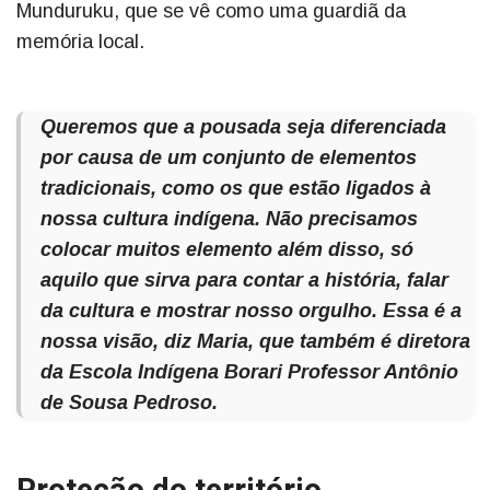
Munduruku, que se vê como uma guardiã da
memória local.
Queremos que a pousada seja diferenciada
por causa de um conjunto de elementos
tradicionais, como os que estão ligados à
nossa cultura indígena. Não precisamos
colocar muitos elemento além disso, só
aquilo que sirva para contar a história, falar
da cultura e mostrar nosso orgulho. Essa é a
nossa visão, diz Maria, que também é diretora
da Escola Indígena Borari Professor Antônio
de Sousa Pedroso.