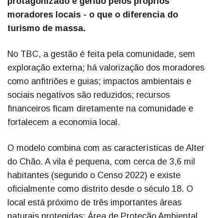
protagonizado e gerido pelos próprios
moradores locais - o que o diferencia do
turismo de massa.
No TBC, a gestão é feita pela comunidade, sem
exploração externa; há valorização dos moradores
como anfitriões e guias; impactos ambientais e
sociais negativos são reduzidos; recursos
financeiros ficam diretamente na comunidade e
fortalecem a economia local.
O modelo combina com as características de Alter
do Chão. A vila é pequena, com cerca de 3,6 mil
habitantes (segundo o Censo 2022) e existe
oficialmente como distrito desde o século 18. O
local está próximo de três importantes áreas
naturais protegidas: Área de Proteção Ambiental