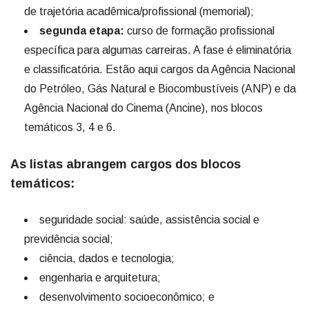
de trajetória acadêmica/profissional (memorial);
segunda etapa:
curso de formação profissional
específica para algumas carreiras. A fase é eliminatória
e classificatória. Estão aqui cargos da Agência Nacional
do Petróleo, Gás Natural e Biocombustíveis (ANP) e da
Agência Nacional do Cinema (Ancine), nos blocos
temáticos 3, 4 e 6.
As listas abrangem cargos dos blocos
temáticos:
seguridade social: saúde, assistência social e
previdência social;
ciência, dados e tecnologia;
engenharia e arquitetura;
desenvolvimento socioeconômico; e