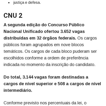
justiça e defesa.
CNU 2
A segunda edição do Concurso Público
Nacional Unificado ofertou 3.652 vagas
distribuídas em 32 órgãos federais.
Os cargos
públicos foram agrupados em nove blocos
temáticos. Os cargos de cada bloco puderam ser
escolhidos conforme a ordem de preferência
indicada no momento da inscrição do candidato.
Do total, 3.144 vagas foram destinadas a
cargos de nível superior e 508 a cargos de nível
intermediário.
Conforme previsto nos percentuais da lei, o