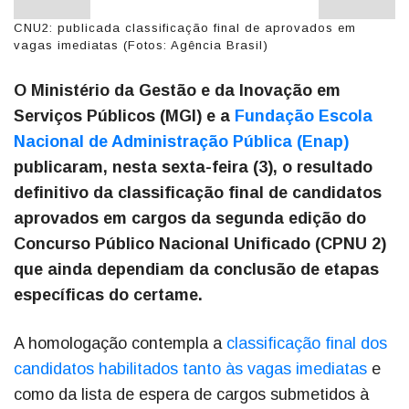
CNU2: publicada classificação final de aprovados em
vagas imediatas (Fotos: Agência Brasil)
O Ministério da Gestão e da Inovação em
Serviços Públicos (MGI) e a
Fundação Escola
Nacional de Administração Pública (Enap)
publicaram, nesta sexta-feira (3), o resultado
definitivo da classificação final de candidatos
aprovados em cargos da segunda edição do
Concurso Público Nacional Unificado (CPNU 2)
que ainda dependiam da conclusão de etapas
específicas do certame.
A homologação contempla a
classificação final dos
candidatos habilitados tanto às vagas imediatas
e
como da lista de espera de cargos submetidos à