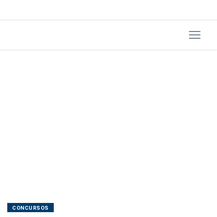
CONCURSOS