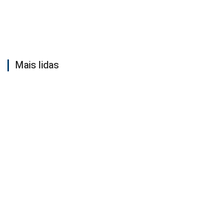
Mais lidas