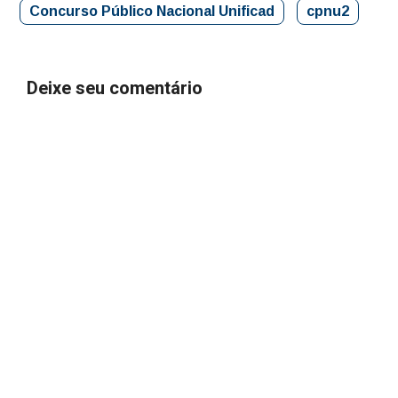
Concurso Público Nacional Unificad
cpnu2
Deixe seu comentário