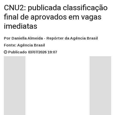
CNU2: publicada classificação
final de aprovados em vagas
imediatas
Por Daniella Almeida - Repórter da Agência Brasil
Fonte: Agência Brasil
Publicado 03/07/2026 19:07