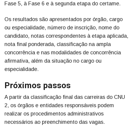
Fase 5, à Fase 6 e à segunda etapa do certame.
Os resultados são apresentados por órgão, cargo
ou especialidade, número de inscrição, nome do
candidato, notas correspondentes à etapa aplicada,
nota final ponderada, classificação na ampla
concorrência e nas modalidades de concorrência
afirmativa, além da situação no cargo ou
especialidade.
Próximos passos
A partir da classificação final das carreiras do CNU
2, os órgãos e entidades responsáveis podem
realizar os procedimentos administrativos
necessários ao preenchimento das vagas.