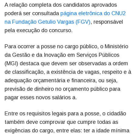
A relação completa dos candidatos aprovados
poderá ser consultada
página eletrônica do CNU2
na Fundação Getulio Vargas (FGV)
, responsável
pela execução do concurso.
Para ocorrer a posse no cargo público, o Ministério
da Gestão e da Inovação em Serviços Públicos
(MGI) destaca que devem ser observadas a ordem
de classificação, a existência de vagas, respeito e à
adequação orçamentária e financeira, ou seja,
previsão de dinheiro no orçamento público para
pagar esses novos salários a.
Entre os requisitos legais para a posse, o cidadão
também deve comprovar que cumpre todas as
exigências do cargo, entre elas: ter a idade mínima