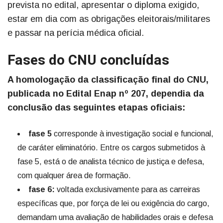
prevista no edital, apresentar o diploma exigido,
estar em dia com as obrigações eleitorais/militares
e passar na perícia médica oficial.
Fases do CNU concluídas
A homologação da classificação final do CNU,
publicada no Edital Enap nº 207, dependia da
conclusão das seguintes etapas oficiais:
fase 5
corresponde à investigação social e funcional,
de caráter eliminatório. Entre os cargos submetidos à
fase 5, está o de analista técnico de justiça e defesa,
com qualquer área de formação.
fase 6:
voltada exclusivamente para as carreiras
específicas que, por força de lei ou exigência do cargo,
demandam uma avaliação de habilidades orais e defesa