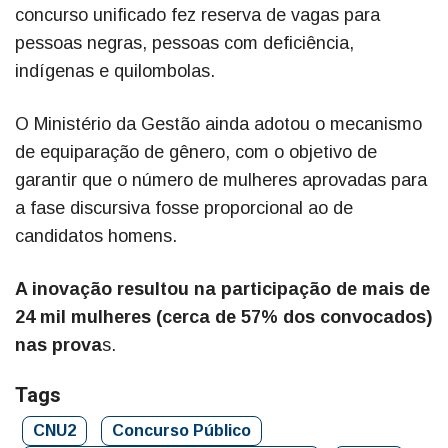
concurso unificado fez reserva de vagas para
pessoas negras, pessoas com deficiência,
indígenas e quilombolas.
O Ministério da Gestão ainda adotou o mecanismo
de equiparação de gênero, com o objetivo de
garantir que o número de mulheres aprovadas para
a fase discursiva fosse proporcional ao de
candidatos homens.
A inovação resultou na participação de mais de
24 mil mulheres (cerca de 57% dos convocados)
nas prova
s.
Tags
CNU2
Concurso Público