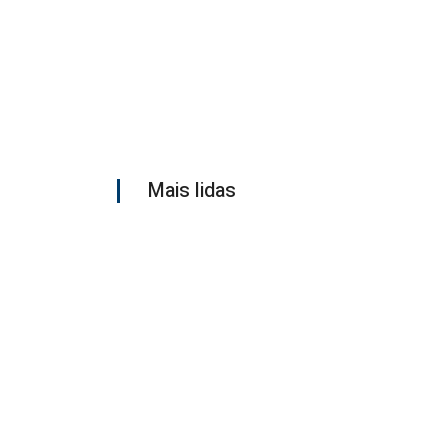
Mais lidas