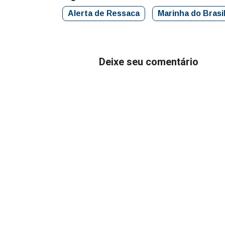
Alerta de Ressaca
Marinha do Brasi
Deixe seu comentário