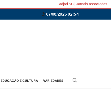
Adjori SC
|
Jornais associados
07/08/2026 02:54
EDUCAÇÃO E CULTURA
VARIEDADES