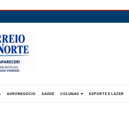
A
AGRONEGÓCIO
SAÚDE
COLUNAS
ESPORTE E LAZER