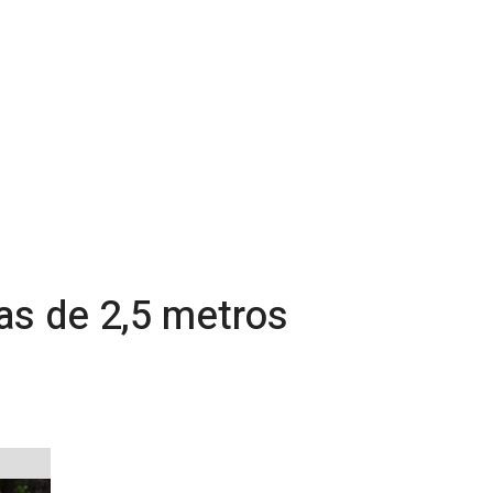
as de 2,5 metros