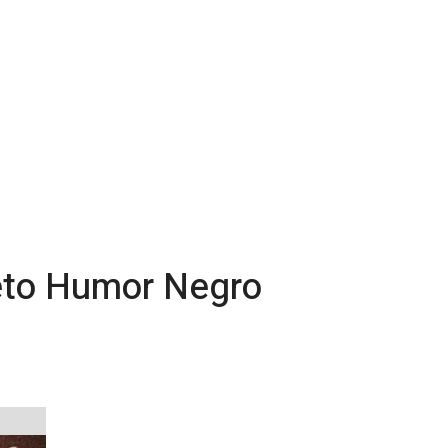
ojeto Humor Negro