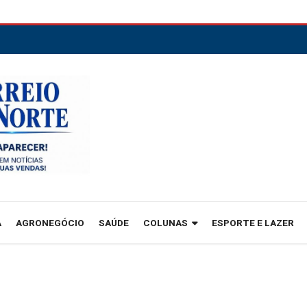
A
AGRONEGÓCIO
SAÚDE
COLUNAS
ESPORTE E LAZER