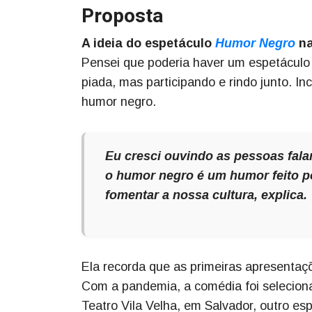
Proposta
A ideia do espetáculo
Humor Negro
na
Pensei que poderia haver um espetáculo
piada, mas participando e rindo junto. Inc
humor negro.
Eu cresci ouvindo as pessoas fal
o humor negro é um humor feito po
fomentar a nossa cultura, explica.
Ela recorda que as primeiras apresentaç
Com a pandemia, a comédia foi seleciona
Teatro Vila Velha, em Salvador, outro esp