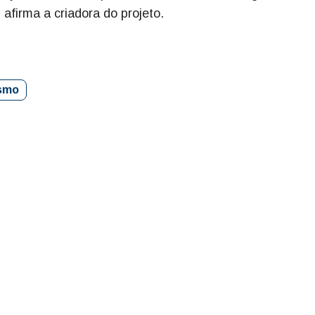
afirma a criadora do projeto.
ismo