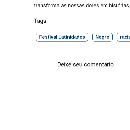
transforma as nossas dores em histórias, 
Tags
Festival Latinidades
Negro
rac
Deixe seu comentário