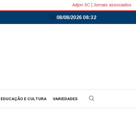
Adjori SC
|
Jornais associados
08/08/2026 08:32
EDUCAÇÃO E CULTURA
VARIEDADES