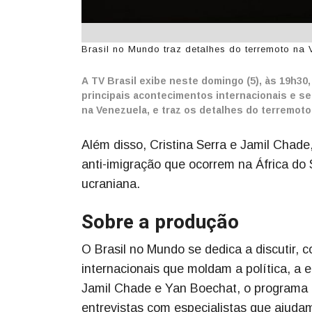
Brasil no Mundo traz detalhes do terremoto na 
A TV Brasil exibe neste domingo (5), às 19h30
principais acontecimentos internacionais e se
na Venezuela, e traz os detalhes do terremoto 
Além disso, Cristina Serra e Jamil Chade
anti-imigração que ocorrem na África do S
ucraniana.
Sobre a produção
O Brasil no Mundo se dedica a discutir,
internacionais que moldam a política, a e
Jamil Chade e Yan Boechat, o programa c
entrevistas com especialistas que ajudam 