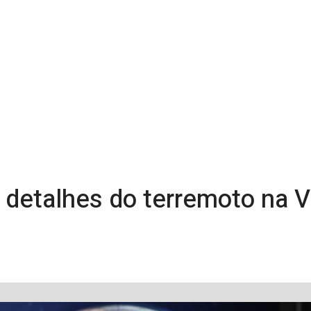
z detalhes do terremoto na 