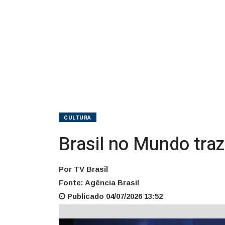
CULTURA
Brasil no Mundo tra
Por TV Brasil
Fonte: Agência Brasil
Publicado 04/07/2026 13:52