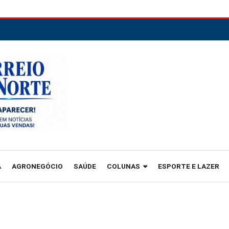
A
AGRONEGÓCIO
SAÚDE
COLUNAS
ESPORTE E LAZER