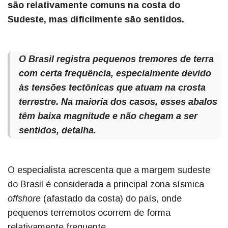
são relativamente comuns na costa do
Sudeste, mas dificilmente são sentidos.
O Brasil registra pequenos tremores de terra
com certa frequência, especialmente devido
às tensões tectônicas que atuam na crosta
terrestre. Na maioria dos casos, esses abalos
têm baixa magnitude e não chegam a ser
sentidos, detalha.
O especialista acrescenta que a margem sudeste
do Brasil é considerada a principal zona sísmica
offshore
(afastado da costa) do país, onde
pequenos terremotos ocorrem de forma
relativamente frequente.