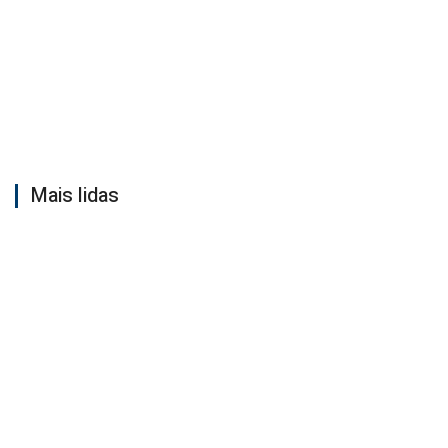
Mais lidas