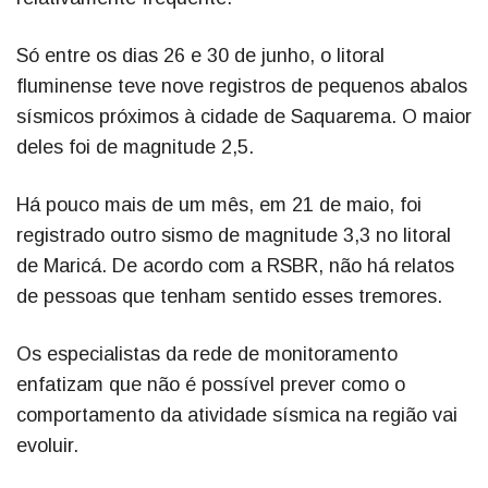
Só entre os dias 26 e 30 de junho, o litoral
fluminense teve nove registros de pequenos abalos
sísmicos próximos à cidade de Saquarema. O maior
deles foi de magnitude 2,5.
Há pouco mais de um mês, em 21 de maio, foi
registrado outro sismo de magnitude 3,3 no litoral
de Maricá. De acordo com a RSBR, não há relatos
de pessoas que tenham sentido esses tremores.
Os especialistas da rede de monitoramento
enfatizam que não é possível prever como o
comportamento da atividade sísmica na região vai
evoluir.