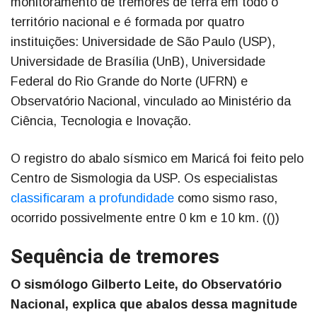
monitoramento de tremores de terra em todo o
território nacional e é formada por quatro
instituições: Universidade de São Paulo (USP),
Universidade de Brasília (UnB), Universidade
Federal do Rio Grande do Norte (UFRN) e
Observatório Nacional, vinculado ao Ministério da
Ciência, Tecnologia e Inovação.
O registro do abalo sísmico em Maricá foi feito pelo
Centro de Sismologia da USP. Os especialistas
classificaram a profundidade
como sismo raso,
ocorrido possivelmente entre 0 km e 10 km. (())
Sequência de tremores
O sismólogo Gilberto Leite, do Observatório
Nacional, explica que abalos dessa magnitude