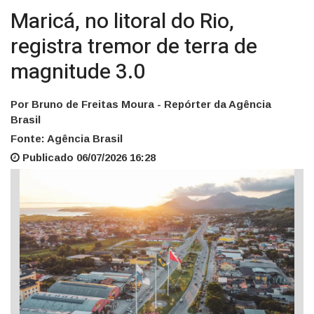
Maricá, no litoral do Rio,
registra tremor de terra de
magnitude 3.0
Por Bruno de Freitas Moura - Repórter da Agência
Brasil
Fonte: Agência Brasil
Publicado 06/07/2026 16:28