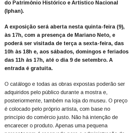
do Patrimônio Histórico e Artístico Nacional
(Iphan).
A exposição será aberta nesta quinta-feira (9),
às 17h, com a presença de Mariano Neto, e
poderá ser visitada de terça a sexta-feira, das
10h às 18h e, aos sábados, domingos e feriados
das 11h às 17h, até o dia 9 de setembro. A
entrada é gratuita.
O catálogo e todas as obras expostas poderão ser
adquiridos pelo público durante a mostra e,
posteriormente, também na loja do museu. O preço
é colocado pelo próprio artista, com base no
princípio do comércio justo. Não há intenção de
encarecer o produto. Apenas uma pequena