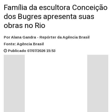
Família da escultora Conceição
dos Bugres apresenta suas
obras no Rio
Por Alana Gandra - Repórter da Agência Brasil
Fonte: Agência Brasil
Publicado 07/07/2026 15:53