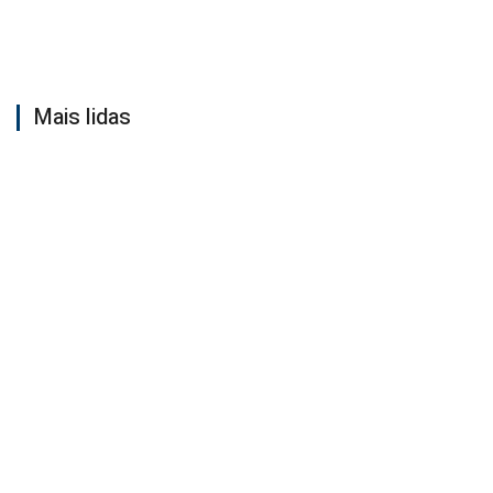
Mais lidas