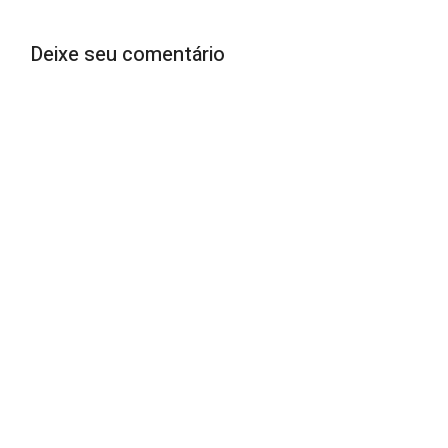
Deixe seu comentário