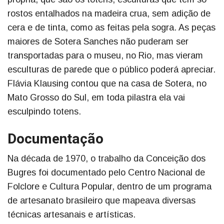
rostos entalhados na madeira crua, sem adição de
cera e de tinta, como as feitas pela sogra. As peças
maiores de Sotera Sanches não puderam ser
transportadas para o museu, no Rio, mas vieram
esculturas de parede que o público poderá apreciar.
Flávia Klausing contou que na casa de Sotera, no
Mato Grosso do Sul, em toda pilastra ela vai
esculpindo totens.
Documentação
Na década de 1970, o trabalho da Conceição dos
Bugres foi documentado pelo Centro Nacional de
Folclore e Cultura Popular, dentro de um programa
de artesanato brasileiro que mapeava diversas
técnicas artesanais e artísticas.