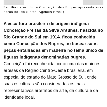
Família da escultora Conceição dos Bugres apresenta suas
obras no Rio (Fotos: Agência Brasil)
A escultora brasileira de origem indígena
Conceição Freitas da Silva Antunes, nascida no
Rio Grande do Sul em 1914, ficou conhecida
como Conceição dos Bugres, ao basear suas
peças entalhadas em madeira no tema único de
figuras indígenas denominadas bugres.
Conceição foi reconhecida como uma das maiores
artesãs da Região Centro-Oeste brasileira, em
especial do estado do Mato Grosso do Sul, onde
suas esculturas são consideradas os mais
representativos artefatos da arte, da cultura e da
identidade local.