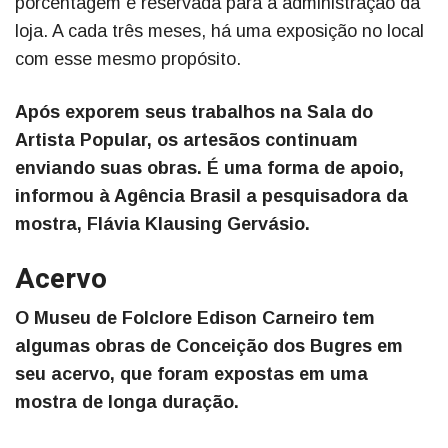
porcentagem é reservada para a administração da
loja. A cada três meses, há uma exposição no local
com esse mesmo propósito.
Após exporem seus trabalhos na Sala do
Artista Popular, os artesãos continuam
enviando suas obras. É uma forma de apoio,
informou à Agência Brasil a pesquisadora da
mostra, Flávia Klausing Gervásio.
Acervo
O Museu de Folclore Edison Carneiro tem
algumas obras de Conceição dos Bugres em
seu acervo, que foram expostas em uma
mostra de longa duração.