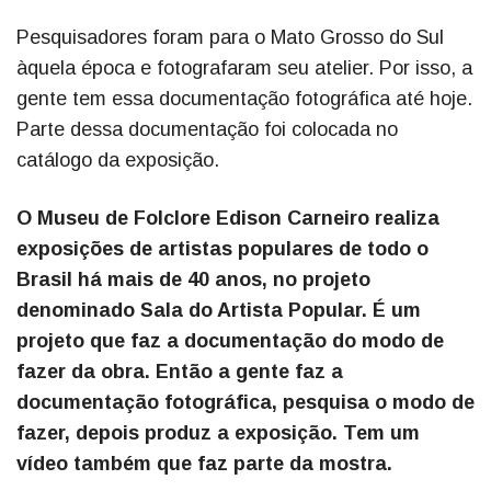
Pesquisadores foram para o Mato Grosso do Sul
àquela época e fotografaram seu atelier. Por isso, a
gente tem essa documentação fotográfica até hoje.
Parte dessa documentação foi colocada no
catálogo da exposição.
O Museu de Folclore Edison Carneiro realiza
exposições de artistas populares de todo o
Brasil há mais de 40 anos, no projeto
denominado Sala do Artista Popular. É um
projeto que faz a documentação do modo de
fazer da obra. Então a gente faz a
documentação fotográfica, pesquisa o modo de
fazer, depois produz a exposição. Tem um
vídeo também que faz parte da mostra.