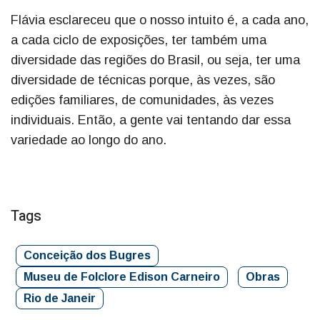
Flávia esclareceu que o nosso intuito é, a cada ano,
a cada ciclo de exposições, ter também uma
diversidade das regiões do Brasil, ou seja, ter uma
diversidade de técnicas porque, às vezes, são
edições familiares, de comunidades, às vezes
individuais. Então, a gente vai tentando dar essa
variedade ao longo do ano.
Tags
Conceição dos Bugres
Museu de Folclore Edison Carneiro
Obras
Rio de Janeir