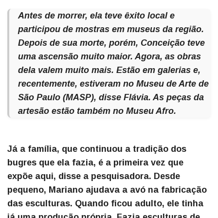
Antes de morrer, ela teve êxito local e
participou de mostras em museus da região.
Depois de sua morte, porém, Conceição teve
uma ascensão muito maior. Agora, as obras
dela valem muito mais. Estão em galerias e,
recentemente, estiveram no Museu de Arte de
São Paulo (MASP), disse Flávia. As peças da
artesão estão também no Museu Afro.
Já a família, que continuou a tradição dos
bugres que ela fazia, é a primeira vez que
expõe aqui, disse a pesquisadora. Desde
pequeno, Mariano ajudava a avó na fabricação
das esculturas. Quando ficou adulto, ele tinha
já uma produção própria. Fazia esculturas de