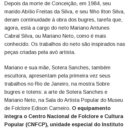
Depois da morte de Conceição, em 1984, seu
marido Abílio Freitas da Silva, e seu filho Ilton Silva,
deram continuidade à obra dos bugres, tarefa que,
agora, está a cargo do neto Mariano Antunes
Cabral Silva, ou Mariano Neto, como é mais
conhecido. Os trabalhos do neto são inspirados nas
peças criadas pela avó artista.
Mariano e sua mãe, Sotera Sanches, também
escultora, apresentam pela primeira vez seus
trabalhos no Rio de Janeiro, na mostra Sobre
bugres e totens: a arte de Sotera Sanches e
Mariano Neto, na Sala do Artista Popular do Museu
de Folclore Edison Carneiro.
O equipamento
integra o Centro Nacional de Folclore e Cultura
Popular (CNFCP), unidade especial do Instituto