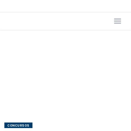
CONCURSOS