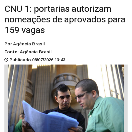
CNU 1: portarias autorizam
nomeações de aprovados para
159 vagas
Por Agência Brasil
Fonte: Agência Brasil
Publicado 08/07/2026 13:43