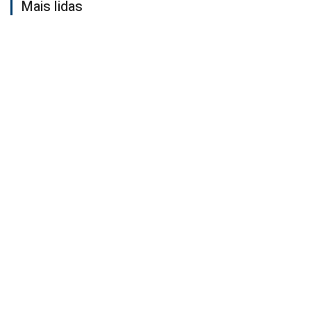
Mais lidas