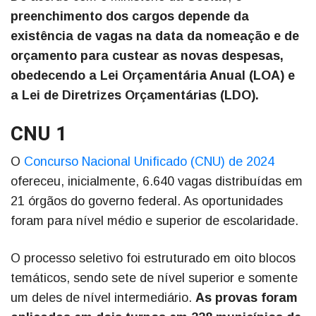
preenchimento dos cargos depende da
existência de vagas na data da nomeação e de
orçamento para custear as novas despesas,
obedecendo a Lei Orçamentária Anual (LOA) e
a Lei de Diretrizes Orçamentárias (LDO).
CNU 1
O
Concurso Nacional Unificado (CNU) de 2024
ofereceu, inicialmente, 6.640 vagas distribuídas em
21 órgãos do governo federal. As oportunidades
foram para nível médio e superior de escolaridade.
O processo seletivo foi estruturado em oito blocos
temáticos, sendo sete de nível superior e somente
um deles de nível intermediário.
As provas foram