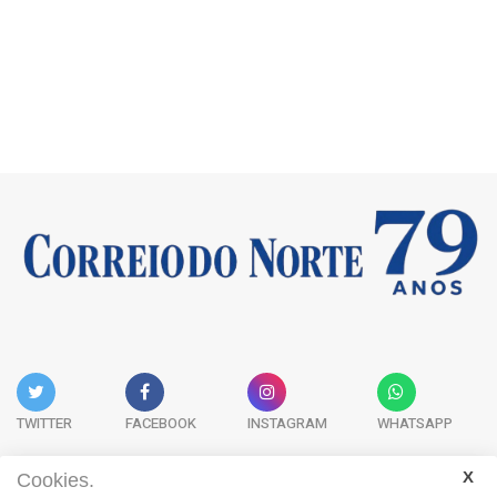
TWITTER
FACEBOOK
INSTAGRAM
WHATSAPP
Cookies.