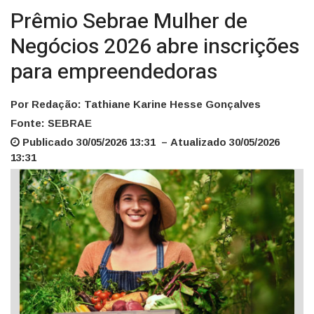
Prêmio Sebrae Mulher de
Negócios 2026 abre inscrições
para empreendedoras
Por Redação: Tathiane Karine Hesse Gonçalves
Fonte: SEBRAE
Publicado 30/05/2026 13:31 – Atualizado 30/05/2026
13:31