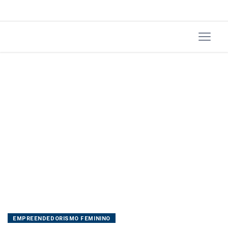
EMPREENDEDORISMO FEMININO