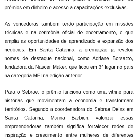
prêmios em dinheiro e acesso a capacitações exclusivas.
As vencedoras também terão participação em missões
técnicas e na cerimônia oficial de encerramento, o que
amplia as oportunidades de aprendizado e expansão dos
negócios. Em Santa Catarina, a premiação já revelou
nomes de destaque nacional, como Adriane Borsatto,
fundadora da Nascer Maker, que ficou em 3º lugar no país
na categoria MEI na edição anterior.
Para o Sebrae, o prêmio funciona como uma vitrine para
histórias que movimentam a economia e transformam
territórios. Segundo a coordenadora do Sebrae Delas em
Santa Catarina, Marina Barbieri, valorizar essas
empreendedoras também significa fortalecer redes de
inspiração e crescimento entre mulheres de diferentes