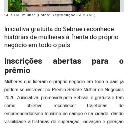
SEBRAE mulher (Fotos: Reprodução-SEBRAE)
Iniciativa gratuita do Sebrae reconhece
histórias de mulheres à frente do próprio
negócio em todo o país
Inscrições abertas para o
prêmio
Mulheres que lideram o próprio negócio em todo o país já
podem se inscrever no Prêmio Sebrae Mulher de Negócios
2026. A iniciativa, promovida pelo Sebrae, é gratuita e tem
como objetivo reconhecer trajetórias de
empreendedorismo feminino no campo e na cidade, dando
visibilidade a histórias de superação, inovação e geração