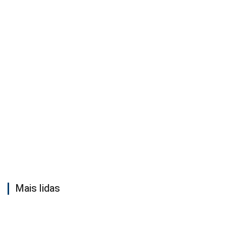
Mais lidas