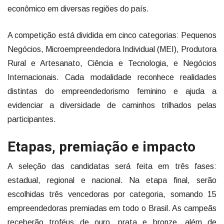
econômico em diversas regiões do país.
A competição está dividida em cinco categorias: Pequenos
Negócios, Microempreendedora Individual (MEI), Produtora
Rural e Artesanato, Ciência e Tecnologia, e Negócios
Internacionais. Cada modalidade reconhece realidades
distintas do empreendedorismo feminino e ajuda a
evidenciar a diversidade de caminhos trilhados pelas
participantes.
Etapas, premiação e impacto
A seleção das candidatas será feita em três fases:
estadual, regional e nacional. Na etapa final, serão
escolhidas três vencedoras por categoria, somando 15
empreendedoras premiadas em todo o Brasil. As campeãs
receberão troféus de ouro, prata e bronze, além de