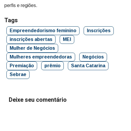
perfis e regiões.
Tags
Empreendedorismo feminino
Inscrições
inscrições abertas
MEI
Mulher de Negócios
Mulheres empreendedoras
Negócios
Premiação
prêmio
Santa Catarina
Sebrae
Deixe seu comentário