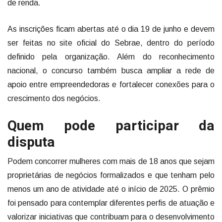
de renda.
As inscrições ficam abertas até o dia 19 de junho e devem
ser feitas no site oficial do Sebrae, dentro do período
definido pela organização. Além do reconhecimento
nacional, o concurso também busca ampliar a rede de
apoio entre empreendedoras e fortalecer conexões para o
crescimento dos negócios.
Quem pode participar da
disputa
Podem concorrer mulheres com mais de 18 anos que sejam
proprietárias de negócios formalizados e que tenham pelo
menos um ano de atividade até o início de 2025. O prêmio
foi pensado para contemplar diferentes perfis de atuação e
valorizar iniciativas que contribuam para o desenvolvimento