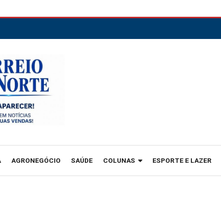
A
AGRONEGÓCIO
SAÚDE
COLUNAS
ESPORTE E LAZER