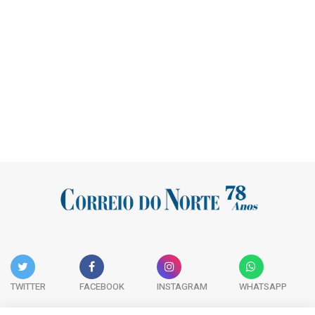
TWITTER
FACEBOOK
INSTAGRAM
WHATSAPP