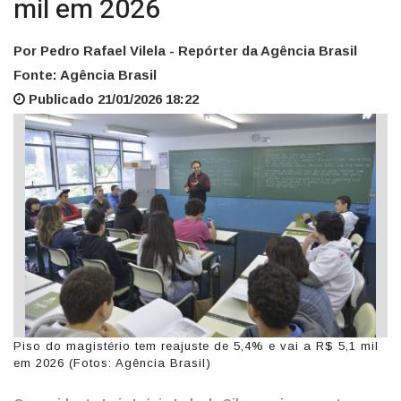
mil em 2026
Por Pedro Rafael Vilela - Repórter da Agência Brasil
Fonte: Agência Brasil
Publicado 21/01/2026 18:22
Piso do magistério tem reajuste de 5,4% e vai a R$ 5,1 mil
em 2026 (Fotos: Agência Brasil)