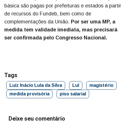
básica são pagas por prefeituras e estados a partir
de recursos do Fundeb, bem como de
complementações da União.
Por ser uma MP, a
medida tem validade imediata, mas precisará
ser confirmada pelo Congresso Nacional.
Tags
Luiz Inácio Lula da Silva
Lul
magistério
medida provisória
piso salarial
Deixe seu comentário