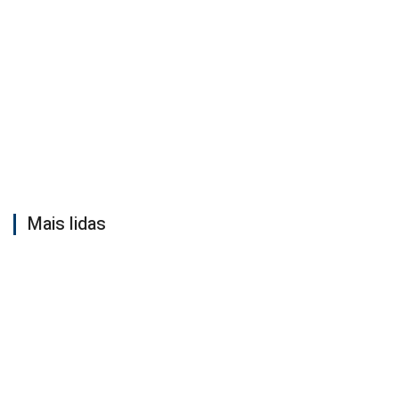
Mais lidas