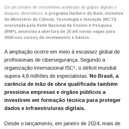
Em um cenário de crescimento acelerado de golpes digitais e
ataques cibernéticos,
o programa Hackers do Bem, iniciativa
do Ministério da Ciência, Tecnologia e Inovação (MCTI)
executada pela Rede Nacional de Ensino e Pesquisa
(RNP), anunciou a abertura de 25 mil novas vagas para
2026 nos cursos de nivelamento e básico.
A ampliação ocorre em meio à escassez global de
profissionais de cibersegurança.
Segundo a
organização internacional ISC², o déficit mundial
supera 4,8 milhões de especialistas.
No Brasil, a
carência de mão de obra qualificada também
pressiona empresas e órgãos públicos a
investirem em formação técnica para proteger
dados e infraestruturas digitais.
Desde o lançamento, em janeiro de 2024, mais de