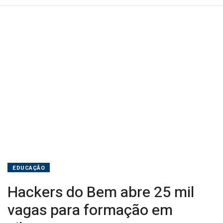
cibersegurança
EDUCAÇÃO
Hackers do Bem abre 25 mil
vagas para formação em