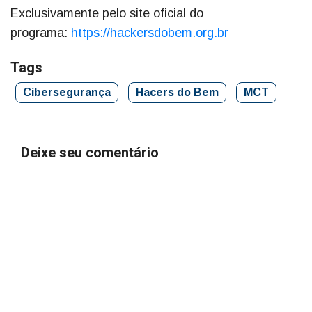
Exclusivamente pelo site oficial do
programa:
https://hackersdobem.org.br
Tags
Cibersegurança
Hacers do Bem
MCT
Deixe seu comentário