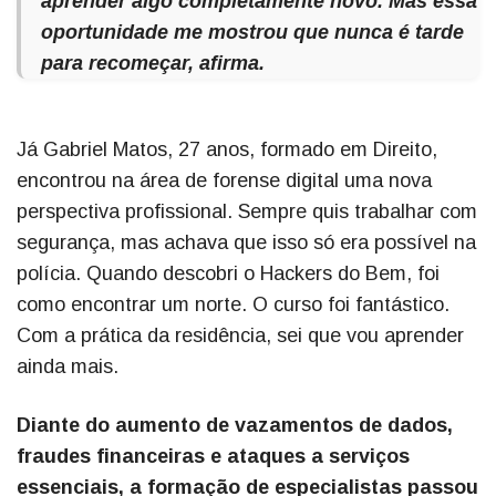
aprender algo completamente novo. Mas essa
oportunidade me mostrou que nunca é tarde
para recomeçar, afirma.
Já Gabriel Matos, 27 anos, formado em Direito,
encontrou na área de forense digital uma nova
perspectiva profissional. Sempre quis trabalhar com
segurança, mas achava que isso só era possível na
polícia. Quando descobri o Hackers do Bem, foi
como encontrar um norte. O curso foi fantástico.
Com a prática da residência, sei que vou aprender
ainda mais.
Diante do aumento de vazamentos de dados,
fraudes financeiras e ataques a serviços
essenciais, a formação de especialistas passou