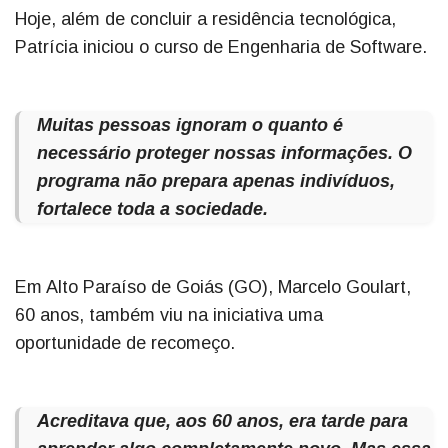
Hoje, além de concluir a residência tecnológica,
Patrícia iniciou o curso de Engenharia de Software.
Muitas pessoas ignoram o quanto é
necessário proteger nossas informações. O
programa não prepara apenas indivíduos,
fortalece toda a sociedade.
Em Alto Paraíso de Goiás (GO), Marcelo Goulart,
60 anos, também viu na iniciativa uma
oportunidade de recomeço.
Acreditava que, aos 60 anos, era tarde para