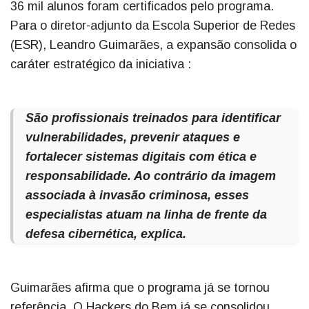
36 mil alunos foram certificados pelo programa.
Para o diretor-adjunto da Escola Superior de Redes
(ESR), Leandro Guimarães, a expansão consolida o
caráter estratégico da iniciativa :
São profissionais treinados para identificar
vulnerabilidades, prevenir ataques e
fortalecer sistemas digitais com ética e
responsabilidade. Ao contrário da imagem
associada à invasão criminosa, esses
especialistas atuam na linha de frente da
defesa cibernética, explica.
Guimarães afirma que o programa já se tornou
referência. O Hackers do Bem já se consolidou