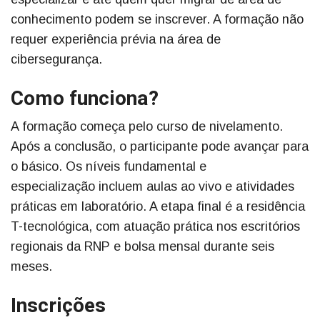
conhecimento podem se inscrever. A formação não
requer experiência prévia na área de
cibersegurança.
Como funciona?
A formação começa pelo curso de nivelamento.
Após a conclusão, o participante pode avançar para
o básico. Os níveis fundamental e
especialização incluem aulas ao vivo e atividades
práticas em laboratório. A etapa final é a residência
T-tecnológica, com atuação prática nos escritórios
regionais da RNP e bolsa mensal durante seis
meses.
Inscrições