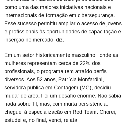
como uma das maiores iniciativas nacionais e
internacionais de formação em cibersegurança.
Esse sucesso permitiu ampliar o acesso de jovens
e profissionais às oportunidades de capacitação e
inserção no mercado, diz.
Em um setor historicamente masculino, onde as
mulheres representam cerca de 22% dos
profissionais, o programa tem atraído perfis
diversos. Aos 52 anos, Patrícia Monfardini,
servidora pública em Contagem (MG), decidiu
mudar de área. Foi um desafio enorme. Não sabia
nada sobre TI, mas, com muita persistência,
cheguei à especialização em Red Team. Chorei,
estudei e, no final, venci, relata.