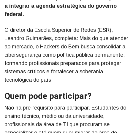
a integrar a agenda estratégica do governo
federal.
O diretor da Escola Superior de Redes (ESR),
Leandro Guimarães, completa: Mais do que atender
ao mercado, o Hackers do Bem busca consolidar a
cibersegurança como política pública permanente,
formando profissionais preparados para proteger
sistemas críticos e fortalecer a soberania
tecnológica do país
Quem pode participar?
Não há pré-requisito para participar. Estudantes do
ensino técnico, médio ou da universidade,
profissionais da área de TI que procuram se
especializar e até quem quer migrar de área de