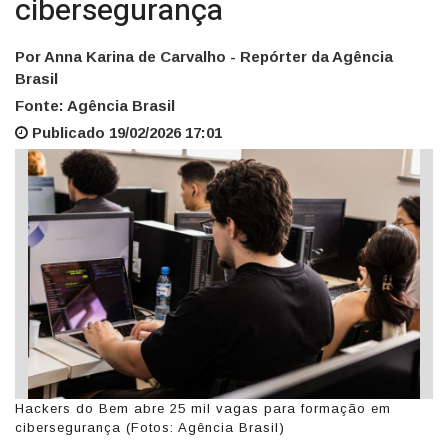
cibersegurança
Por Anna Karina de Carvalho - Repórter da Agência
Brasil
Fonte: Agência Brasil
Publicado 19/02/2026 17:01
Hackers do Bem abre 25 mil vagas para formação em
cibersegurança (Fotos: Agência Brasil)