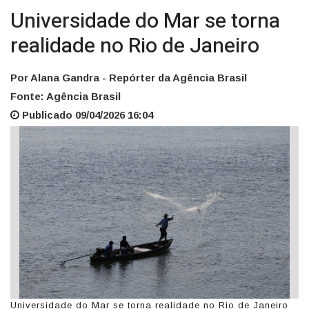
Universidade do Mar se torna
realidade no Rio de Janeiro
Por Alana Gandra - Repórter da Agência Brasil
Fonte: Agência Brasil
Publicado 09/04/2026 16:04
Universidade do Mar se torna realidade no Rio de Janeiro