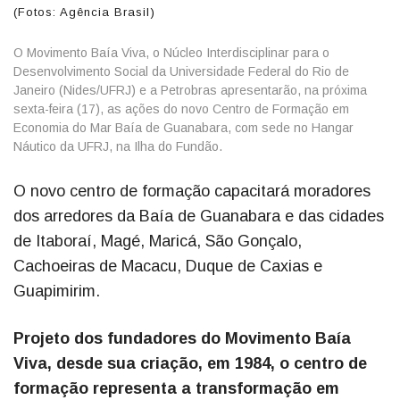
(Fotos: Agência Brasil)
O Movimento Baía Viva, o Núcleo Interdisciplinar para o
Desenvolvimento Social da Universidade Federal do Rio de
Janeiro (Nides/UFRJ) e a Petrobras apresentarão, na próxima
sexta-feira (17), as ações do novo Centro de Formação em
Economia do Mar Baía de Guanabara, com sede no Hangar
Náutico da UFRJ, na Ilha do Fundão.
O novo centro de formação capacitará moradores
dos arredores da Baía de Guanabara e das cidades
de Itaboraí, Magé, Maricá, São Gonçalo,
Cachoeiras de Macacu, Duque de Caxias e
Guapimirim.
Projeto dos fundadores do Movimento Baía
Viva, desde sua criação, em 1984, o centro de
formação representa a transformação em