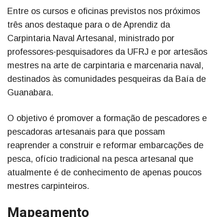
Entre os cursos e oficinas previstos nos próximos
três anos destaque para o de Aprendiz da
Carpintaria Naval Artesanal, ministrado por
professores-pesquisadores da UFRJ e por artesãos
mestres na arte de carpintaria e marcenaria naval,
destinados às comunidades pesqueiras da Baía de
Guanabara.
O objetivo é promover a formação de pescadores e
pescadoras artesanais para que possam
reaprender a construir e reformar embarcações de
pesca, ofício tradicional na pesca artesanal que
atualmente é de conhecimento de apenas poucos
mestres carpinteiros.
Mapeamento