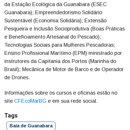
da Estação Ecológica da Guanabara (ESEC
Guanabara); Empreendedorismo Solidário
Sustentável (Economia Solidária); Extensão
Pesqueira e Inclusão Socioprodutiva (Boas Práticas
e Beneficiamento Artesanal do Pescado);
Tecnologias Sociais para Mulheres Pescadoras;
Ensino Profissional Marítimo (EPM) ministrado por
instrutores da Capitania dos Portos (Marinha do
Brasil); Mecânica de Motor de Barco e de Operador
de Drones.
Informações sobre os cursos e oficinas estão no
site
CFEcoMarBG
e em sua rede social.
Tags
Baía de Guanabara