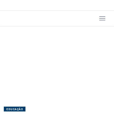
EDUCAÇÃO