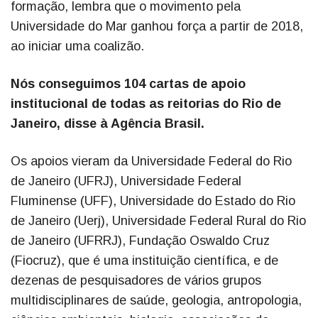
formação, lembra que o movimento pela
Universidade do Mar ganhou força a partir de 2018,
ao iniciar uma coalizão.
Nós conseguimos 104 cartas de apoio
institucional de todas as reitorias do Rio de
Janeiro, disse à Agência Brasil.
Os apoios vieram da Universidade Federal do Rio
de Janeiro (UFRJ), Universidade Federal
Fluminense (UFF), Universidade do Estado do Rio
de Janeiro (Uerj), Universidade Federal Rural do Rio
de Janeiro (UFRRJ), Fundação Oswaldo Cruz
(Fiocruz), que é uma instituição científica, e de
dezenas de pesquisadores de vários grupos
multidisciplinares de saúde, geologia, antropologia,