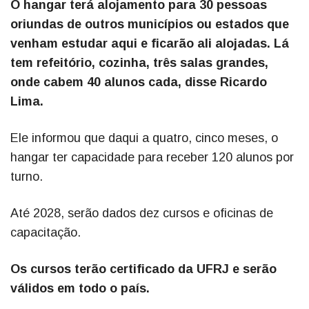
O hangar terá alojamento para 30 pessoas
oriundas de outros municípios ou estados que
venham estudar aqui e ficarão ali alojadas. Lá
tem refeitório, cozinha, três salas grandes,
onde cabem 40 alunos cada, disse Ricardo
Lima.
Ele informou que daqui a quatro, cinco meses, o
hangar ter capacidade para receber 120 alunos por
turno.
Até 2028, serão dados dez cursos e oficinas de
capacitação.
Os cursos terão certificado da UFRJ e serão
válidos em todo o país.