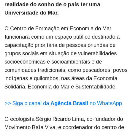
realidade do sonho de o país ter uma
Universidade do Mar.
O Centro de Formação em Economia do Mar
funcionará como um espaço público destinado à
capacitação prioritária de pessoas oriundas de
grupos sociais em situação de vulnerabilidades
socioeconômicas e socioambientais e de
comunidades tradicionais, como pescadores, povos
indígenas e quilombos, nas áreas da Economia
Solidária, Economia do Mar e Sustentabilidade.
>> Siga o canal da
Agência Brasil
no WhatsApp
O ecologista Sérgio Ricardo Lima, co-fundador do
Movimento Baía Viva, e coordenador do centro de