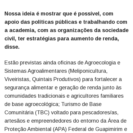
Nossa ideia é mostrar que é possível, com
apoio das políticas públicas e trabalhando com
a academia, com as organizações da sociedade
civil, ter estratégias para aumento de renda,
disse.
Estão previstas ainda oficinas de Agroecologia e
Sistemas Agroalimentares (Meliponicultura,
Viveiristas, Quintais Produtivos) para fortalecer a
segurança alimentar e geração de renda junto às
comunidades tradicionais e agricultores familiares
de base agroecológica; Turismo de Base
Comunitária (TBC) voltado para pescadores/as,
artesãos e empreendedores do entorno da Área de
Proteção Ambiental (APA) Federal de Guapimirim e