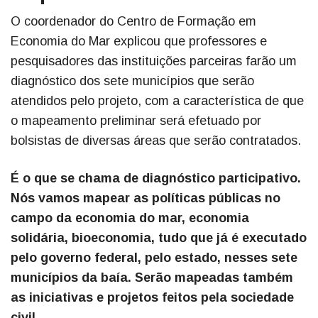
O coordenador do Centro de Formação em
Economia do Mar explicou que professores e
pesquisadores das instituições parceiras farão um
diagnóstico dos sete municípios que serão
atendidos pelo projeto, com a característica de que
o mapeamento preliminar será efetuado por
bolsistas de diversas áreas que serão contratados.
É o que se chama de diagnóstico participativo.
Nós vamos mapear as políticas públicas no
campo da economia do mar, economia
solidária, bioeconomia, tudo que já é executado
pelo governo federal, pelo estado, nesses sete
municípios da baía. Serão mapeadas também
as iniciativas e projetos feitos pela sociedade
civil.