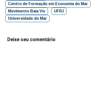
Centro de Formação em Economia do Mar
Movimento Baía Viv
UFRJ
Universidade do Mar
Deixe seu comentário