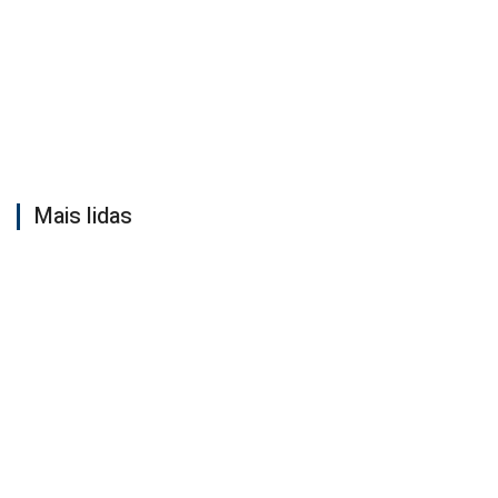
Mais lidas