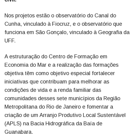
Nos projetos estão o observatório do Canal do
Cunha, vinculado à Fiocruz, e o observatório que
funciona em São Gonçalo, vinculado à Geografia da
UFF.
A estruturação do Centro de Formação em
Economia do Mar e a realização das formações
objetiva têm como objetivo especial fortalecer
iniciativas que contribuam para melhorar as
condições de vida e a renda familiar das
comunidades desses sete municípios da Região
Metropolitana do Rio de Janeiro e fomentar a
criação de um Arranjo Produtivo Local Sustentável
(APLS) na Bacia Hidrográfica da Baía de
Guanabara.