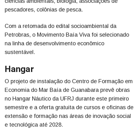
ciências ambientais, biologia, associações de
pescadores, colônias de pesca.
Com a retomada do edital socioambiental da
Petrobras, o Movimento Baía Viva foi selecionado
na linha de desenvolvimento econômico
sustentável.
Hangar
O projeto de instalação do Centro de Formação em
Economia do Mar Baía de Guanabara prevê obras
no Hangar Náutico da UFRJ durante este primeiro
semestre e a oferta gratuita de cursos e oficinas de
extensão e formação nas áreas de inovação social
e tecnológica até 2028.