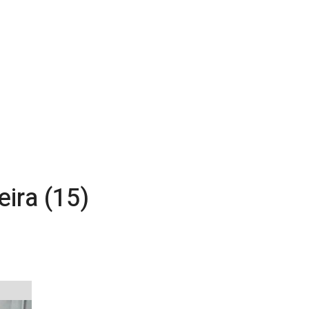
eira (15)