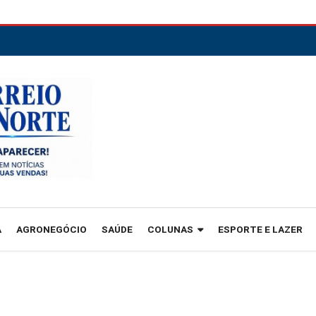
A
AGRONEGÓCIO
SAÚDE
COLUNAS
ESPORTE E LAZER