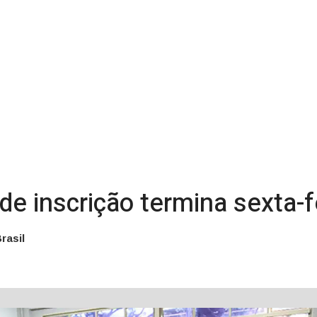
de inscrição termina sexta-f
rasil