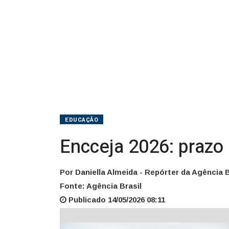
EDUCAÇÃO
Encceja 2026: prazo 
Por Daniella Almeida - Repórter da Agência B
Fonte: Agência Brasil
Publicado 14/05/2026 08:11