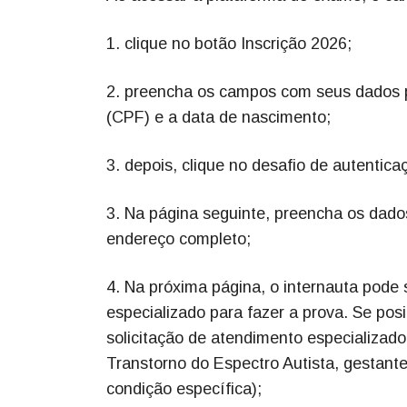
1. clique no botão Inscrição 2026;
2. preencha os campos com seus dados 
(CPF) e a data de nascimento;
3. depois, clique no desafio de autentica
3. Na página seguinte, preencha os dados
endereço completo;
4. Na próxima página, o internauta pode 
especializado para fazer a prova. Se pos
solicitação de atendimento especializado (
Transtorno do Espectro Autista, gestante
condição específica);