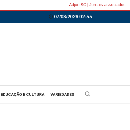
Adjori SC
|
Jornais associados
07/08/2026 02:55
EDUCAÇÃO E CULTURA
VARIEDADES