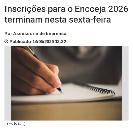
Inscrições para o Encceja 2026
terminam nesta sexta-feira
Por Assessoria de Imprensa
Publicado 14/05/2026 13:32
. (Fotos: .)