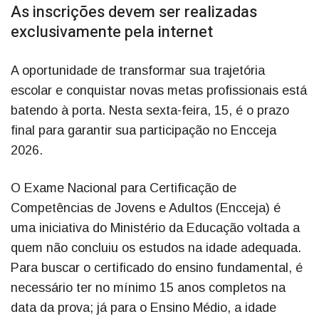
As inscrições devem ser realizadas
exclusivamente pela internet
A oportunidade de transformar sua trajetória
escolar e conquistar novas metas profissionais está
batendo à porta. Nesta sexta-feira, 15, é o prazo
final para garantir sua participação no Encceja
2026.
O Exame Nacional para Certificação de
Competências de Jovens e Adultos (Encceja) é
uma iniciativa do Ministério da Educação voltada a
quem não concluiu os estudos na idade adequada.
Para buscar o certificado do ensino fundamental, é
necessário ter no mínimo 15 anos completos na
data da prova; já para o Ensino Médio, a idade