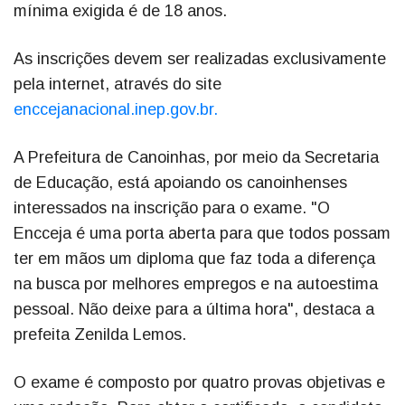
mínima exigida é de 18 anos.
As inscrições devem ser realizadas exclusivamente
pela internet, através do site
enccejanacional.inep.gov.br.
A Prefeitura de Canoinhas, por meio da Secretaria
de Educação, está apoiando os canoinhenses
interessados na inscrição para o exame. "O
Encceja é uma porta aberta para que todos possam
ter em mãos um diploma que faz toda a diferença
na busca por melhores empregos e na autoestima
pessoal. Não deixe para a última hora", destaca a
prefeita Zenilda Lemos.
O exame é composto por quatro provas objetivas e