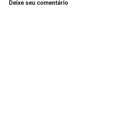
Deixe seu comentário