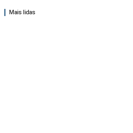
Mais lidas