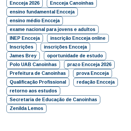
Encceja 2026
Encceja Canoinhas
ensino fundamental Encceja
ensino médio Encceja
exame nacional para jovens e adultos
INEP Encceja
inscrição Encceja online
Inscrições
inscrições Encceja
James Brey
oportunidade de estudo
Polo UAB Canoinhas
prazo Encceja 2026
Prefeitura de Canoinhas
prova Encceja
Qualificação Profissional
redação Encceja
retorno aos estudos
Secretaria de Educação de Canoinhas
Zenilda Lemos