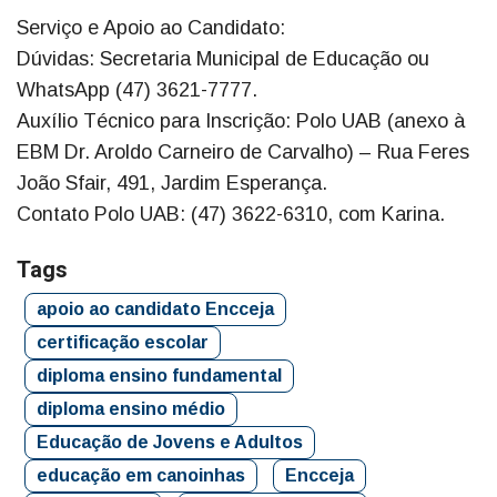
Serviço e Apoio ao Candidato:
Dúvidas: Secretaria Municipal de Educação ou
WhatsApp (47) 3621-7777.
Auxílio Técnico para Inscrição: Polo UAB (anexo à
EBM Dr. Aroldo Carneiro de Carvalho) – Rua Feres
João Sfair, 491, Jardim Esperança.
Contato Polo UAB: (47) 3622-6310, com Karina.
Tags
apoio ao candidato Encceja
certificação escolar
diploma ensino fundamental
diploma ensino médio
Educação de Jovens e Adultos
educação em canoinhas
Encceja