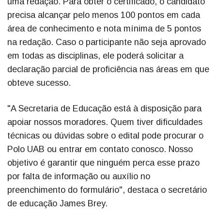
uma redação. Para obter o certificado, o candidato
precisa alcançar pelo menos 100 pontos em cada
área de conhecimento e nota mínima de 5 pontos
na redação. Caso o participante não seja aprovado
em todas as disciplinas, ele poderá solicitar a
declaração parcial de proficiência nas áreas em que
obteve sucesso.
"A Secretaria de Educação está à disposição para
apoiar nossos moradores. Quem tiver dificuldades
técnicas ou dúvidas sobre o edital pode procurar o
Polo UAB ou entrar em contato conosco. Nosso
objetivo é garantir que ninguém perca esse prazo
por falta de informação ou auxílio no
preenchimento do formulário", destaca o secretário
de educação James Brey.