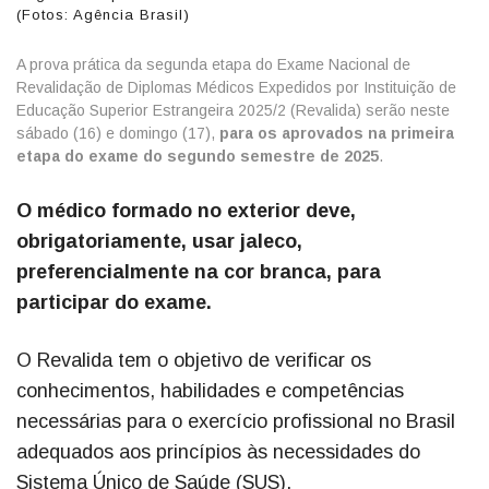
(Fotos: Agência Brasil)
A prova prática da segunda etapa do Exame Nacional de
Revalidação de Diplomas Médicos Expedidos por Instituição de
Educação Superior Estrangeira 2025/2 (Revalida) serão neste
sábado (16) e domingo (17),
para os aprovados na primeira
etapa do exame do segundo semestre de 2025
.
O médico formado no exterior deve,
obrigatoriamente, usar jaleco,
preferencialmente na cor branca, para
participar do exame.
O Revalida tem o objetivo de verificar os
conhecimentos, habilidades e competências
necessárias para o exercício profissional no Brasil
adequados aos princípios às necessidades do
Sistema Único de Saúde (SUS).