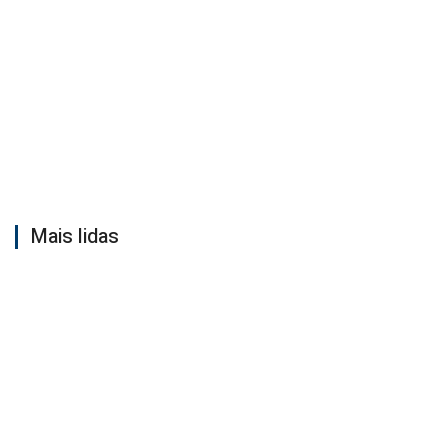
Mais lidas