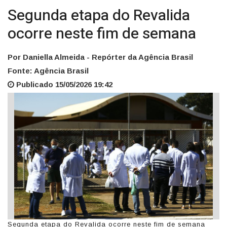
Segunda etapa do Revalida
ocorre neste fim de semana
Por Daniella Almeida - Repórter da Agência Brasil
Fonte: Agência Brasil
Publicado 15/05/2026 19:42
Segunda etapa do Revalida ocorre neste fim de semana