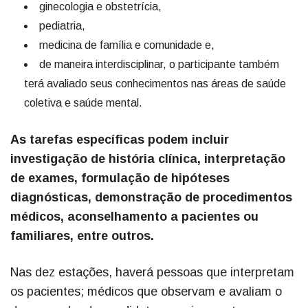
ginecologia e obstetrícia,
pediatria,
medicina de família e comunidade e,
de maneira interdisciplinar, o participante também
terá avaliado seus conhecimentos nas áreas de saúde
coletiva e saúde mental.
As tarefas específicas podem incluir
investigação de história clínica, interpretação
de exames, formulação de hipóteses
diagnósticas, demonstração de procedimentos
médicos, aconselhamento a pacientes ou
familiares, entre outros.
Nas dez estações, haverá pessoas que interpretam
os pacientes; médicos que observam e avaliam o