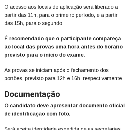
O acesso aos locais de aplicação será liberado a
partir das 11h, para o primeiro período, e a partir
das 15h, para o segundo.
É recomendado que o participante compareça
ao local das provas uma hora antes do horário
previsto para o início do exame.
As provas se iniciam após o fechamento dos
portões, previsto para 12h e 16h, respectivamente
Documentação
O candidato deve apresentar documento oficial
de identificação com foto.
Será aceita identidade expedida pelas secretarias