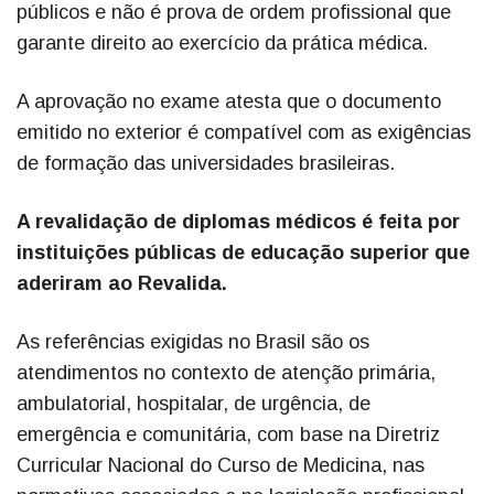
públicos e não é prova de ordem profissional que
garante direito ao exercício da prática médica.
A aprovação no exame atesta que o documento
emitido no exterior é compatível com as exigências
de formação das universidades brasileiras.
A revalidação de diplomas médicos é feita por
instituições públicas de educação superior que
aderiram ao Revalida.
As referências exigidas no Brasil são os
atendimentos no contexto de atenção primária,
ambulatorial, hospitalar, de urgência, de
emergência e comunitária, com base na Diretriz
Curricular Nacional do Curso de Medicina, nas