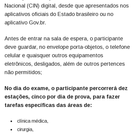
Nacional (CIN) digital, desde que apresentados nos
aplicativos oficiais do Estado brasileiro ou no
aplicativo Gov.br.
Antes de entrar na sala de espera, o participante
deve guardar, no envelope porta-objetos, o telefone
celular e quaisquer outros equipamentos
eletrônicos, desligados, além de outros pertences
não permitidos;
No dia do exame, o participante percorrerá dez
estações, cinco por dia de prova, para fazer
tarefas específicas das áreas de:
clínica médica,
cirurgia,