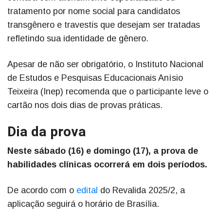
tratamento por nome social para candidatos
transgênero e travestis que desejam ser tratadas
refletindo sua identidade de gênero.
Apesar de não ser obrigatório, o Instituto Nacional
de Estudos e Pesquisas Educacionais Anísio
Teixeira (Inep) recomenda que o participante leve o
cartão nos dois dias de provas práticas.
Dia da prova
Neste sábado (16) e domingo (17), a prova de
habilidades clínicas ocorrerá em dois períodos.
De acordo com o
edital
do Revalida 2025/2, a
aplicação seguirá o horário de Brasília.