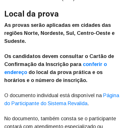
Local da prova
As provas serão aplicadas em cidades das
regiões Norte, Nordeste, Sul, Centro-Oeste e
Sudeste.
Os candidatos devem consultar o Cartão de
Confirmação da Inscrição para
conferir o
endereço
do local da prova prática e os
horários e o número de inscrição.
O documento individual está disponível na
Página
do Participante do Sistema Revalida
.
No documento, também consta se o participante
contará com atendimento especializado ou