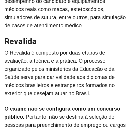
desempenho do candidato e equipamentos
médicos reais como macas, estetoscópios,
simuladores de sutura, entre outros, para simulação
de casos de atendimento médico.
Revalida
O Revalida é composto por duas etapas de
avaliação, a teórica e a prática. O processo
organizado pelos ministérios da Educação e da
Saúde serve para dar validade aos diplomas de
médicos brasileiros e estrangeiros formados no
exterior que desejam atuar no Brasil.
O exame não se configura como um concurso
público.
Portanto, não se destina à seleção de
pessoas para preenchimento de emprego ou cargos