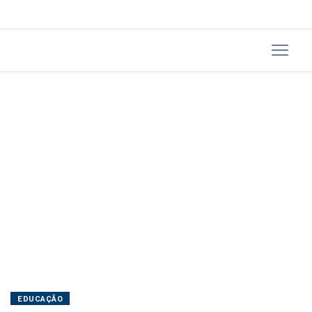
EDUCAÇÃO