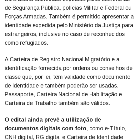
de Segurança Pública, polícias Militar e Federal ou
Forças Armadas. Também é permitido apresentar a
identidade expedida pelo Ministério da Justiça para
estrangeiros, inclusive no caso de reconhecidos
como refugiados.
A Carteira de Registro Nacional Migratório e a
identificação fornecida por ordens ou conselhos de
classe que, por lei, têm validade como documento
de identidade e também poderão ser usadas.
Passaporte, Carteira Nacional de Habilitação e
Carteira de Trabalho também são válidos.
O edital ainda prevê a utilização de
documentos digitais com foto
, como e-Título,
CNH digital, RG digital e Carteira de Identidade