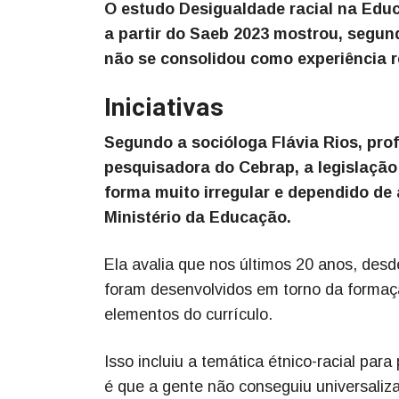
O estudo Desigualdade racial na Edu
a partir do Saeb 2023 mostrou, segun
não se consolidou como experiência 
Iniciativas
Segundo a socióloga Flávia Rios, pro
pesquisadora do Cebrap, a legislação 
forma muito irregular e dependido de 
Ministério da Educação.
Ela avalia que nos últimos 20 anos, desde
foram desenvolvidos em torno da forma
elementos do currículo.
Isso incluiu a temática étnico-racial pa
é que a gente não conseguiu universaliza