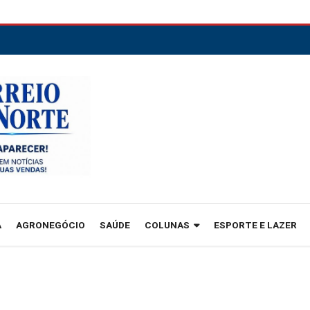
A
AGRONEGÓCIO
SAÚDE
COLUNAS
ESPORTE E LAZER