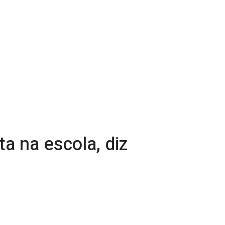
a na escola, diz