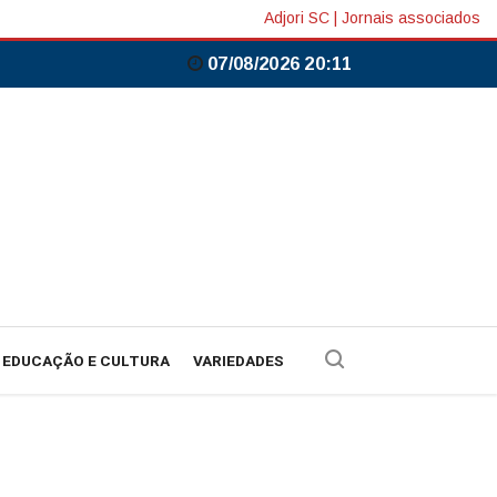
Adjori SC
|
Jornais associados
07/08/2026 20:11
EDUCAÇÃO E CULTURA
VARIEDADES