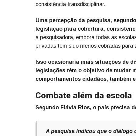
consistência transdisciplinar.
Uma percepção da pesquisa, segundo 
legislação para cobertura, consistênci
a pesquisadora, embora todas as escola
privadas têm sido menos cobradas para 
Isso ocasionaria mais situações de di
legislações têm o objetivo de mudar m
comportamentos cidadãos, também em 
Combate além da escola
Segundo Flávia Rios, o país precisa d
A pesquisa indicou que o diálogo 