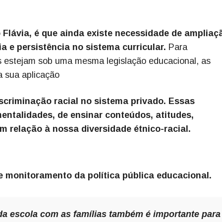
Flávia, é que ainda existe necessidade de ampliaç
a e persistência no sistema curricular.
Para
s estejam sob uma mesma legislação educacional, as
a sua aplicação
scriminação racial no sistema privado. Essas
entalidades, de ensinar conteúdos, atitudes,
relação à nossa diversidade étnico-racial.
e monitoramento da política pública educacional.
da escola com as famílias também é importante para