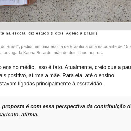
ta na escola, diz estudo (Fotos: Agência Brasil)
 do Brasil", pedido em uma escola de Brasília a uma estudante de 15 
 a advogada Karina Berardo, mãe de dois filhos negros.
 ensino médio. Isso é fato. Atualmente, creio que a pau
s positivo, afirma a mãe. Para ela, até o ensino
stavam ligadas principalmente à escravidão.
a proposta é com essa perspectiva da contribuição 
aricato, afirma.