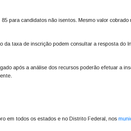
 85 para candidatos não isentos. Mesmo valor cobrado
ão da taxa de inscrição podem consultar a resposta do I
gado após a análise dos recursos poderão efetuar a ins
ente.
ro em todos os estados e no Distrito Federal, nos
muni