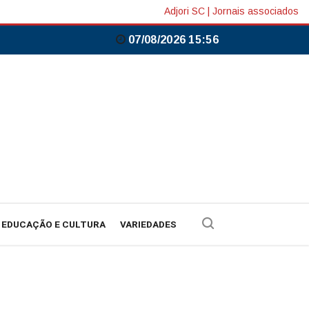
Adjori SC
|
Jornais associados
07/08/2026 15:56
EDUCAÇÃO E CULTURA
VARIEDADES