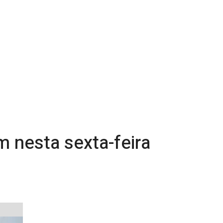
m nesta sexta-feira