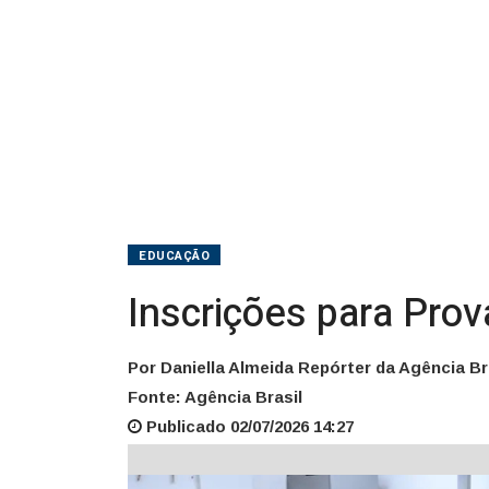
EDUCAÇÃO
Inscrições para Pro
Por Daniella Almeida Repórter da Agência Br
Fonte: Agência Brasil
Publicado 02/07/2026 14:27