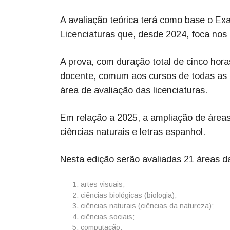
A avaliação teórica terá como base o 
Licenciaturas que, desde 2024, foca nos
A prova, com duração total de cinco hor
docente, comum aos cursos de todas as 
área de avaliação das licenciaturas.
Em relação a 2025, a ampliação de áreas
ciências naturais e letras espanhol.
Nesta edição serão avaliadas 21 áreas da
artes visuais;
ciências biológicas (biologia);
ciências naturais (ciências da natureza);
ciências sociais;
computação;