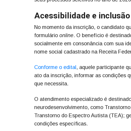
Acessibilidade e inclusão
No momento da inscrição, o candidato qu
formulário
online
. O benefício é destinad
socialmente em consonância com sua iden
nome social cadastrado na Receita Feder
Conforme o edital
, aquele participante 
ato da inscrição, informar as condições 
que necessita.
O atendimento especializado é destinado
neurodesenvolvimento, como Transtorno 
Transtorno do Espectro Autista (TEA); ge
condições específicas.