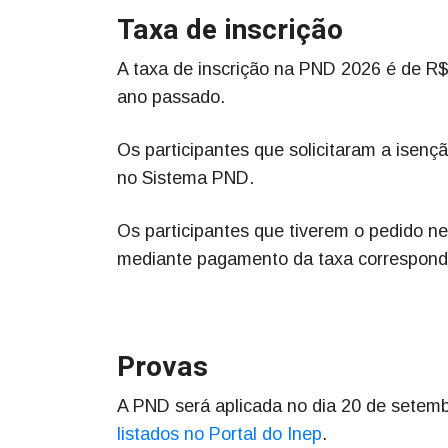
Taxa de inscrição
A taxa de inscrição na PND 2026 é de R$
ano passado.
Os participantes que solicitaram a isenç
no Sistema PND.
Os participantes que tiverem o pedido ne
mediante pagamento da taxa correspond
Provas
A PND será aplicada no dia 20 de setemb
listados no Portal do Inep
.