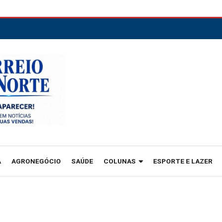
A
AGRONEGÓCIO
SAÚDE
COLUNAS
ESPORTE E LAZER