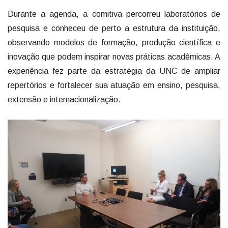
Durante a agenda, a comitiva percorreu laboratórios de
pesquisa e conheceu de perto a estrutura da instituição,
observando modelos de formação, produção científica e
inovação que podem inspirar novas práticas acadêmicas. A
experiência fez parte da estratégia da UNC de ampliar
repertórios e fortalecer sua atuação em ensino, pesquisa,
extensão e internacionalização.