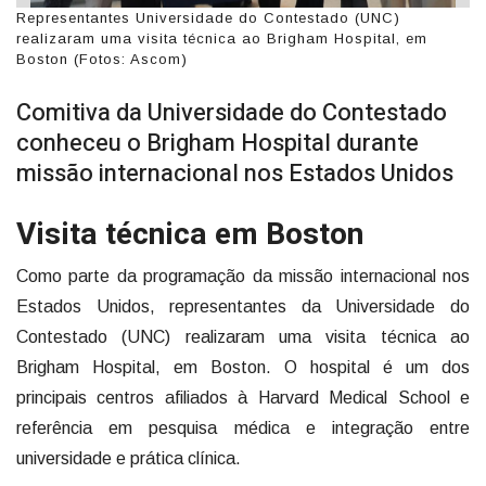
Representantes Universidade do Contestado (UNC)
realizaram uma visita técnica ao Brigham Hospital, em
Boston (Fotos: Ascom)
Comitiva da Universidade do Contestado
conheceu o Brigham Hospital durante
missão internacional nos Estados Unidos
Visita técnica em Boston
Como parte da programação da missão internacional nos
Estados Unidos, representantes da Universidade do
Contestado (UNC) realizaram uma visita técnica ao
Brigham Hospital, em Boston. O hospital é um dos
principais centros afiliados à Harvard Medical School e
referência em pesquisa médica e integração entre
universidade e prática clínica.