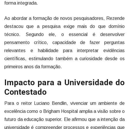
forma integrada.
Ao abordar a formação de novos pesquisadores, Rezende
destacou que a pesquisa exige mais do que domínio
técnico. Segundo ele, o essencial é desenvolver
pensamento crítico, capacidade de fazer perguntas
relevantes e habilidade para interpretar evidências
científicas, estimulando também a curiosidade desde os
primeiros anos da formação.
Impacto para a Universidade do
Contestado
Para o reitor Luciano Bendlin, vivenciar um ambiente de
excelência como o Brigham Hospital amplia a visão sobre o
futuro da educação superior. Ele afirmou que a intenção da
universidade é compreender processos e experiências que