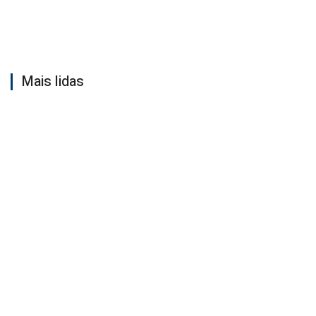
Mais lidas