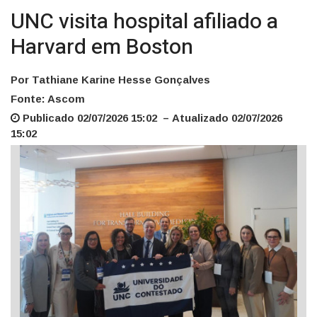
UNC visita hospital afiliado a
Harvard em Boston
Por Tathiane Karine Hesse Gonçalves
Fonte: Ascom
Publicado 02/07/2026 15:02 – Atualizado 02/07/2026
15:02