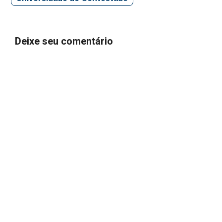
Deixe seu comentário