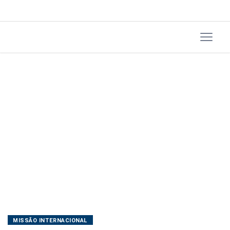
MISSÃO INTERNACIONAL