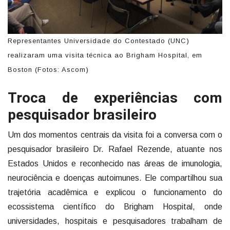
Representantes Universidade do Contestado (UNC)
realizaram uma visita técnica ao Brigham Hospital, em
Boston (Fotos: Ascom)
Troca de experiências com
pesquisador brasileiro
Um dos momentos centrais da visita foi a conversa com o
pesquisador brasileiro Dr. Rafael Rezende, atuante nos
Estados Unidos e reconhecido nas áreas de imunologia,
neurociência e doenças autoimunes. Ele compartilhou sua
trajetória acadêmica e explicou o funcionamento do
ecossistema científico do Brigham Hospital, onde
universidades, hospitais e pesquisadores trabalham de