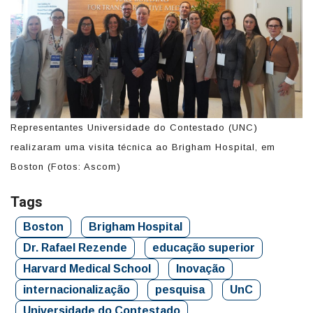
Representantes Universidade do Contestado (UNC)
realizaram uma visita técnica ao Brigham Hospital, em
Boston (Fotos: Ascom)
Tags
Boston
Brigham Hospital
Dr. Rafael Rezende
educação superior
Harvard Medical School
Inovação
internacionalização
pesquisa
UnC
Universidade do Contestado