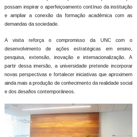
possam inspirar o aperfeiçoamento contínuo da instituição
e ampliar a conexão da formação acadêmica com as
demandas da sociedade.
A visita reforça o compromisso da UNC com o
desenvolvimento de ações estratégicas em ensino,
pesquisa, extensão, inovação e internacionalização. A
partir dessa imersão, a universidade pretende incorporar
novas perspectivas e fortalecer iniciativas que aproximem
ainda mais a produção de conhecimento da realidade social
e dos desafios contemporâneos.