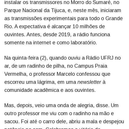
instalar os transmissores no Morro do Sumaré, no
Parque Nacional da Tijuca, e, neste mês, iniciaram
as transmissões experimentais para todo o Grande
Rio. A expectativa é alcançar 10 milhões de
ouvintes. Antes, desde 2019, a rádio funciona
somente na internet e como laboratório.
Na quinta-feira (2), quando ouviu a Rádio UFRJ no
ar, de um radinho de pilha, no Campus Praia
Vermelha, o professor Marcelo confessou que
escorreu uma lágrima, em uma
newsletter
à
comunidade acadêmica e aos ouvintes.
Mas, depois, veio uma onda de alegria, disse. Um
outro professor me viu com o radinho na mão e
sacou. Foi até o carro dele, abriu a mala e despejou