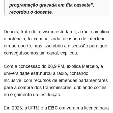
programação gravada em fita cassete",
recordou o docente.
Depois, fruto do ativismo estudantil, a rádio ampliou
a potência, foi criminalizada, acusada de interferir
em aeroporto, mas isso abriu a discussão para que
conseguíssemos um canal, explicou.
Com a concessão do 88,9 FM, explica Marcelo, a
universidade estruturou a rádio, contando,
inclusive, com recursos de emendas parlamentares
para a compra dos transmissores, driblando cortes
no orçamento da instituição.
Em 2025, a UFRJ e a
EBC
obtiveram a licença para