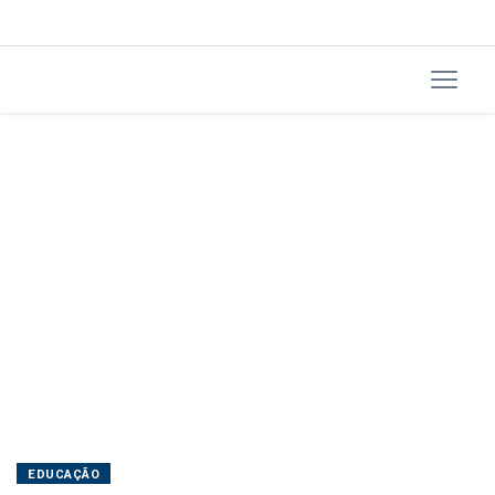
EDUCAÇÃO