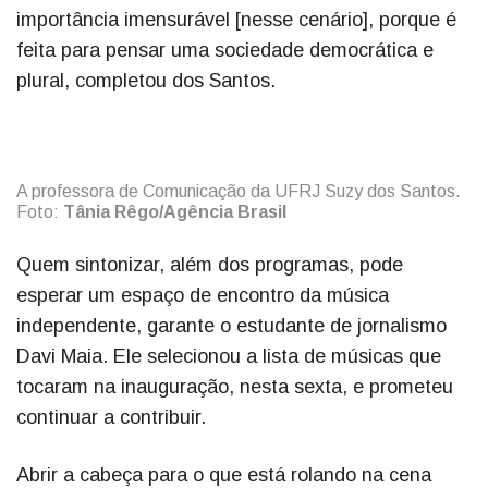
importância imensurável [nesse cenário], porque é
feita para pensar uma sociedade democrática e
plural, completou dos Santos.
A professora de Comunicação da UFRJ Suzy dos Santos.
Foto:
Tânia Rêgo/Agência Brasil
Quem sintonizar, além dos programas, pode
esperar um espaço de encontro da música
independente, garante o estudante de jornalismo
Davi Maia. Ele selecionou a lista de músicas que
tocaram na inauguração, nesta sexta, e prometeu
continuar a contribuir.
Abrir a cabeça para o que está rolando na cena