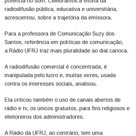
potência no som. Celebramos a vitória da
radiodifusão pública, educativa e universitária,
acrescentou, sobre a trajetória da emissora.
Para a professora de Comunicação Suzy dos
Santos, referência em políticas de comunicação,
a Rádio UFRJ traz mais pluralidade ao dial carioca.
A radiodifusão comercial é concentrada, é
manipulada pelo lucro e, muitas vezes, usada
contra os interesses sociais, analisou.
Ela criticou também o uso de canais abertos de
rádio e tv, os únicos gratuitos, para fins religiosos e
eleitoreiros dos administradores.
A Rádio da UFRJ, ao contrário, tem uma