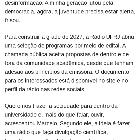
desinformação. A minha geração lutou pela
democracia, agora, a juventude precisa estar alerta,
frisou.
Para construir a grade de 2027, a Rádio UFRJ abriu
uma seleção de programas por meio de edital. A
chamada pública aceita propostas de dentro e de
fora da comunidade acadêmica, desde que tenham
adesão aos princípios da emissora. O documento
para os interessados está disponível no site e no
perfil da rádio nas redes sociais.
Queremos trazer a sociedade para dentro da
universidade e, mais do que falar, ouvir,
acrescentou Marcelo. Segundo ele, a ideia é fazer
uma rádio que faça divulgação científica,