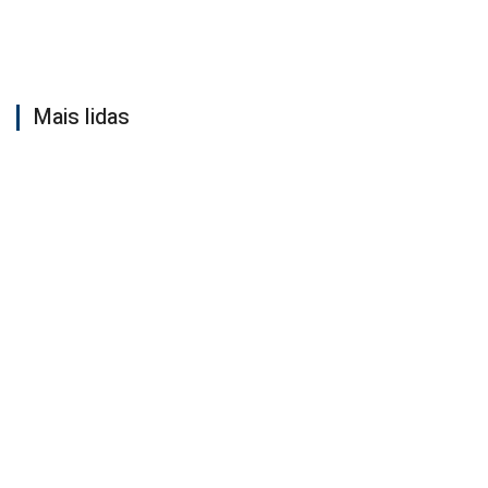
Mais lidas