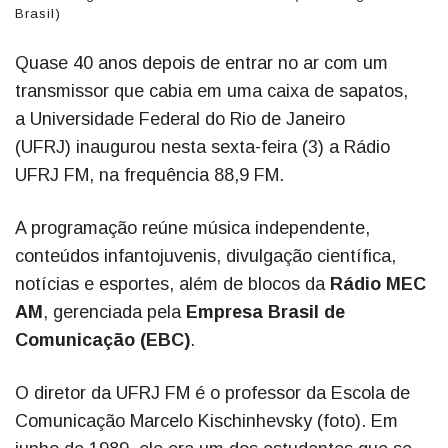
Brasil)
Quase 40 anos depois de entrar no ar com um
transmissor que cabia em uma caixa de sapatos,
a Universidade Federal do Rio de Janeiro
(UFRJ) inaugurou nesta sexta-feira (3) a Rádio
UFRJ FM, na frequência 88,9 FM.
A programação reúne música independente,
conteúdos infantojuvenis, divulgação científica,
notícias e esportes, além de blocos da
Rádio MEC
AM
, gerenciada pela
Empresa Brasil de
Comunicação (EBC)
.
O diretor da UFRJ FM é o professor da Escola de
Comunicação Marcelo Kischinhevsky (foto). Em