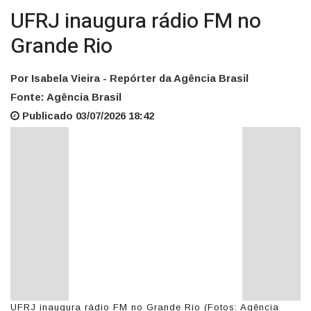
UFRJ inaugura rádio FM no
Grande Rio
Por Isabela Vieira - Repórter da Agência Brasil
Fonte: Agência Brasil
Publicado 03/07/2026 18:42
UFRJ inaugura rádio FM no Grande Rio (Fotos: Agência