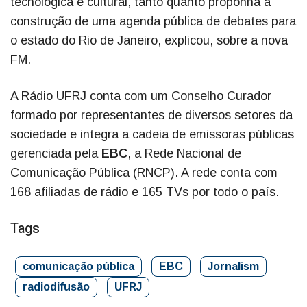
tecnológica e cultural, tanto quanto proponha a
construção de uma agenda pública de debates para
o estado do Rio de Janeiro, explicou, sobre a nova
FM.
A Rádio UFRJ conta com um Conselho Curador
formado por representantes de diversos setores da
sociedade e integra a cadeia de emissoras públicas
gerenciada pela
EBC
, a Rede Nacional de
Comunicação Pública (RNCP). A rede conta com
168 afiliadas de rádio e 165 TVs por todo o país.
Tags
comunicação pública
EBC
Jornalism
radiodifusão
UFRJ