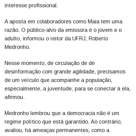
interesse profissional.
A aposta em colaboradores como Maia tem uma
razão. O público-alvo da emissora é o jovem e o
adulto, informou o reitor da UFRJ, Roberto
Medronho.
Nesse momento, de circulação de de
desinformação com grande agilidade, precisamos
de um veículo que acompanhe a população,
especialmente, a juventude, para se conectar à ela,
afirmou.
Medronho lembrou que a democracia não é um
regime político que está garantido. Ao contrário,
avaliou, há ameaças permanentes, como a