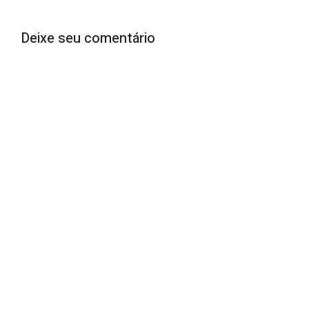
Deixe seu comentário