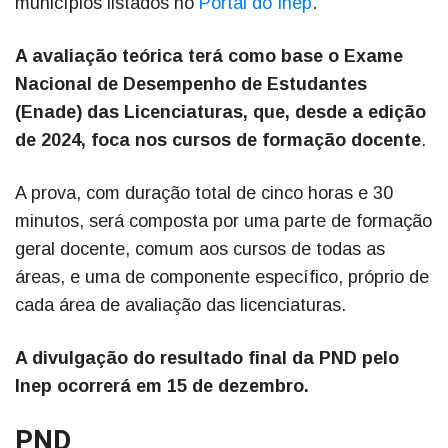
municípios listados no
Portal do Inep
.
A avaliação teórica terá como base o Exame
Nacional de Desempenho de Estudantes
(Enade) das Licenciaturas, que, desde a edição
de 2024, foca nos cursos de formação docente
.
A prova, com duração total de cinco horas e 30
minutos, será composta por uma parte de formação
geral docente, comum aos cursos de todas as
áreas, e uma de componente específico, próprio de
cada área de avaliação das licenciaturas.
A divulgação do resultado final da PND pelo
Inep ocorrerá em 15 de dezembro.
PND