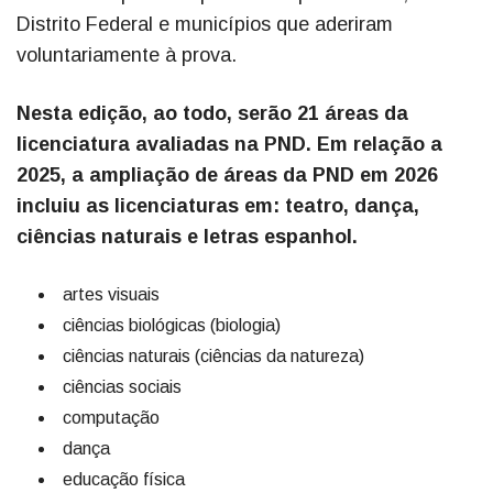
Distrito Federal e municípios que aderiram
voluntariamente à prova.
Nesta edição, ao todo, serão 21 áreas da
licenciatura avaliadas na PND. Em relação a
2025, a ampliação de áreas da PND em 2026
incluiu as licenciaturas em: teatro, dança,
ciências naturais e letras espanhol.
artes visuais
ciências biológicas (biologia)
ciências naturais (ciências da natureza)
ciências sociais
computação
dança
educação física