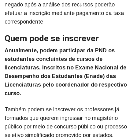
negado após a análise dos recursos poderão
efetuar a inscrição mediante pagamento da taxa
correspondente.
Quem pode se inscrever
Anualmente, podem participar da PND os
estudantes concluintes de cursos de
licenciaturas, inscritos no Exame Nacional de
Desempenho dos Estudantes (Enade) das
Licenciaturas pelo coordenador do respectivo
curso.
Também podem se inscrever os professores já
formados que querem ingressar no magistério
público por meio de concurso público ou processo
seletivo simplificado promovido por estados,