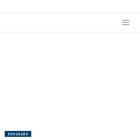
EDUCAÇÃO