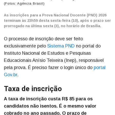
(Fotos: Agência Brasil)
As inscrições para a Prova Nacional Docente (PND) 2026
terminam às 23h59 desta sexta-feira (10), após o prazo ser
prorrogado na última sexta (3), no horário de Brasília.
O processo de inscrição deve ser feito
exclusivamente pelo
Sistema PND
no portal do
Instituto Nacional de Estudos e Pesquisas
Educacionais Anísio Teixeira (Inep), responsável
pela prova. É preciso fazer o login único do
portal
Gov.br
.
Taxa de inscrição
A taxa de inscrição custa R$ 85 para os
candidatos não isentos. É o mesmo valor
cobrado no ano passado. O prazo de