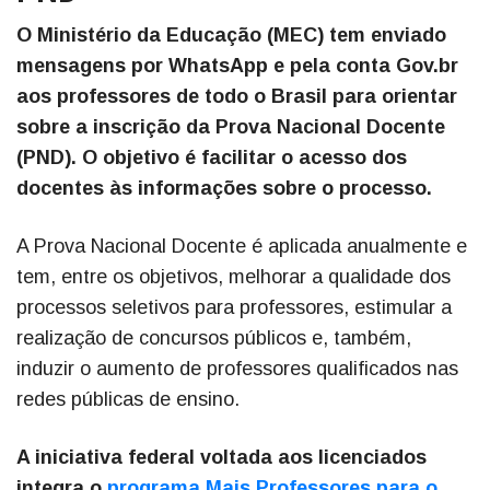
O Ministério da Educação (MEC) tem enviado
mensagens por WhatsApp e pela conta Gov.br
aos professores de todo o Brasil para orientar
sobre a inscrição da Prova Nacional Docente
(PND). O objetivo é facilitar o acesso dos
docentes às informações sobre o processo.
A Prova Nacional Docente é aplicada anualmente e
tem, entre os objetivos, melhorar a qualidade dos
processos seletivos para professores, estimular a
realização de concursos públicos e, também,
induzir o aumento de professores qualificados nas
redes públicas de ensino.
A iniciativa federal voltada aos licenciados
integra o
programa Mais Professores para o