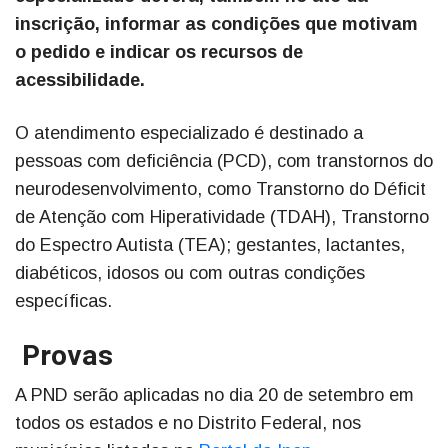
inscrição, informar as condições que motivam
o pedido e indicar os recursos de
acessibilidade.
O atendimento especializado é destinado a
pessoas com deficiência (PCD), com transtornos do
neurodesenvolvimento, como Transtorno do Déficit
de Atenção com Hiperatividade (TDAH), Transtorno
do Espectro Autista (TEA); gestantes, lactantes,
diabéticos, idosos ou com outras condições
específicas.
Provas
A PND serão aplicadas no dia 20 de setembro em
todos os estados e no Distrito Federal, nos