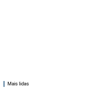
Mais lidas