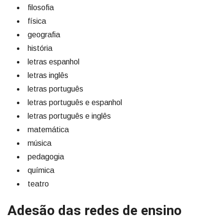
filosofia
física
geografia
história
letras espanhol
letras inglês
letras português
letras português e espanhol
letras português e inglês
matemática
música
pedagogia
química
teatro
Adesão das redes de ensino