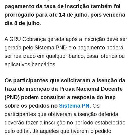
pagamento da taxa de inscrição também foi
prorrogado para até 14 de julho, pois venceria
dia 8 de julho.
A GRU Cobrança gerada após a inscrição deve ser
gerada pelo Sistema PND e o pagamento poderá
ser realizado em qualquer banco, casa lotérica ou
aplicativos bancários
Os participantes que solicitaram a isenção da
taxa de inscrição da Prova Nacional Docente
(PND) podem consultar a resposta do Inep
sobre os pedidos no
Sistema PN
.
Os
participantes que obtiveram a isenção deferida
deverão fazer a inscrição no período estabelecido
pelo edital. Já aqueles que tiverem o pedido