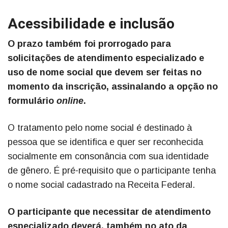
Acessibilidade e inclusão
O prazo também foi prorrogado para
solicitações de atendimento especializado e
uso de nome social que devem ser feitas no
momento da inscrição, assinalando a opção no
formulário
online
.
O tratamento pelo nome social é destinado à
pessoa que se identifica e quer ser reconhecida
socialmente em consonância com sua identidade
de gênero. É pré-requisito que o participante tenha
o nome social cadastrado na Receita Federal.
O participante que necessitar de atendimento
especializado deverá, também no ato da