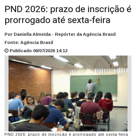
PND 2026: prazo de inscrição é
prorrogado até sexta-feira
Por Daniella Almeida - Repórter da Agência Brasil
Fonte: Agência Brasil
Publicado 06/07/2026 14:12
PND 2026: prazo de inscrição é prorrogado até sexta-feira