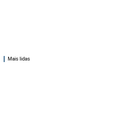
Mais lidas