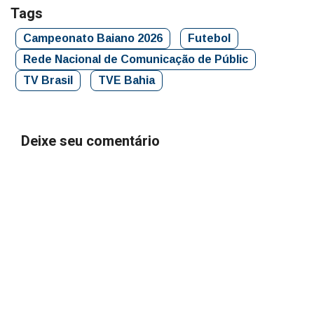
Tags
Campeonato Baiano 2026
Futebol
Rede Nacional de Comunicação de Públic
TV Brasil
TVE Bahia
Deixe seu comentário