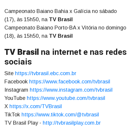
Campeonato Baiano Bahia x Galícia no sábado
(17), às 15h50, na
TV Brasil
Campeonato Baiano Porto-BA x Vitória no domingo
(18), às 15h50, na
TV Brasil
TV Brasil
na internet e nas redes
sociais
Site
https://tvbrasil.ebc.com.br
Facebook
https://www.facebook.com/tvbrasil
Instagram
https://www.instagram.com/tvbrasil
YouTube
https://www.youtube.com/tvbrasil
X
https://x.com/TVBrasil
TikTok
https://www.tiktok.com/@tvbrasil
TV Brasil Play -
http://tvbrasilplay.com.br