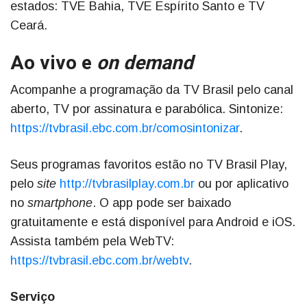
estados: TVE Bahia, TVE Espírito Santo e TV
Ceará.
Ao vivo e
on demand
Acompanhe a programação da TV Brasil pelo canal
aberto, TV por assinatura e parabólica. Sintonize:
https://tvbrasil.ebc.com.br/comosintonizar
.
Seus programas favoritos estão no TV Brasil Play,
pelo
site
http://tvbrasilplay.com.br
ou por aplicativo
no
smartphone
. O app pode ser baixado
gratuitamente e está disponível para Android e iOS.
Assista também pela WebTV:
https://tvbrasil.ebc.com.br/webtv
.
Serviço