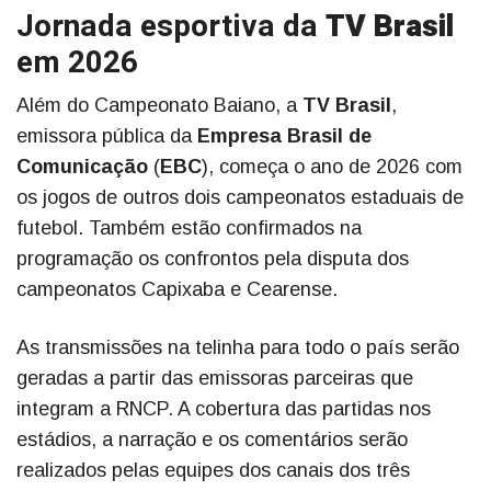
Jornada esportiva da
TV Brasil
em 2026
Além do Campeonato Baiano, a
TV Brasil
,
emissora pública da
Empresa Brasil de
Comunicação
(
EBC
), começa o ano de 2026 com
os jogos de outros dois campeonatos estaduais de
futebol. Também estão confirmados na
programação os confrontos pela disputa dos
campeonatos Capixaba e Cearense.
As transmissões na telinha para todo o país serão
geradas a partir das emissoras parceiras que
integram a RNCP. A cobertura das partidas nos
estádios, a narração e os comentários serão
realizados pelas equipes dos canais dos três