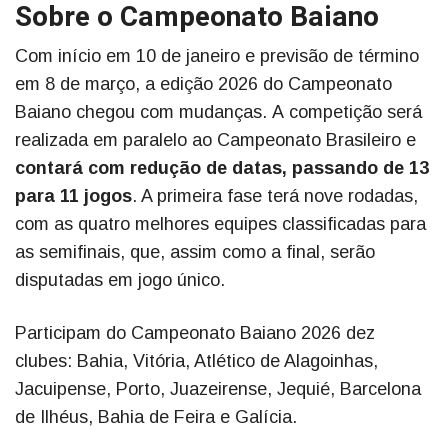
Sobre o Campeonato Baiano
Com início em 10 de janeiro e previsão de término
em 8 de março, a edição 2026 do Campeonato
Baiano chegou com mudanças. A competição será
realizada em paralelo ao Campeonato Brasileiro e
contará com redução de datas, passando de 13
para 11 jogos
. A primeira fase terá nove rodadas,
com as quatro melhores equipes classificadas para
as semifinais, que, assim como a final, serão
disputadas em jogo único.
Participam do Campeonato Baiano 2026 dez
clubes: Bahia, Vitória, Atlético de Alagoinhas,
Jacuipense, Porto, Juazeirense, Jequié, Barcelona
de Ilhéus, Bahia de Feira e Galícia.