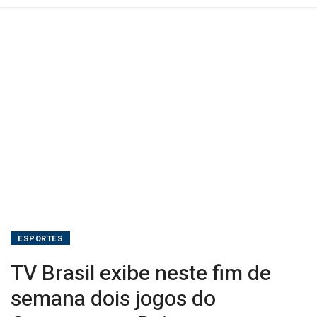
Baiano
ESPORTES
TV Brasil exibe neste fim de
semana dois jogos do