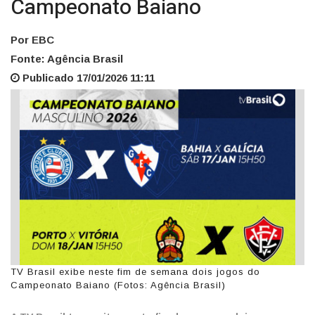
Campeonato Baiano
Por EBC
Fonte: Agência Brasil
Publicado 17/01/2026 11:11
TV Brasil exibe neste fim de semana dois jogos do
Campeonato Baiano (Fotos: Agência Brasil)