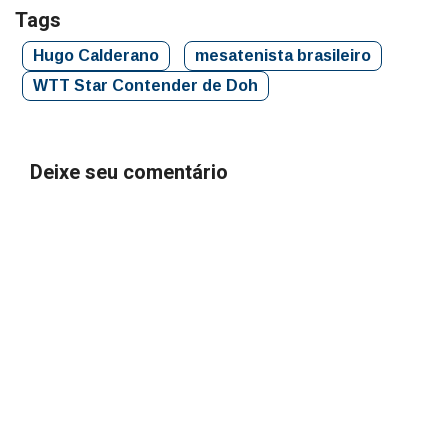
Tags
Hugo Calderano
mesatenista brasileiro
WTT Star Contender de Doh
Deixe seu comentário