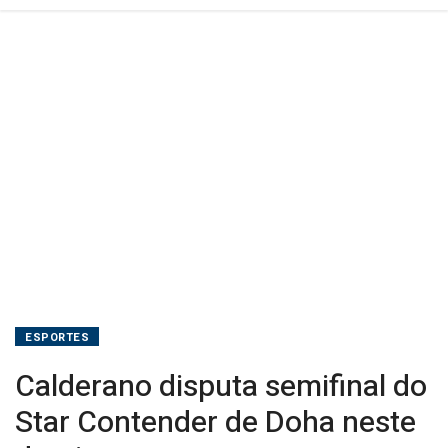
ESPORTES
Calderano disputa semifinal do
Star Contender de Doha neste