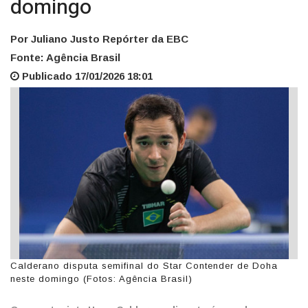
domingo
Por Juliano Justo Repórter da EBC
Fonte: Agência Brasil
Publicado 17/01/2026 18:01
Calderano disputa semifinal do Star Contender de Doha
neste domingo (Fotos: Agência Brasil)