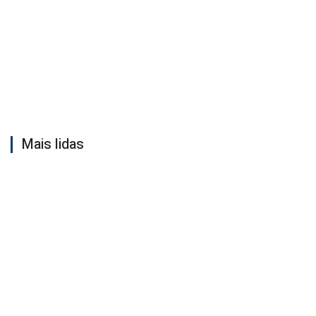
Mais lidas