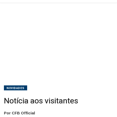
NOVIDADES
Notícia aos visitantes
Por CFB Official