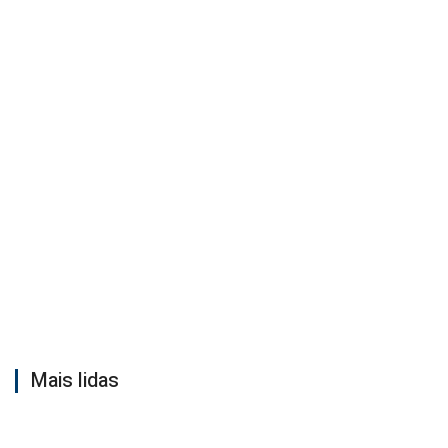
Mais lidas