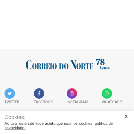
TWITTER
FACEBOOK
INSTAGRAM
WHATSAPP
Cookies.
Ao usar este site você aceita que usamos cookies.
política de
Acervo Digital
Fale Conosco
Quem Somos
privacidade.