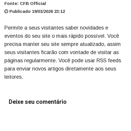
Fonte: CFB Official
Publicado 19/01/2026 23:12
Permite a seus visitantes saber novidades e
eventos do seu site o mais rápido possível. Você
precisa manter seu site sempre atualizado, assim
seus visitantes ficarão com vontade de visitar as
páginas regularmente. Você pode usar RSS feeds
para enviar novos artigos diretamente aos seus
leitores.
Deixe seu comentário