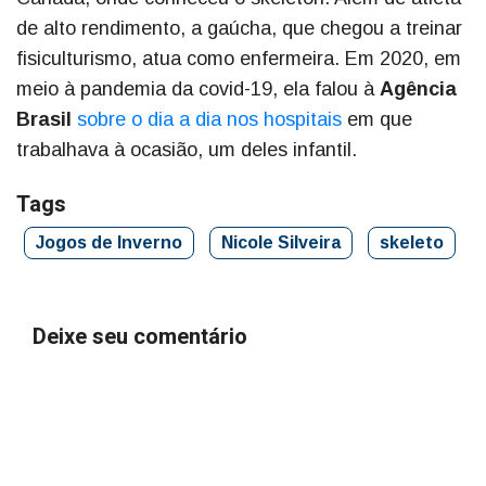
de alto rendimento, a gaúcha, que chegou a treinar
fisiculturismo, atua como enfermeira. Em 2020, em
meio à pandemia da covid-19, ela falou à
Agência
Brasil
sobre o dia a dia nos hospitais
em que
trabalhava à ocasião, um deles infantil.
Tags
Jogos de Inverno
Nicole Silveira
skeleto
Deixe seu comentário