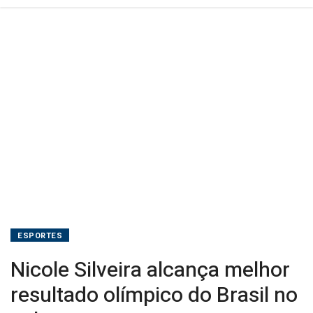
ESPORTES
Nicole Silveira alcança melhor
resultado olímpico do Brasil no