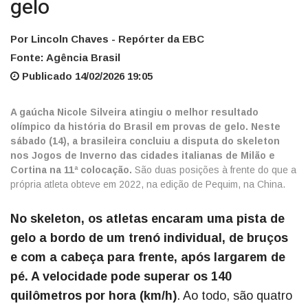
gelo
Por Lincoln Chaves - Repórter da EBC
Fonte: Agência Brasil
Publicado 14/02/2026 19:05
A gaúcha Nicole Silveira atingiu o melhor resultado
olímpico da história do Brasil em provas de gelo. Neste
sábado (14), a brasileira concluiu a disputa do skeleton
nos Jogos de Inverno das cidades italianas de Milão e
Cortina na 11ª colocação.
São duas posições à frente do que a
própria atleta obteve em 2022, na edição de Pequim, na China.
No skeleton, os atletas encaram uma pista de
gelo a bordo de um trenó individual, de bruços
e com a cabeça para frente, após largarem de
pé. A velocidade pode superar os 140
quilômetros por hora (km/h)
. Ao todo, são quatro