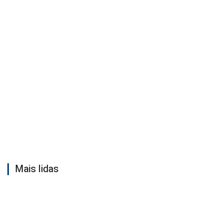
Mais lidas