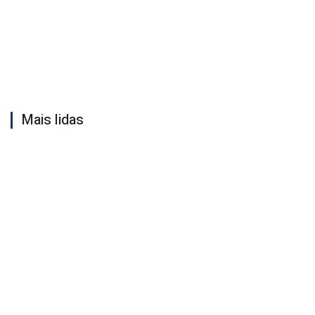
Mais lidas