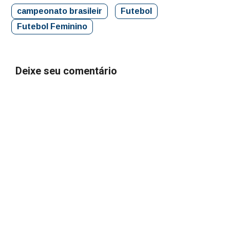
campeonato brasileir
Futebol
Futebol Feminino
Deixe seu comentário