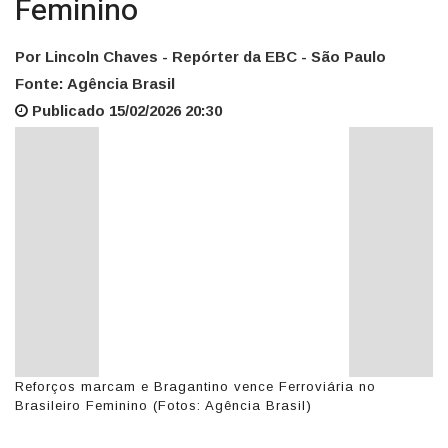
Feminino
Por Lincoln Chaves - Repórter da EBC - São Paulo
Fonte: Agência Brasil
Publicado 15/02/2026 20:30
Reforços marcam e Bragantino vence Ferroviária no
Brasileiro Feminino (Fotos: Agência Brasil)