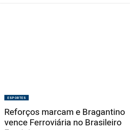
ESPORTES
Reforços marcam e Bragantino
vence Ferroviária no Brasileiro