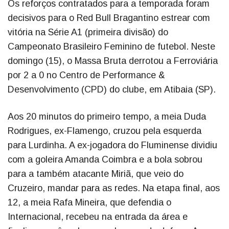
Os reforços contratados para a temporada foram
decisivos para o Red Bull Bragantino estrear com
vitória na Série A1 (primeira divisão) do
Campeonato Brasileiro Feminino de futebol. Neste
domingo (15), o Massa Bruta derrotou a Ferroviária
por 2 a 0 no Centro de Performance &
Desenvolvimento (CPD) do clube, em Atibaia (SP).
Aos 20 minutos do primeiro tempo, a meia Duda
Rodrigues, ex-Flamengo, cruzou pela esquerda
para Lurdinha. A ex-jogadora do Fluminense dividiu
com a goleira Amanda Coimbra e a bola sobrou
para a também atacante Miriã, que veio do
Cruzeiro, mandar para as redes. Na etapa final, aos
12, a meia Rafa Mineira, que defendia o
Internacional, recebeu na entrada da área e