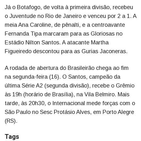
Já o Botafogo, de volta à primeira divisão, recebeu
o Juventude no Rio de Janeiro e venceu por 2 a 1. A
meia Ana Caroline, de pênalti, e a centroavante
Fernanda Tipa marcaram para as Gloriosas no
Estádio Nilton Santos. A atacante Martha
Figueiredo descontou para as Gurias Jaconeras.
A rodada de abertura do Brasileirão chega ao fim
na segunda-feira (16). O Santos, campeão da
última Série A2 (segunda divisão), recebe o Grêmio
às 19h (horário de Brasília), na Vila Belmiro. Mais
tarde, às 20h30, o Internacional mede forças com o
São Paulo no Sesc Protásio Alves, em Porto Alegre
(RS).
Tags