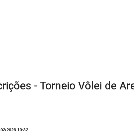
rições - Torneio Vôlei de Ar
02/2026 10:32