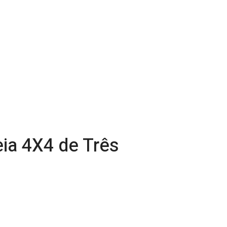
eia 4X4 de Três