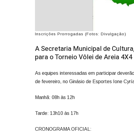
Inscrições Prorrogadas (Fotos: Divulgação)
A Secretaria Municipal de Cultura
para o Torneio Vôlei de Areia 4X
As equipes interessadas em participar deverão 
de fevereiro, no Ginásio de Esportes Ione Cyrí
Manhã: 08h às 12h
Tarde: 13h10 às 17h
CRONOGRAMA OFICIAL: