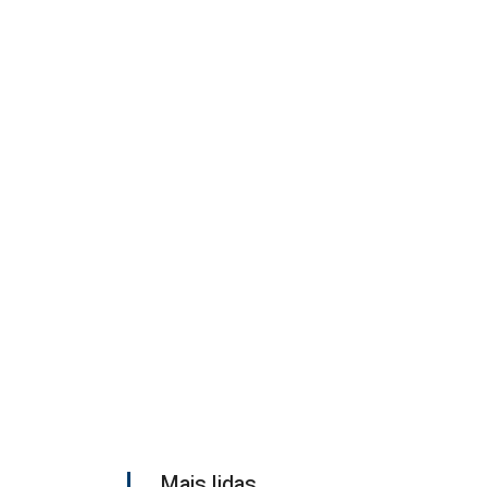
Mais lidas