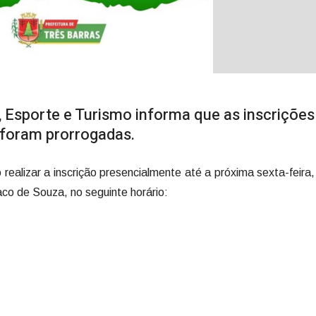
, Esporte e Turismo informa que as inscrições
4 foram prorrogadas.
realizar a inscrição presencialmente até a próxima sexta-feira,
aco de Souza, no seguinte horário: