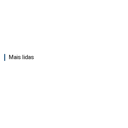
Mais lidas