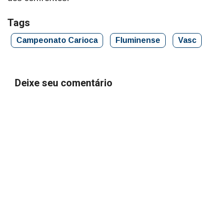
Tags
Campeonato Carioca
Fluminense
Vasc
Deixe seu comentário