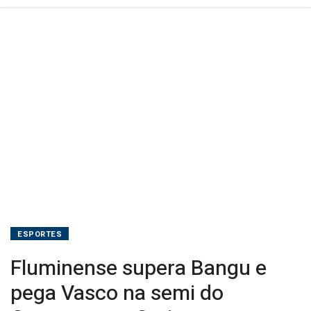
Carioca
ESPORTES
Fluminense supera Bangu e
pega Vasco na semi do