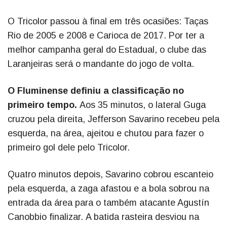
O Tricolor passou à final em três ocasiões: Taças
Rio de 2005 e 2008 e Carioca de 2017. Por ter a
melhor campanha geral do Estadual, o clube das
Laranjeiras será o mandante do jogo de volta.
O Fluminense definiu a classificação no
primeiro tempo.
Aos 35 minutos, o lateral Guga
cruzou pela direita, Jefferson Savarino recebeu pela
esquerda, na área, ajeitou e chutou para fazer o
primeiro gol dele pelo Tricolor.
Quatro minutos depois, Savarino cobrou escanteio
pela esquerda, a zaga afastou e a bola sobrou na
entrada da área para o também atacante Agustín
Canobbio finalizar. A batida rasteira desviou na