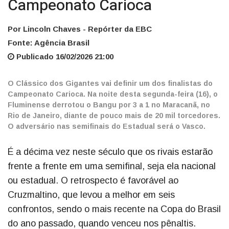
Campeonato Carioca
Por Lincoln Chaves - Repórter da EBC
Fonte: Agência Brasil
Publicado 16/02/2026 21:00
O Clássico dos Gigantes vai definir um dos finalistas do
Campeonato Carioca. Na noite desta segunda-feira (16), o
Fluminense derrotou o Bangu por 3 a 1 no Maracanã, no
Rio de Janeiro, diante de pouco mais de 20 mil torcedores.
O adversário nas semifinais do Estadual será o Vasco.
É a décima vez neste século que os rivais estarão
frente a frente em uma semifinal, seja ela nacional
ou estadual. O retrospecto é favorável ao
Cruzmaltino, que levou a melhor em seis
confrontos, sendo o mais recente na Copa do Brasil
do ano passado, quando venceu nos pênaltis.