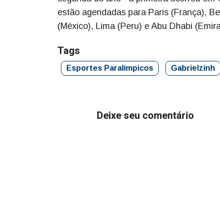
estão agendadas para Paris (França), Be
(México), Lima (Peru) e Abu Dhabi (Emir
Tags
Esportes Paralímpicos
Gabrielzinh
Deixe seu comentário