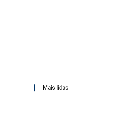
Mais lidas