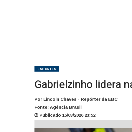
ESPORTES
Gabrielzinho lidera n
Por Lincoln Chaves - Repórter da EBC
Fonte: Agência Brasil
Publicado 15/03/2026 23:52