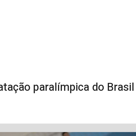
atação paralímpica do Brasil