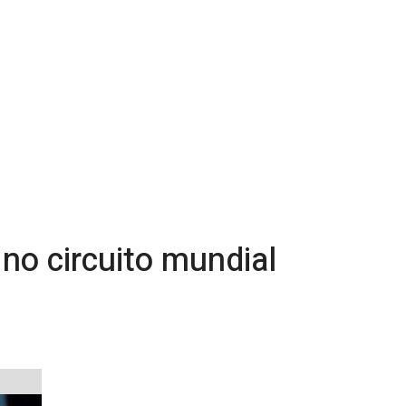
 no circuito mundial