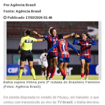
Por Agência Brasil
Fonte: Agência Brasil
Publicado 17/03/2026 01:46
Bahia supera Vitória pela 3ª rodada do Brasileiro Feminino
(Fotos: Agência Brasil)
Em partida disputada no estádio de Pituaçu, em Salvador, e que
contou com transmissão ao vivo da
TV Brasil
, o Bahia derrotou