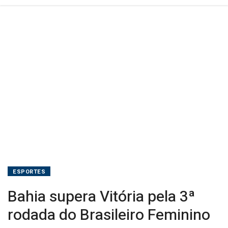
ESPORTES
Bahia supera Vitória pela 3ª
rodada do Brasileiro Feminino