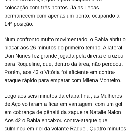
colocação com três pontos. Já as Leoas
permanecem com apenas um ponto, ocupando a
14ª posição.
Num confronto muito movimentado, o Bahia abriu o
placar aos 26 minutos do primeiro tempo. A lateral
Dan Nunes fez grande jogada pela direita e cruzou
para Roqueline, que, dentro da área, não perdoou.
Porém, aos 43 o Vitória foi eficiente em contra-
ataque rápido para empatar com Milena Monteiro.
Logo aos seis minutos da etapa final, as Mulheres
de Aço voltaram a ficar em vantagem, com um gol
em cobrança de pênalti da zagueira Natalie Nalon.
Aos 42 o Bahia encaixou contra-ataque que
culminou em gol da volante Raquel. Quatro minutos