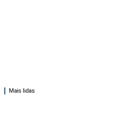
Mais lidas