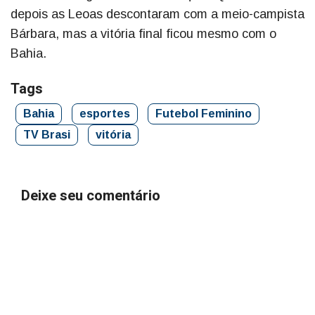
depois as Leoas descontaram com a meio-campista
Bárbara, mas a vitória final ficou mesmo com o
Bahia.
Tags
Bahia
esportes
Futebol Feminino
TV Brasi
vitória
Deixe seu comentário