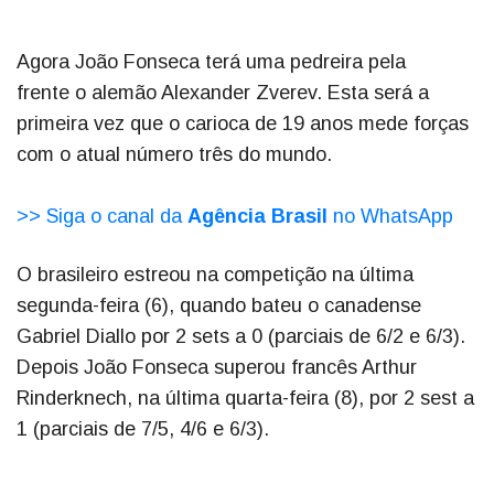
Agora João Fonseca terá uma pedreira pela
frente o alemão Alexander Zverev. Esta será a
primeira vez que o carioca de 19 anos mede forças
com o atual número três do mundo.
>> Siga o canal da
Agência Brasil
no WhatsApp
O brasileiro estreou na competição na última
segunda-feira (6), quando bateu o canadense
Gabriel Diallo por 2 sets a 0 (parciais de 6/2 e 6/3).
Depois João Fonseca superou francês Arthur
Rinderknech, na última quarta-feira (8), por 2 sest a
1 (parciais de 7/5, 4/6 e 6/3).