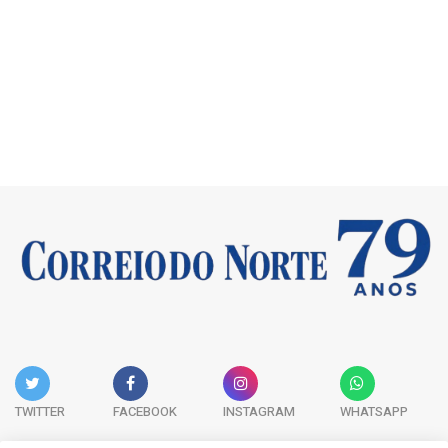
TWITTER
FACEBOOK
INSTAGRAM
WHATSAPP