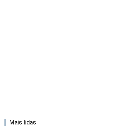
Mais lidas