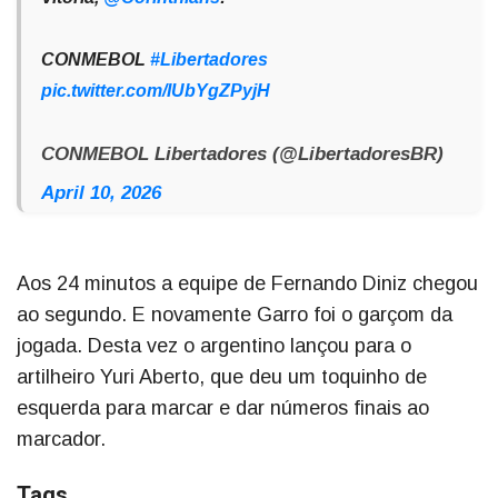
CONMEBOL
#Libertadores
pic.twitter.com/IUbYgZPyjH
CONMEBOL Libertadores (@LibertadoresBR)
April 10, 2026
Aos 24 minutos a equipe de Fernando Diniz chegou
ao segundo. E novamente Garro foi o garçom da
jogada. Desta vez o argentino lançou para o
artilheiro Yuri Aberto, que deu um toquinho de
esquerda para marcar e dar números finais ao
marcador.
Tags