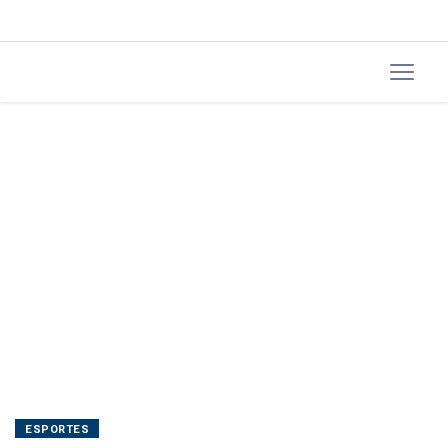
ESPORTES