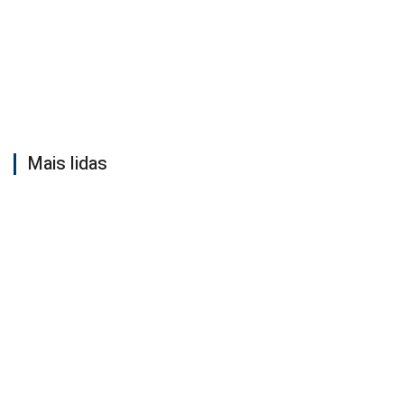
Mais lidas