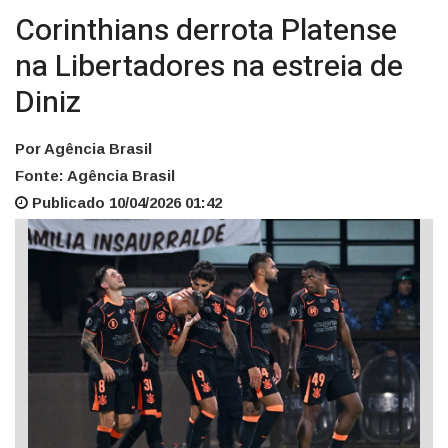
Corinthians derrota Platense
na Libertadores na estreia de
Diniz
Por Agência Brasil
Fonte: Agência Brasil
Publicado 10/04/2026 01:42