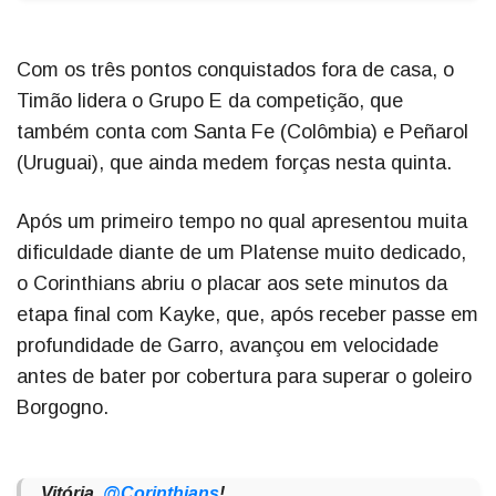
Com os três pontos conquistados fora de casa, o
Timão lidera o Grupo E da competição, que
também conta com Santa Fe (Colômbia) e Peñarol
(Uruguai), que ainda medem forças nesta quinta.
Após um primeiro tempo no qual apresentou muita
dificuldade diante de um Platense muito dedicado,
o Corinthians abriu o placar aos sete minutos da
etapa final com Kayke, que, após receber passe em
profundidade de Garro, avançou em velocidade
antes de bater por cobertura para superar o goleiro
Borgogno.
Vitória,
@Corinthians
!