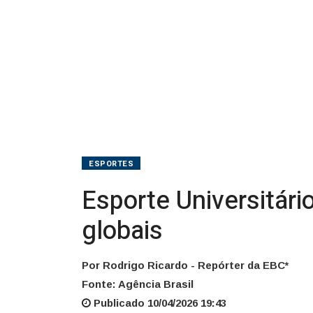
globais
ESPORTES
Esporte Universitár
globais
Por Rodrigo Ricardo - Repórter da EBC*
Fonte: Agência Brasil
Publicado 10/04/2026 19:43