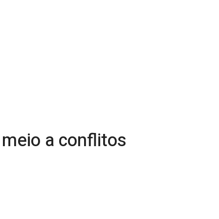
meio a conflitos