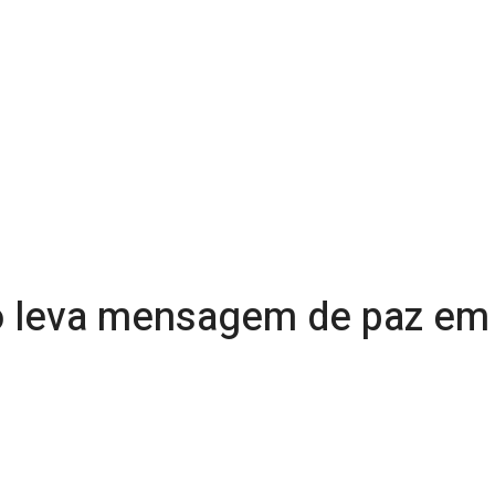
io leva mensagem de paz em 