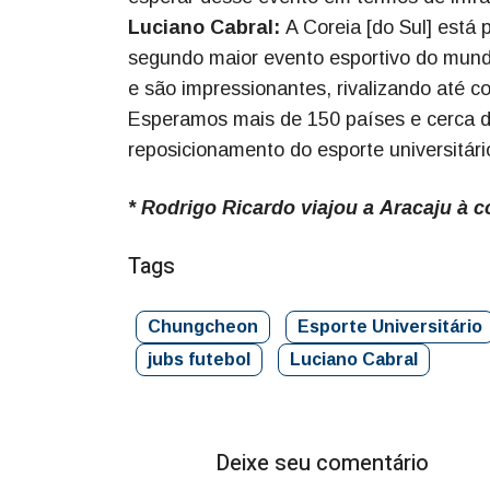
Luciano Cabral:
A Coreia [do Sul] está
segundo maior evento esportivo do mundo.
e são impressionantes, rivalizando até c
Esperamos mais de 150 países e cerca de
reposicionamento do esporte universitári
* Rodrigo Ricardo viajou a Aracaju à 
Tags
Chungcheon
Esporte Universitário
jubs futebol
Luciano Cabral
Deixe seu comentário