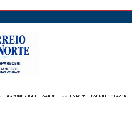
A
AGRONEGÓCIO
SAÚDE
COLUNAS
ESPORTE E LAZER