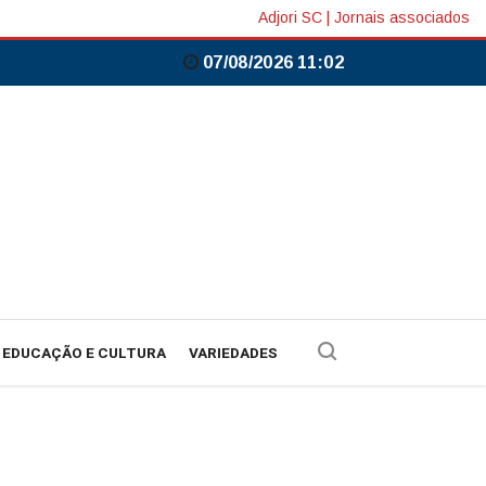
Adjori SC
|
Jornais associados
07/08/2026 11:02
EDUCAÇÃO E CULTURA
VARIEDADES