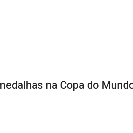
 medalhas na Copa do Mundo