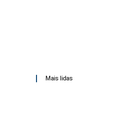
Mais lidas