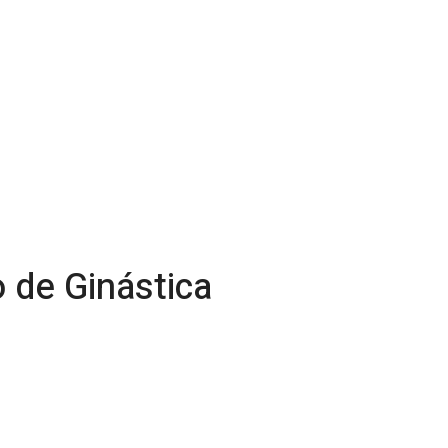
 de Ginástica