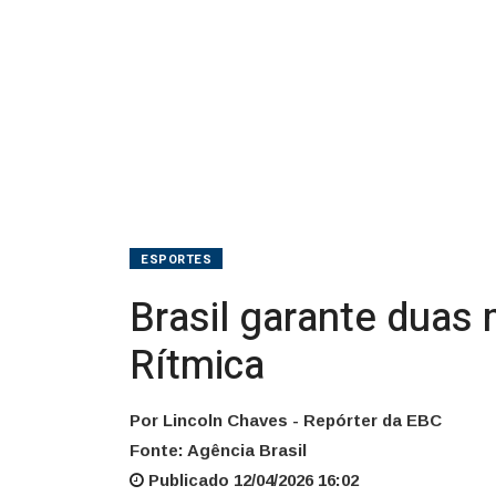
Rítmica
ESPORTES
Brasil garante duas
Rítmica
Por Lincoln Chaves - Repórter da EBC
Fonte: Agência Brasil
Publicado 12/04/2026 16:02