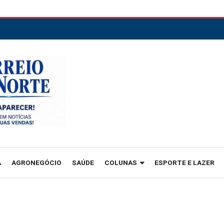
A
AGRONEGÓCIO
SAÚDE
COLUNAS
ESPORTE E LAZER