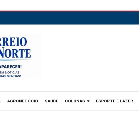
A
AGRONEGÓCIO
SAÚDE
COLUNAS
ESPORTE E LAZER