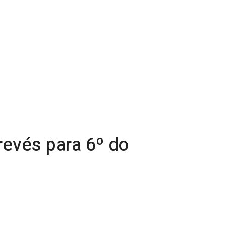
revés para 6º do