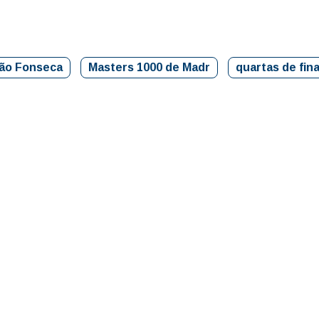
ão Fonseca
Masters 1000 de Madr
quartas de fina