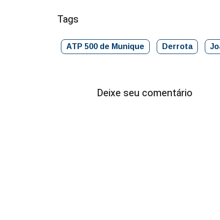
Tags
ATP 500 de Munique
Derrota
Jo
Deixe seu comentário