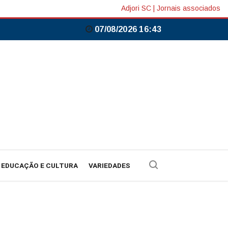
Adjori SC
|
Jornais associados
07/08/2026 16:43
EDUCAÇÃO E CULTURA
VARIEDADES