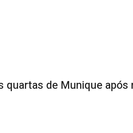
s quartas de Munique após 