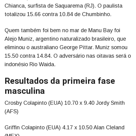
Chianca, surfista de Saquarema (RJ). O paulista
totalizou 15.66 contra 10.84 de Chumbinho.
Quem também foi bem no mar de Manu Bay foi
Alejo Muniz, argentino naturalizado brasileiro, que
eliminou o australiano George Pittar. Muniz somou
15.50 contra 14.84. O adversário nas oitavas será o
indonésio Rio Waida.
Resultados da primeira fase
masculina
Crosby Colapinto (EUA) 10.70 x 9.40 Jordy Smith
(AFS)
Griffin Colapinto (EUA) 4.17 x 10.50 Alan Cleland