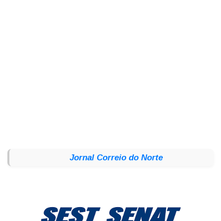
Jornal Correio do Norte