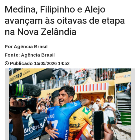
Medina, Filipinho e Alejo
avançam às oitavas de etapa
na Nova Zelândia
Por Agência Brasil
Fonte: Agência Brasil
Publicado 15/05/2026 14:52