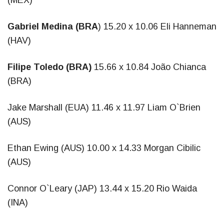
(MEX)
Gabriel Medina (BRA
) 15.20 x 10.06 Eli Hanneman
(HAV)
Filipe Toledo (BRA)
15.66 x 10.84 João Chianca
(BRA)
Jake Marshall (EUA) 11.46 x 11.97 Liam O`Brien
(AUS)
Ethan Ewing (AUS) 10.00 x 14.33 Morgan Cibilic
(AUS)
Connor O`Leary (JAP) 13.44 x 15.20 Rio Waida
(INA)