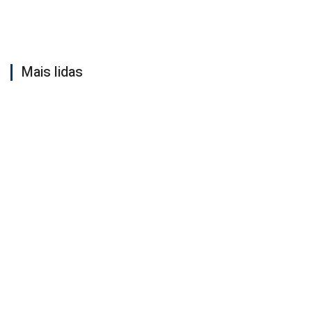
Mais lidas