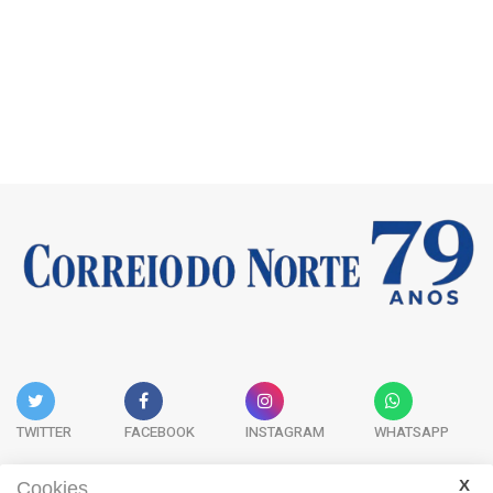
TWITTER
FACEBOOK
INSTAGRAM
WHATSAPP
Cookies.