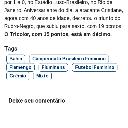
por 1 a 0, no Estádio Luso-Brasileiro, no Rio de
Janeiro. Aniversariante do dia, a atacante Cristiane,
agora com 40 anos de idade, decretou o triunfo do
Rubro-Negro, que subiu para sexto, com 19 pontos.
O Tricolor, com 15 pontos, está em décimo.
Tags
Bahia
Campeonato Brasileiro Feminino
Flamengo
Fluminens
Futebol Feminino
Grêmio
Mixto
Deixe seu comentário