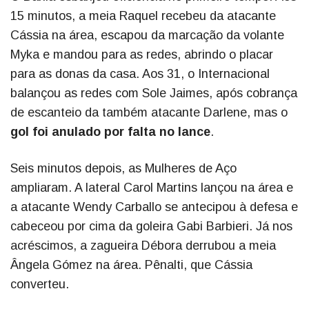
15 minutos, a meia Raquel recebeu da atacante
Cássia na área, escapou da marcação da volante
Myka e mandou para as redes, abrindo o placar
para as donas da casa. Aos 31, o Internacional
balançou as redes com Sole Jaimes, após cobrança
de escanteio da também atacante Darlene, mas o
gol foi anulado por falta no lance
.
Seis minutos depois, as Mulheres de Aço
ampliaram. A lateral Carol Martins lançou na área e
a atacante Wendy Carballo se antecipou à defesa e
cabeceou por cima da goleira Gabi Barbieri. Já nos
acréscimos, a zagueira Débora derrubou a meia
Ângela Gómez na área. Pênalti, que Cássia
converteu.