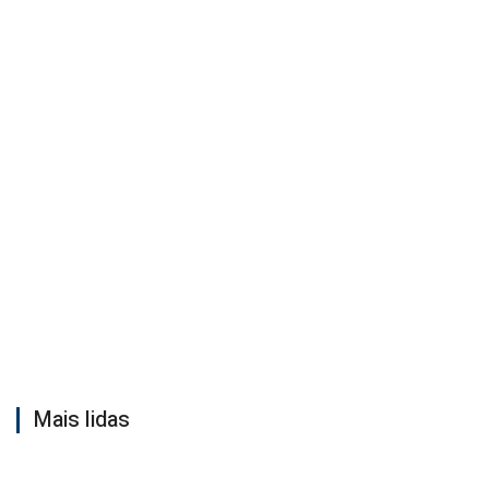
Mais lidas