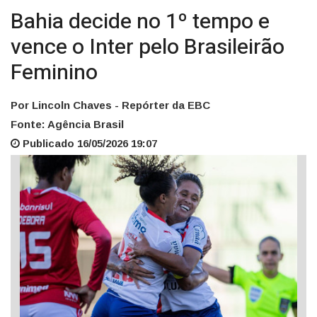
Bahia decide no 1º tempo e
vence o Inter pelo Brasileirão
Feminino
Por Lincoln Chaves - Repórter da EBC
Fonte: Agência Brasil
Publicado 16/05/2026 19:07