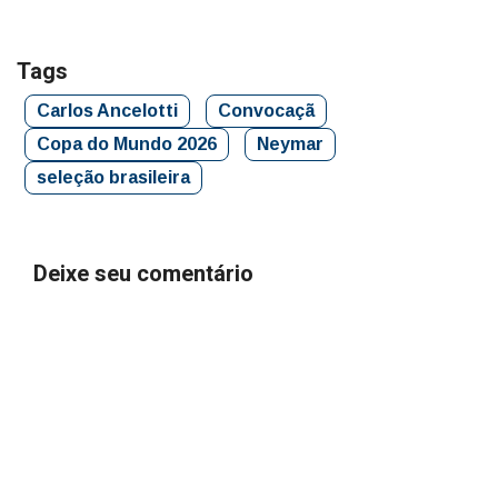
Tags
Carlos Ancelotti
Convocaçã
Copa do Mundo 2026
Neymar
seleção brasileira
Deixe seu comentário