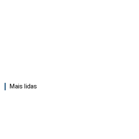
Mais lidas