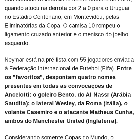
quando atuou na derrota por 2 a 0 para o Uruguai,
no Estádio Centenário, em Montevidéu, pelas
Eliminatórias da Copa. O camisa 10 rompeu o
ligamento cruzado anterior e o menisco do joelho
esquerdo.
Neymar está na pré-lista com 55 jogadores enviada
à Federação Internacional de Futebol (Fifa).
Entre
os "favoritos", despontam quatro nomes
presentes em todas as convocações de
Ancelotti: o goleiro Bento, do Al-Nassr (Arábia
Saudita); o lateral Wesley, da Roma (Itália), o
volante Casemiro e o atacante Matheus Cunha,
ambos do Manchester United (Inglaterra).
Considerando somente Copas do Mundo, o