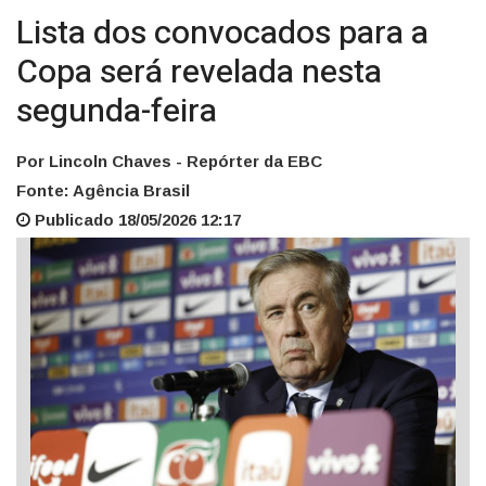
Lista dos convocados para a
Copa será revelada nesta
segunda-feira
Por Lincoln Chaves - Repórter da EBC
Fonte: Agência Brasil
Publicado 18/05/2026 12:17