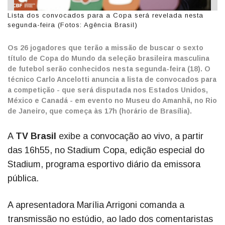
Lista dos convocados para a Copa será revelada nesta
segunda-feira (Fotos: Agência Brasil)
Os 26 jogadores que terão a missão de buscar o sexto
título de Copa do Mundo da seleção brasileira masculina
de futebol serão conhecidos nesta segunda-feira (18).
O
técnico Carlo Ancelotti anuncia a lista de convocados para
a competição - que será disputada nos Estados Unidos,
México e Canadá - em evento no Museu do Amanhã, no Rio
de Janeiro, que começa às 17h (horário de Brasília).
A
TV Brasil
exibe a convocação ao vivo, a partir
das 16h55, no Stadium Copa, edição especial do
Stadium, programa esportivo diário da emissora
pública.
A apresentadora Marília Arrigoni comanda a
transmissão no estúdio, ao lado dos comentaristas