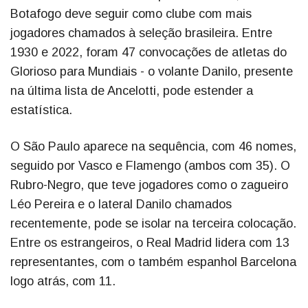
Botafogo deve seguir como clube com mais
jogadores chamados à seleção brasileira. Entre
1930 e 2022, foram 47 convocações de atletas do
Glorioso para Mundiais - o volante Danilo, presente
na última lista de Ancelotti, pode estender a
estatística.
O São Paulo aparece na sequência, com 46 nomes,
seguido por Vasco e Flamengo (ambos com 35). O
Rubro-Negro, que teve jogadores como o zagueiro
Léo Pereira e o lateral Danilo chamados
recentemente, pode se isolar na terceira colocação.
Entre os estrangeiros, o Real Madrid lidera com 13
representantes, com o também espanhol Barcelona
logo atrás, com 11.