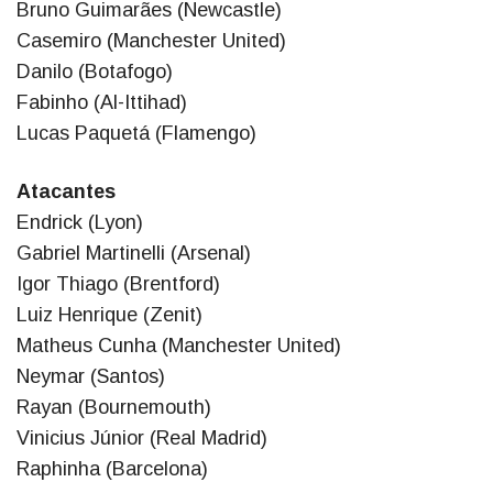
Bruno Guimarães (Newcastle)
Casemiro (Manchester United)
Danilo (Botafogo)
Fabinho (Al-Ittihad)
Lucas Paquetá (Flamengo)
Atacantes
Endrick (Lyon)
Gabriel Martinelli (Arsenal)
Igor Thiago (Brentford)
Luiz Henrique (Zenit)
Matheus Cunha (Manchester United)
Neymar (Santos)
Rayan (Bournemouth)
Vinicius Júnior (Real Madrid)
Raphinha (Barcelona)