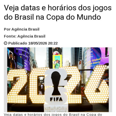
Veja datas e horários dos jogos
do Brasil na Copa do Mundo
Por Agência Brasil
Fonte: Agência Brasil
Publicado 18/05/2026 20:22
Veja datas e horários dos jogos do Brasil na Copa do