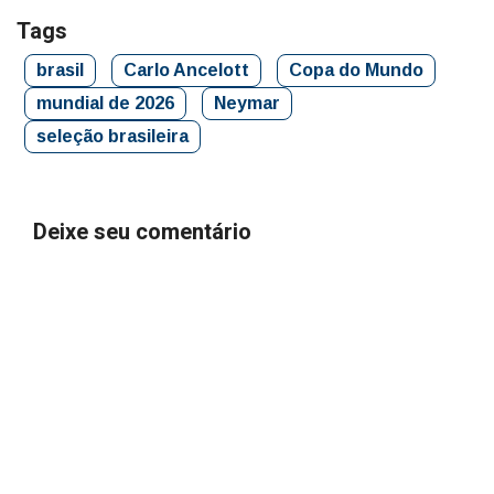
Tags
brasil
Carlo Ancelott
Copa do Mundo
mundial de 2026
Neymar
seleção brasileira
Deixe seu comentário