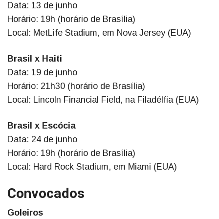
Data: 13 de junho
Horário: 19h (horário de Brasília)
Local: MetLife Stadium, em Nova Jersey (EUA)
Brasil x Haiti
Data: 19 de junho
Horário: 21h30 (horário de Brasília)
Local: Lincoln Financial Field, na Filadélfia (EUA)
Brasil x Escócia
Data: 24 de junho
Horário: 19h (horário de Brasília)
Local: Hard Rock Stadium, em Miami (EUA)
Convocados
Goleiros