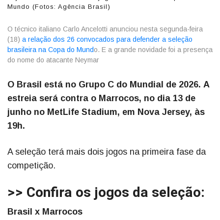
Mundo (Fotos: Agência Brasil)
O técnico italiano Carlo Ancelotti anunciou nesta segunda-feira
(18)
a relação dos 26 convocados para defender a seleção
brasileira na Copa do Mund
o. E a grande novidade foi a presença
do nome do atacante Neymar
O Brasil está no Grupo C do Mundial de 2026.
A
estreia será contra o Marrocos, no dia 13 de
junho no MetLife Stadium, em Nova Jersey, às
19h.
A seleção terá mais dois jogos na primeira fase da
competição.
>> Confira os jogos da seleção:
Brasil x Marrocos