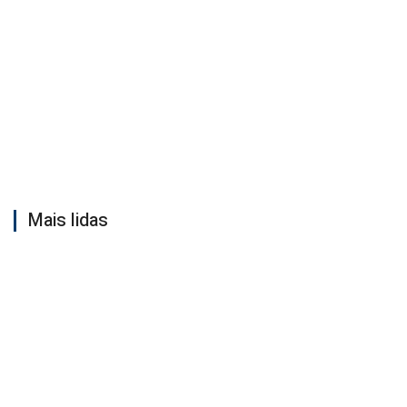
Mais lidas