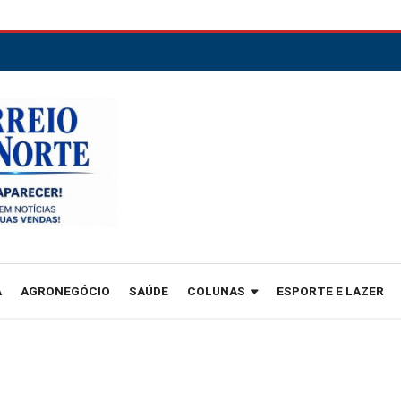
A
AGRONEGÓCIO
SAÚDE
COLUNAS
ESPORTE E LAZER