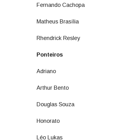
Fernando Cachopa
Matheus Brasília
Rhendrick Resley
Ponteiros
Adriano
Arthur Bento
Douglas Souza
Honorato
Léo Lukas