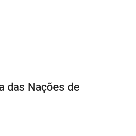
iga das Nações de