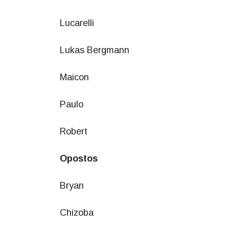
Lucarelli
Lukas Bergmann
Maicon
Paulo
Robert
Opostos
Bryan
Chizoba