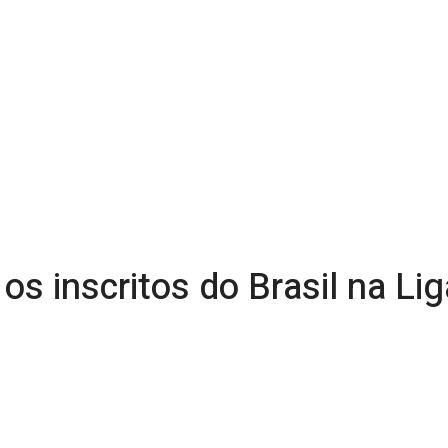
os inscritos do Brasil na L