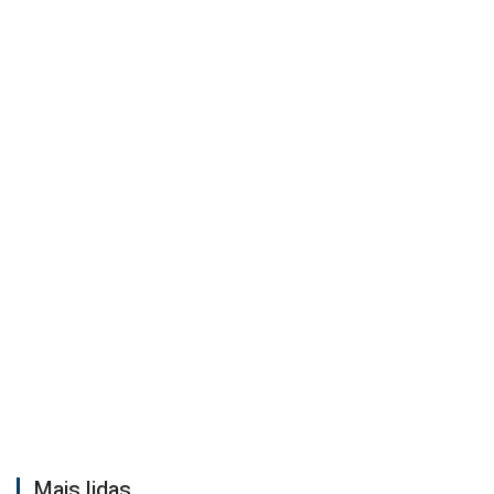
Mais lidas