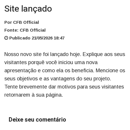
Site lançado
Por CFB Official
Fonte: CFB Official
Publicado 21/05/2026 18:47
Nosso novo site foi lançado hoje. Explique aos seus
visitantes porquê você iniciou uma nova
apresentação e como ela os beneficia. Mencione os
seus objetivos e as vantagens do seu projeto.
Tente brevemente dar motivos para seus visitantes
retornarem à sua página.
Deixe seu comentário