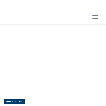
NOVIDADES