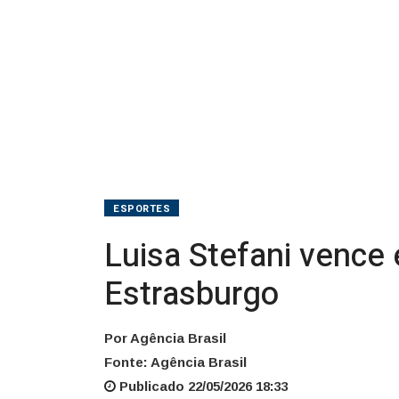
em
Estrasburgo
ESPORTES
Luisa Stefani vence 
Estrasburgo
Por Agência Brasil
Fonte: Agência Brasil
Publicado 22/05/2026 18:33