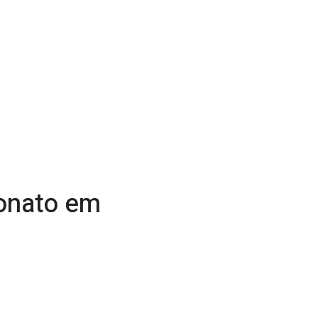
eonato em