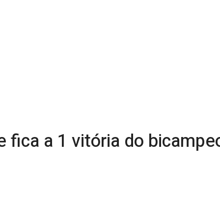
e fica a 1 vitória do bicamp