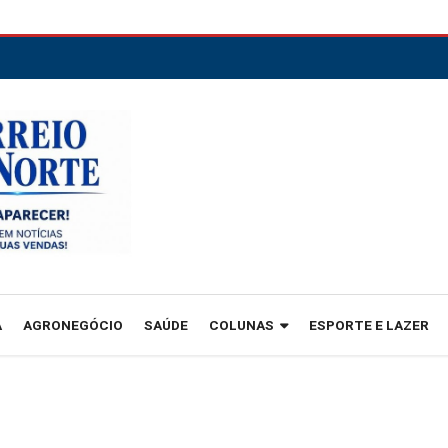
A
AGRONEGÓCIO
SAÚDE
COLUNAS
ESPORTE E LAZER