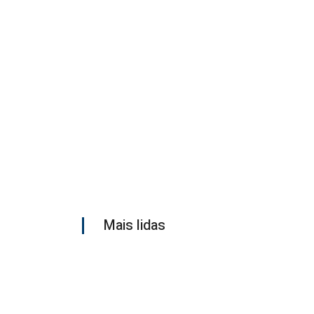
Mais lidas