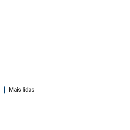
Mais lidas