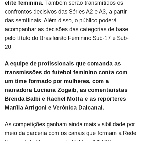
elite feminina.
Também serão transmitidos os
confrontos decisivos das Séries A2 e A3, a partir
das semifinais. Além disso, o público poderá
acompanhar as decisões das categorias de base
pelo título do Brasileirão Feminino Sub-17 e Sub-
20.
A equipe de profissionais que comanda as
transmissões do futebol feminino conta com
um time formado por mulheres, com a
narradora Luciana Zogaib, as comentaristas
Brenda Balbi e Rachel Motta e as repórteres
Marília Arrigoni e Verônica Dalcanal.
As competições ganham ainda mais visibilidade por
meio da parceria com os canais que formam a Rede