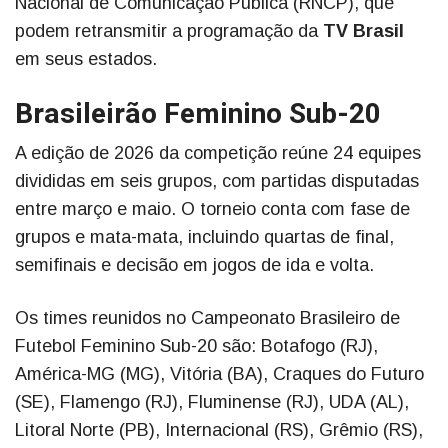
Nacional de Comunicação Pública (RNCP), que
podem retransmitir a programação da
TV Brasil
em seus estados.
Brasileirão Feminino Sub-20
A edição de 2026 da competição reúne 24 equipes
divididas em seis grupos, com partidas disputadas
entre março e maio. O torneio conta com fase de
grupos e mata-mata, incluindo quartas de final,
semifinais e decisão em jogos de ida e volta.
Os times reunidos no Campeonato Brasileiro de
Futebol Feminino Sub-20 são: Botafogo (RJ),
América-MG (MG), Vitória (BA), Craques do Futuro
(SE), Flamengo (RJ), Fluminense (RJ), UDA (AL),
Litoral Norte (PB), Internacional (RS), Grêmio (RS),