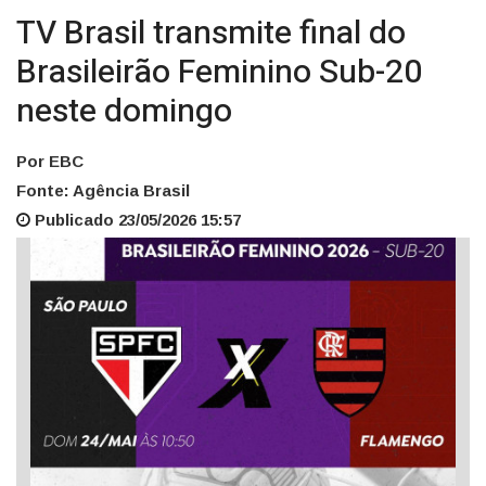
TV Brasil transmite final do
Brasileirão Feminino Sub-20
neste domingo
Por EBC
Fonte: Agência Brasil
Publicado 23/05/2026 15:57