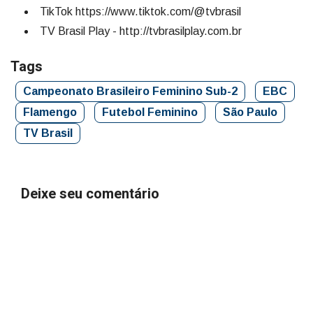
TikTok https://www.tiktok.com/@tvbrasil
TV Brasil Play - http://tvbrasilplay.com.br
Tags
Campeonato Brasileiro Feminino Sub-2
EBC
Flamengo
Futebol Feminino
São Paulo
TV Brasil
Deixe seu comentário