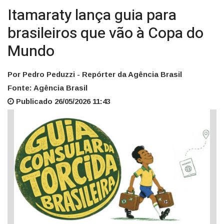
Itamaraty lança guia para
brasileiros que vão à Copa do
Mundo
Por Pedro Peduzzi - Repórter da Agência Brasil
Fonte: Agência Brasil
Publicado 26/05/2026 11:43