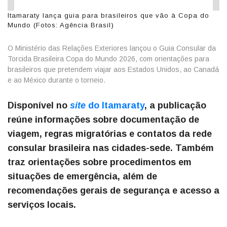
Itamaraty lança guia para brasileiros que vão à Copa do
Mundo (Fotos: Agência Brasil)
O Ministério das Relações Exteriores lançou o Guia Consular da
Torcida Brasileira Copa do Mundo 2026, com orientações para
brasileiros que pretendem viajar aos Estados Unidos, ao Canadá
e ao México durante o torneio.
Disponível no
site
do Itamaraty
, a publicação
reúne informações sobre documentação de
viagem, regras migratórias e contatos da rede
consular brasileira nas cidades-sede. Também
traz orientações sobre procedimentos em
situações de emergência, além de
recomendações gerais de segurança e acesso a
serviços locais.