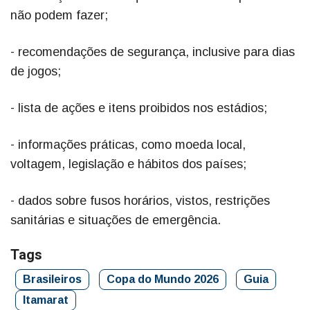
não podem fazer;
- recomendações de segurança, inclusive para dias
de jogos;
- lista de ações e itens proibidos nos estádios;
- informações práticas, como moeda local,
voltagem, legislação e hábitos dos países;
- dados sobre fusos horários, vistos, restrições
sanitárias e situações de emergência.
Tags
Brasileiros
Copa do Mundo 2026
Guia
Itamarat