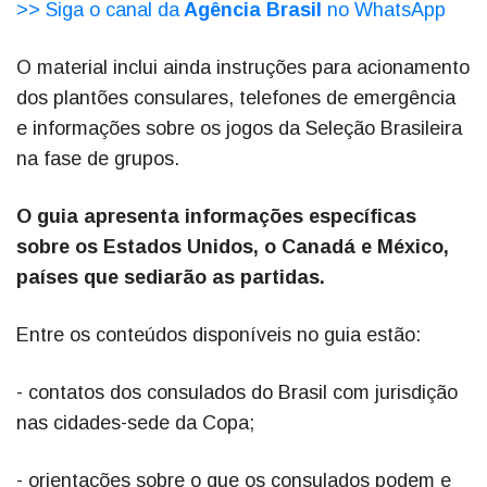
>> Siga o canal da
Agência Brasil
no WhatsApp
O material inclui ainda instruções para acionamento
dos plantões consulares, telefones de emergência
e informações sobre os jogos da Seleção Brasileira
na fase de grupos.
O guia apresenta informações específicas
sobre os Estados Unidos, o Canadá e México,
países que sediarão as partidas.
Entre os conteúdos disponíveis no guia estão:
- contatos dos consulados do Brasil com jurisdição
nas cidades-sede da Copa;
- orientações sobre o que os consulados podem e