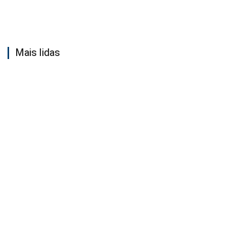
Mais lidas