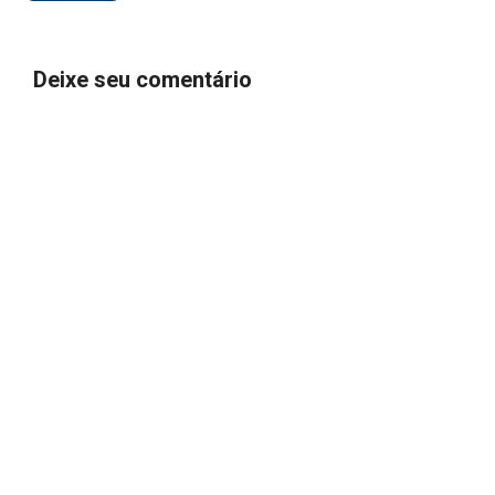
Deixe seu comentário