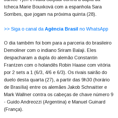
tcheca Marie Bouxková com a espanhola Sara
Sorribes, que jogam na próxima quinta (28).
>> Siga o canal da
Agência Brasil
no WhatsApp
O dia também foi bom para a parceria do brasileiro
Demoliner com o indiano Sriram Balaji. Eles
despacharam a dupla do alemão Constantin
Frantzen com o holandês Robin Haase com vitória
por 2 sets a 1 (6/3, 4/6 e 6/3). Os rivais sairão do
duelo desta quarta (27), a partir das 9h30 (horário
de Brasília) entre os alemães Jakob Schnaitter e
Mark Wallner contra os cabeças de chave número 9
- Guido Andreozzi (Argentina) e Manuel Guinard
(França).