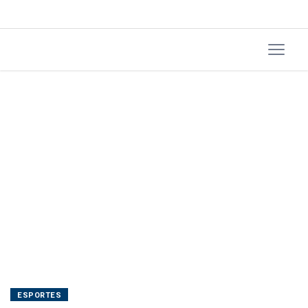
ESPORTES