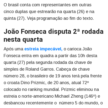
O brasil conta com representantes em outras
cinco duplas que estrearão na quarta (26) e na
quinta (27). Veja programação ao fim do texto.
João Fonseca disputa 2ª rodada
nesta quarta
Após uma
estreia impecável,
o carioca João
Fonseca entra em quadra a partir das 10h desta
quarta (27) pela segunda rodada da chave de
simples de Roland Garros. Cabeça de chave
número 28, o brasileiro de 19 anos terá pela frente
o croata Dino Prizmic, de 20 anos, atual 72º
colocado no ranking mundial. Prizmic eliminou na
estreia o norte-americano Michael Zheng (146º) e
desbancou recentemente o número 5 do mundo, o