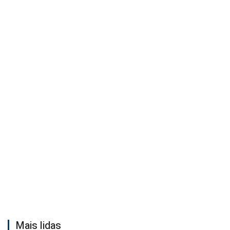
Mais lidas