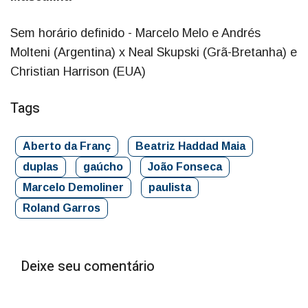
Sem horário definido - Marcelo Melo e Andrés
Molteni (Argentina) x Neal Skupski (Grã-Bretanha) e
Christian Harrison (EUA)
Tags
Aberto da Franç
Beatriz Haddad Maia
duplas
gaúcho
João Fonseca
Marcelo Demoliner
paulista
Roland Garros
Deixe seu comentário