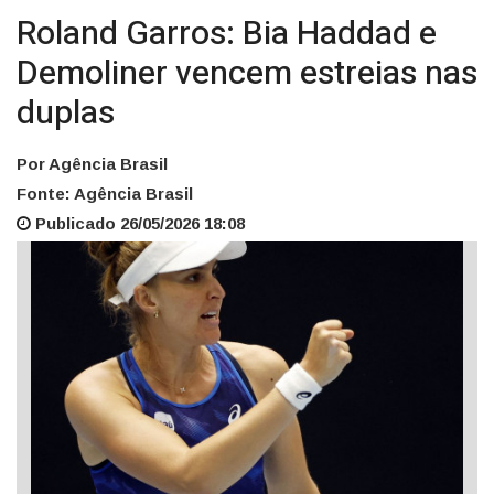
Roland Garros: Bia Haddad e
Demoliner vencem estreias nas
duplas
Por Agência Brasil
Fonte: Agência Brasil
Publicado 26/05/2026 18:08