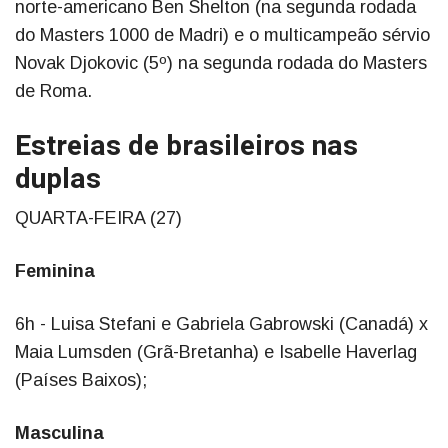
norte-americano Ben Shelton (na segunda rodada
do Masters 1000 de Madri) e o multicampeão sérvio
Novak Djokovic (5º) na segunda rodada do Masters
de Roma.
Estreias de brasileiros nas
duplas
QUARTA-FEIRA (27)
Feminina
6h - Luisa Stefani e Gabriela Gabrowski (Canadá) x
Maia Lumsden (Grã-Bretanha) e Isabelle Haverlag
(Países Baixos);
Masculina