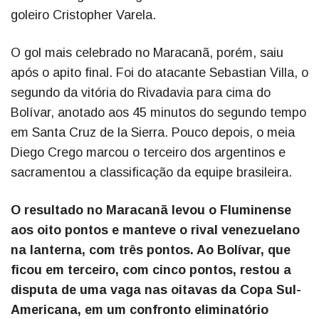
goleiro Cristopher Varela.
O gol mais celebrado no Maracanã, porém, saiu
após o apito final. Foi do atacante Sebastian Villa, o
segundo da vitória do Rivadavia para cima do
Bolívar, anotado aos 45 minutos do segundo tempo
em Santa Cruz de la Sierra. Pouco depois, o meia
Diego Crego marcou o terceiro dos argentinos e
sacramentou a classificação da equipe brasileira.
O resultado no Maracanã levou o Fluminense
aos oito pontos e manteve o rival venezuelano
na lanterna, com três pontos. Ao Bolívar, que
ficou em terceiro, com cinco pontos, restou a
disputa de uma vaga nas oitavas da Copa Sul-
Americana, em um confronto eliminatório