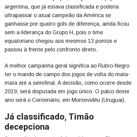
argentina, que já estava classificada e poderia
ultrapassar o atual campeão da América se
ganhasse por quatro gols de diferença, ainda ficou
sem a liderança do Grupo H, pois o time
equatoriano chegou aos mesmos 13 pontos e
passou à frente pelo confronto direto.
A melhor campanha geral significa ao Rubro-Negro
ter o mando de campo dos jogos de volta do mata-
mata até a semifinal. A decisão, como ocorre desde
2019, será disputada em jogo único. O palco deste
ano será o Centenário, em Montevidéu (Uruguai).
Já classificado, Timão
decepciona