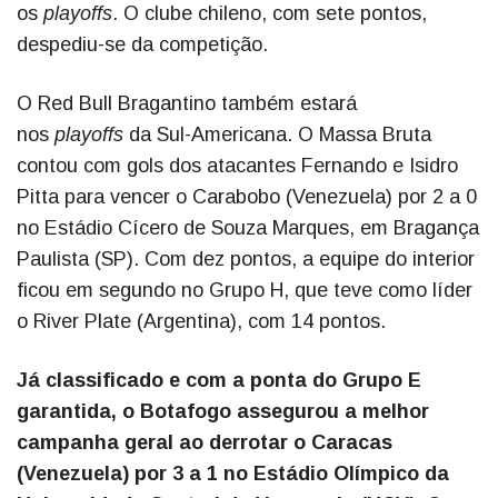
os
playoffs
. O clube chileno, com sete pontos,
despediu-se da competição.
O Red Bull Bragantino também estará
nos
playoffs
da Sul-Americana. O Massa Bruta
contou com gols dos atacantes Fernando e Isidro
Pitta para vencer o Carabobo (Venezuela) por 2 a 0
no Estádio Cícero de Souza Marques, em Bragança
Paulista (SP). Com dez pontos, a equipe do interior
ficou em segundo no Grupo H, que teve como líder
o River Plate (Argentina), com 14 pontos.
Já classificado e com a ponta do Grupo E
garantida, o Botafogo assegurou a melhor
campanha geral ao derrotar o Caracas
(Venezuela) por 3 a 1 no Estádio Olímpico da