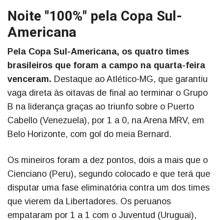
Noite "100%" pela Copa Sul-
Americana
Pela Copa Sul-Americana, os quatro times
brasileiros que foram a campo na quarta-feira
venceram.
Destaque ao Atlético-MG, que garantiu
vaga direta às oitavas de final ao terminar o Grupo
B na liderança graças ao triunfo sobre o Puerto
Cabello (Venezuela), por 1 a 0, na Arena MRV, em
Belo Horizonte, com gol do meia Bernard.
Os mineiros foram a dez pontos, dois a mais que o
Cienciano (Peru), segundo colocado e que terá que
disputar uma fase eliminatória contra um dos times
que vierem da Libertadores. Os peruanos
empataram por 1 a 1 com o Juventud (Uruguai),