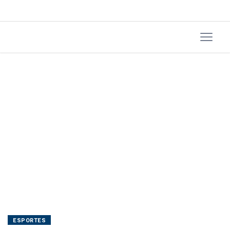
ESPORTES