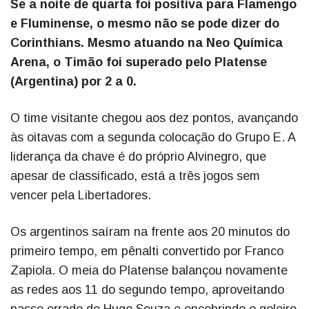
Se a noite de quarta foi positiva para Flamengo
e Fluminense, o mesmo não se pode dizer do
Corinthians. Mesmo atuando na Neo Química
Arena, o Timão foi superado pelo Platense
(Argentina) por 2 a 0.
O time visitante chegou aos dez pontos, avançando
às oitavas com a segunda colocação do Grupo E. A
liderança da chave é do próprio Alvinegro, que
apesar de classificado, está a três jogos sem
vencer pela Libertadores.
Os argentinos saíram na frente aos 20 minutos do
primeiro tempo, em pênalti convertido por Franco
Zapiola. O meia do Platense balançou novamente
as redes aos 11 do segundo tempo, aproveitando