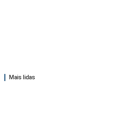
Mais lidas