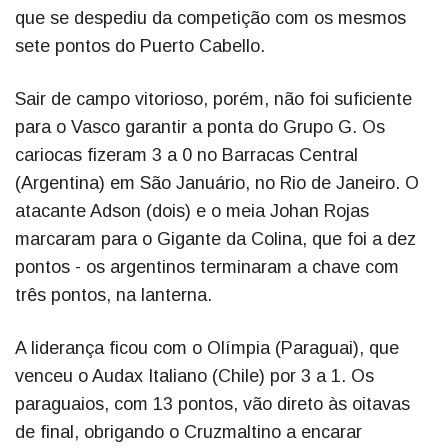
que se despediu da competição com os mesmos
sete pontos do Puerto Cabello.
Sair de campo vitorioso, porém, não foi suficiente
para o Vasco garantir a ponta do Grupo G. Os
cariocas fizeram 3 a 0 no Barracas Central
(Argentina) em São Januário, no Rio de Janeiro. O
atacante Adson (dois) e o meia Johan Rojas
marcaram para o Gigante da Colina, que foi a dez
pontos - os argentinos terminaram a chave com
três pontos, na lanterna.
A liderança ficou com o Olímpia (Paraguai), que
venceu o Audax Italiano (Chile) por 3 a 1. Os
paraguaios, com 13 pontos, vão direto às oitavas
de final, obrigando o Cruzmaltino a encarar