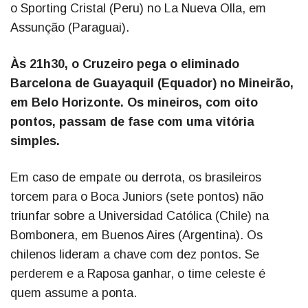
o Sporting Cristal (Peru) no La Nueva Olla, em
Assunção (Paraguai).
Às 21h30, o Cruzeiro pega o eliminado
Barcelona de Guayaquil (Equador) no Mineirão,
em Belo Horizonte. Os mineiros, com oito
pontos, passam de fase com uma vitória
simples.
Em caso de empate ou derrota, os brasileiros
torcem para o Boca Juniors (sete pontos) não
triunfar sobre a Universidad Católica (Chile) na
Bombonera, em Buenos Aires (Argentina). Os
chilenos lideram a chave com dez pontos. Se
perderem e a Raposa ganhar, o time celeste é
quem assume a ponta.