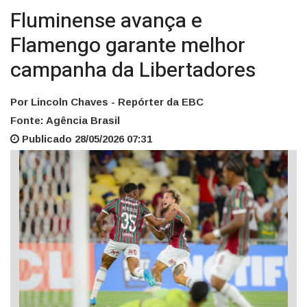
Fluminense avança e
Flamengo garante melhor
campanha da Libertadores
Por Lincoln Chaves - Repórter da EBC
Fonte: Agência Brasil
Publicado 28/05/2026 07:31