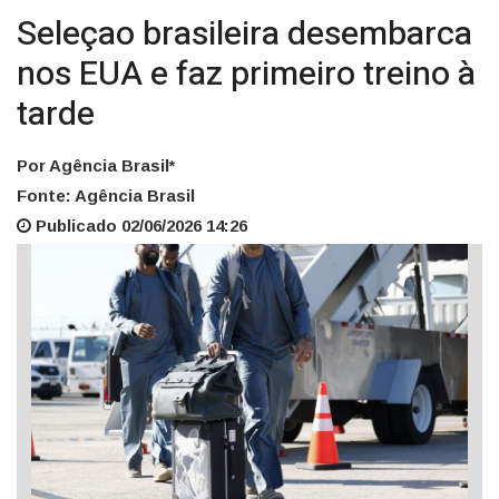
Seleçao brasileira desembarca
nos EUA e faz primeiro treino à
tarde
Por Agência Brasil*
Fonte: Agência Brasil
Publicado 02/06/2026 14:26