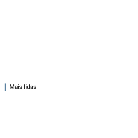
Mais lidas