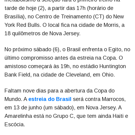
tarde de hoje (2), a partir das 17h (horário de
Brasília), no Centro de Treinamento (CT) do New
York Red Bulls. O local fica na cidade de Morris, a
18 quilômetros de Nova Jersey.
No próximo sábado (6), o Brasil enfrenta o Egito, no
último compromisso antes da estreia na Copa. O
amistoso começará às 19h, no estádio Huntington
Bank Field, na cidade de Cleveland, em Ohio.
Faltam nove dias para a abertura da Copa do
Mundo. A
estreia do Brasil
será contra Marrocos,
em 13 de junho (um sábado), em Nova Jersey. A
Amarelinha está no Grupo C, que tem ainda Haiti e
Escócia.