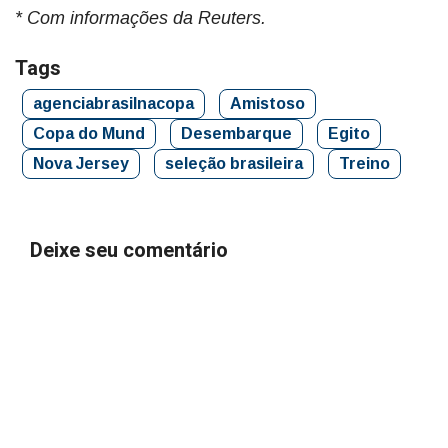
* Com informações da Reuters.
Tags
agenciabrasilnacopa
Amistoso
Copa do Mund
Desembarque
Egito
Nova Jersey
seleção brasileira
Treino
Deixe seu comentário