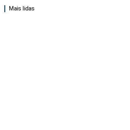
Mais lidas