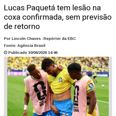
Lucas Paquetá tem lesão na
coxa confirmada, sem previsão
de retorno
Por Lincoln Chaves -Repórter da EBC
Fonte: Agência Brasil
Publicado 30/06/2026 14:46