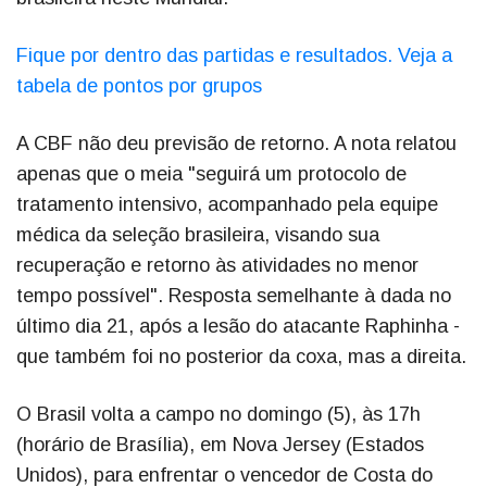
Fique por dentro das partidas e resultados. Veja a
tabela de pontos por grupos
A CBF não deu previsão de retorno. A nota relatou
apenas que o meia "seguirá um protocolo de
tratamento intensivo, acompanhado pela equipe
médica da seleção brasileira, visando sua
recuperação e retorno às atividades no menor
tempo possível". Resposta semelhante à dada no
último dia 21, após a lesão do atacante Raphinha -
que também foi no posterior da coxa, mas a direita.
O Brasil volta a campo no domingo (5), às 17h
(horário de Brasília), em Nova Jersey (Estados
Unidos), para enfrentar o vencedor de Costa do