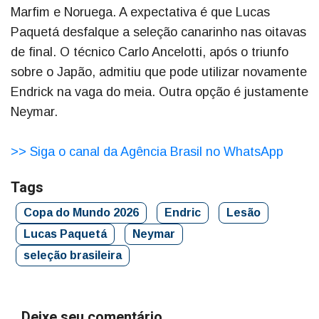
Marfim e Noruega. A expectativa é que Lucas
Paquetá desfalque a seleção canarinho nas oitavas
de final. O técnico Carlo Ancelotti, após o triunfo
sobre o Japão, admitiu que pode utilizar novamente
Endrick na vaga do meia. Outra opção é justamente
Neymar.
>> Siga o canal da Agência Brasil no WhatsApp
Tags
Copa do Mundo 2026
Endric
Lesão
Lucas Paquetá
Neymar
seleção brasileira
Deixe seu comentário